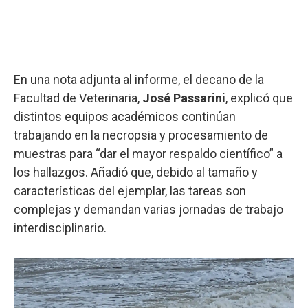
En una nota adjunta al informe, el decano de la
Facultad de Veterinaria,
José Passarini
, explicó que
distintos equipos académicos continúan
trabajando en la necropsia y procesamiento de
muestras para “dar el mayor respaldo científico” a
los hallazgos. Añadió que, debido al tamaño y
características del ejemplar, las tareas son
complejas y demandan varias jornadas de trabajo
interdisciplinario.