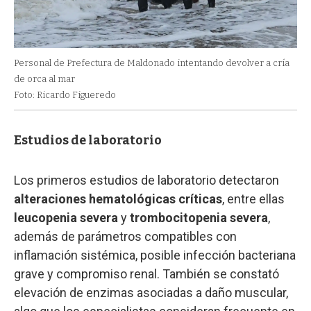
Personal de Prefectura de Maldonado intentando devolver a cría
de orca al mar
Foto: Ricardo Figueredo
Estudios de laboratorio
Los primeros estudios de laboratorio detectaron
alteraciones hematológicas críticas
, entre ellas
leucopenia severa
y
trombocitopenia severa
,
además de parámetros compatibles con
inflamación sistémica, posible infección bacteriana
grave y compromiso renal. También se constató
elevación de enzimas asociadas a daño muscular,