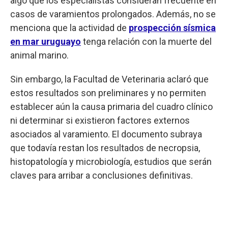
algo que los especialistas consideran frecuente en
casos de varamientos prolongados. Además, no se
menciona que la actividad de
prospección sísmica
en mar uruguayo
tenga relación con la muerte del
animal marino.
Sin embargo, la Facultad de Veterinaria aclaró que
estos resultados son preliminares y no permiten
establecer aún la causa primaria del cuadro clínico
ni determinar si existieron factores externos
asociados al varamiento. El documento subraya
que todavía restan los resultados de necropsia,
histopatología y microbiología, estudios que serán
claves para arribar a conclusiones definitivas.