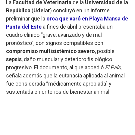
La
Facultad de Veterinaria
de la
Universidad de la
República
(
Udelar
) concluyó en un informe
preliminar que la
orca que varó en Playa Mansa de
Punta del Este
a fines de abril presentaba un
cuadro clínico “grave, avanzado y de mal
pronóstico”, con signos compatibles con
compromiso multisistémico severo
, posible
sepsis
, daño muscular y deterioro fisiológico
progresivo. El documento, al que accedió
El País
,
señala además que la eutanasia aplicada al animal
fue considerada “médicamente apropiada” y
sustentada en criterios de bienestar animal.