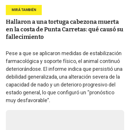
Hallaron a una tortuga cabezona muerta
en la costa de Punta Carretas: qué causó su
fallecimiento
Pese a que se aplicaron medidas de estabilización
farmacológica y soporte físico, el animal continuó
deteriorándose. El informe indica que persistió una
debilidad generalizada, una alteración severa de la
capacidad de nado y un deterioro progresivo del
estado general, lo que configuró un “pronóstico
muy desfavorable”.