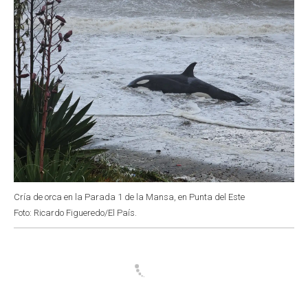
Cría de orca en la Parada 1 de la Mansa, en Punta del Este
Foto: Ricardo Figueredo/El País.