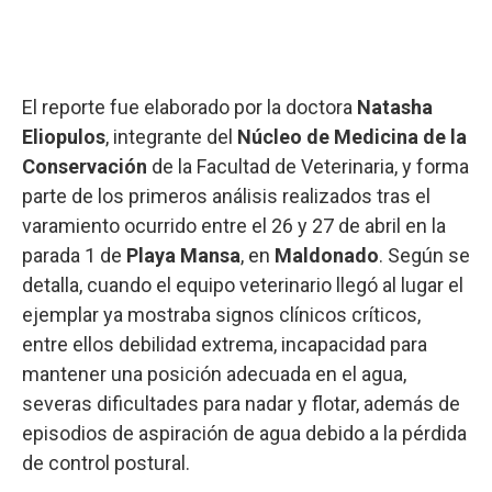
El reporte fue elaborado por la doctora
Natasha
Eliopulos
, integrante del
Núcleo de Medicina de la
Conservación
de la Facultad de Veterinaria, y forma
parte de los primeros análisis realizados tras el
varamiento ocurrido entre el 26 y 27 de abril en la
parada 1 de
Playa Mansa
, en
Maldonado
. Según se
detalla, cuando el equipo veterinario llegó al lugar el
ejemplar ya mostraba signos clínicos críticos,
entre ellos debilidad extrema, incapacidad para
mantener una posición adecuada en el agua,
severas dificultades para nadar y flotar, además de
episodios de aspiración de agua debido a la pérdida
de control postural.