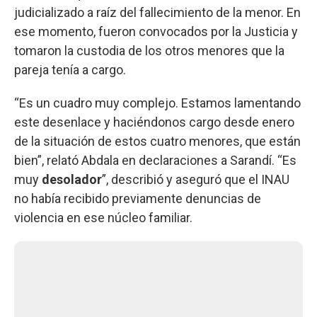
judicializado a raíz del fallecimiento de la menor. En
ese momento, fueron convocados por la Justicia y
tomaron la custodia de los otros menores que la
pareja tenía a cargo.
“Es un cuadro muy complejo. Estamos lamentando
este desenlace y haciéndonos cargo desde enero
de la situación de estos cuatro menores, que están
bien”, relató Abdala en declaraciones a Sarandí. “Es
muy
desolador
”, describió y aseguró que el INAU
no había recibido previamente denuncias de
violencia en ese núcleo familiar.