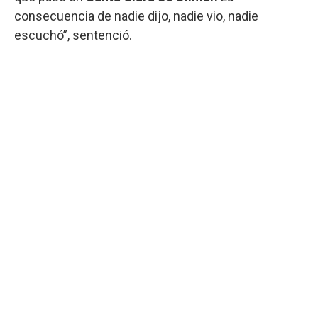
consecuencia de nadie dijo, nadie vio, nadie
escuchó”, sentenció.