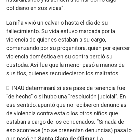
cotidiano en sus vidas”.
La niña vivió un calvario hasta el día de su
fallecimiento. Su vida estuvo marcada por la
violencia de quienes estaban a su cargo,
comenzando por su progenitora, quien por ejercer
violencia doméstica en su contra perdió su
custodia. Así fue que la menor pasó a manos de
sus tíos, quienes recrudecieron los maltratos.
El INAU determinará si ese pase de tenencia fue
“de hecho” o si hubo una “resolución judicial”. En
ese sentido, apuntó que no recibieron denuncias
de violencia contra esta o los otros niños que
estaban a cargo de los condenados. “Si nada de
eso acontece (no se presentan denuncias) pasa lo
que pasó en
Santa Clara de Olimar.
La