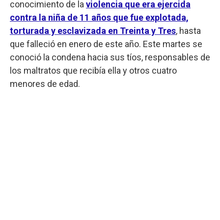
conocimiento de la
violencia que era ejercida
contra la niña de 11 años que fue explotada,
torturada y esclavizada en Treinta y Tres
, hasta
que falleció en enero de este año. Este martes se
conoció la condena hacia sus tíos, responsables de
los maltratos que recibía ella y otros cuatro
menores de edad.