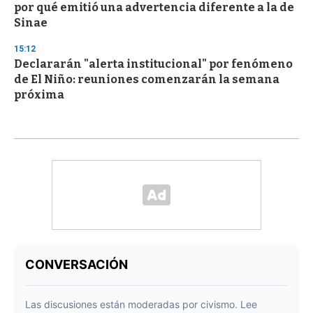
por qué emitió una advertencia diferente a la de
Sinae
15:12
Declararán "alerta institucional" por fenómeno
de El Niño: reuniones comenzarán la semana
próxima