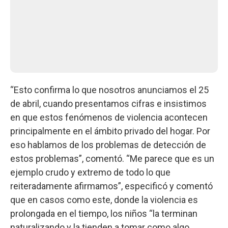
“Esto confirma lo que nosotros anunciamos el 25
de abril, cuando presentamos cifras e insistimos
en que estos fenómenos de violencia acontecen
principalmente en el ámbito privado del hogar. Por
eso hablamos de los problemas de detección de
estos problemas”, comentó. “Me parece que es un
ejemplo crudo y extremo de todo lo que
reiteradamente afirmamos”, especificó y comentó
que en casos como este, donde la violencia es
prolongada en el tiempo, los niños “la terminan
naturalizando y la tienden a tomar como algo