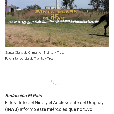
Santa Clara de Olimar, en Treinta y Tres.
Foto: Intendencia de Treinta y Tres.
Redacción El País
El Instituto del Niño y el Adolescente del Uruguay
(
INAU
) informó este miércoles que no tuvo