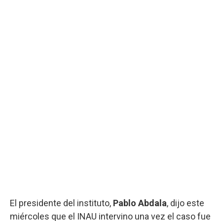
El presidente del instituto,
Pablo Abdala
, dijo este
miércoles que el INAU intervino una vez el caso fue