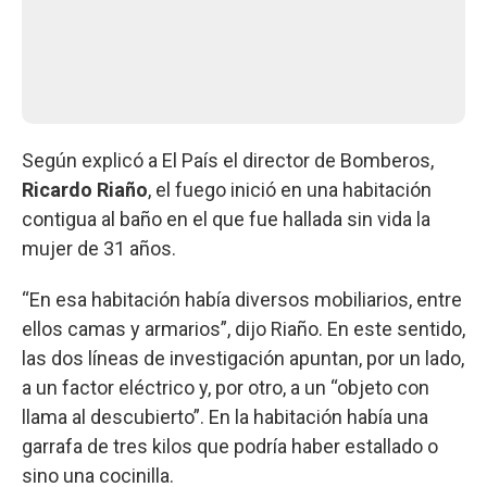
Según explicó a El País el director de Bomberos,
Ricardo Riaño
, el fuego inició en una habitación
contigua al baño en el que fue hallada sin vida la
mujer de 31 años.
“En esa habitación había diversos mobiliarios, entre
ellos camas y armarios”, dijo Riaño. En este sentido,
las dos líneas de investigación apuntan, por un lado,
a un factor eléctrico y, por otro, a un “objeto con
llama al descubierto”. En la habitación había una
garrafa de tres kilos que podría haber estallado o
sino una cocinilla.