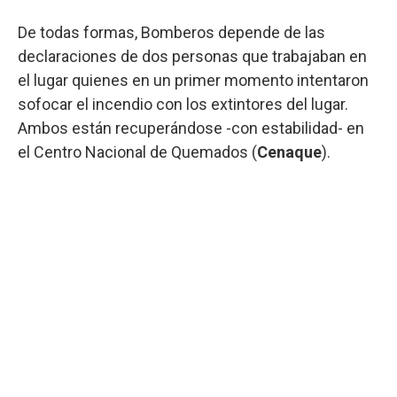
De todas formas, Bomberos depende de las
declaraciones de dos personas que trabajaban en
el lugar quienes en un primer momento intentaron
sofocar el incendio con los extintores del lugar.
Ambos están recuperándose -con estabilidad- en
el Centro Nacional de Quemados (
Cenaque
).