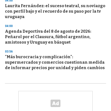
04:00
Laurita Fernández: el suceso teatral, su noviazgo
con perfil bajo y el recuerdo de su paso por la tv
uruguaya
04:00
Agenda Deportiva del 8 de agosto de 2026:
Peñarol por el Clausura, fútbol argentino,
amistosos y Uruguay en básquet
03:56
"Más burocracia y complicación":
supermercados y comercios cuestionan medida
de informar precios por unidad y piden cambios