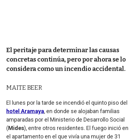
El peritaje para determinar las causas
concretas continúa, pero por ahora se lo
considera como un incendio accidental.
MAITE BEER
El lunes por la tarde se incendió el quinto piso del
hotel Aramaya
, en donde se alojaban familias
amparadas por el Ministerio de Desarrollo Social
(
Mides
), entre otros residentes. El fuego inició en
el apartamento en el que vivía una mujer de 31