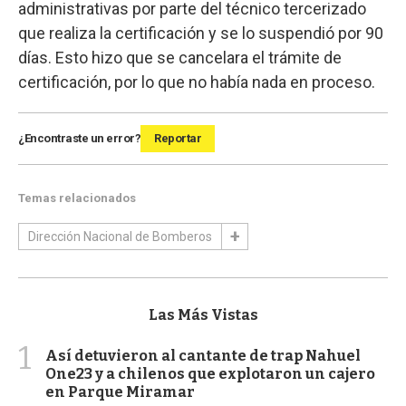
administrativas por parte del técnico tercerizado
que realiza la certificación y se lo suspendió por 90
días. Esto hizo que se cancelara el trámite de
certificación, por lo que no había nada en proceso.
¿Encontraste un error?
Reportar
Temas relacionados
Dirección Nacional de Bomberos
Las Más Vistas
1
Así detuvieron al cantante de trap Nahuel
One23 y a chilenos que explotaron un cajero
en Parque Miramar