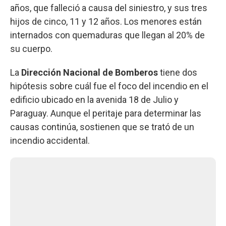
años, que falleció a causa del siniestro, y sus tres
hijos de cinco, 11 y 12 años. Los menores están
internados con quemaduras que llegan al 20% de
su cuerpo.
La
Dirección Nacional de Bomberos
tiene dos
hipótesis sobre cuál fue el foco del incendio en el
edificio ubicado en la avenida 18 de Julio y
Paraguay. Aunque el peritaje para determinar las
causas continúa, sostienen que se trató de un
incendio accidental.