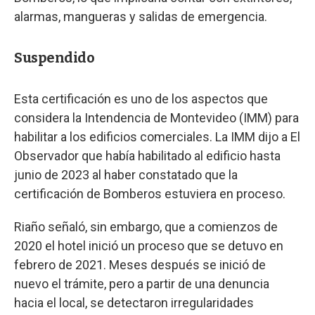
alarmas, mangueras y salidas de emergencia.
Suspendido
Esta certificación es uno de los aspectos que
considera la Intendencia de Montevideo (IMM) para
habilitar a los edificios comerciales. La IMM dijo a El
Observador que había habilitado al edificio hasta
junio de 2023 al haber constatado que la
certificación de Bomberos estuviera en proceso.
Riaño señaló, sin embargo, que a comienzos de
2020 el hotel inició un proceso que se detuvo en
febrero de 2021. Meses después se inició de
nuevo el trámite, pero a partir de una denuncia
hacia el local, se detectaron irregularidades