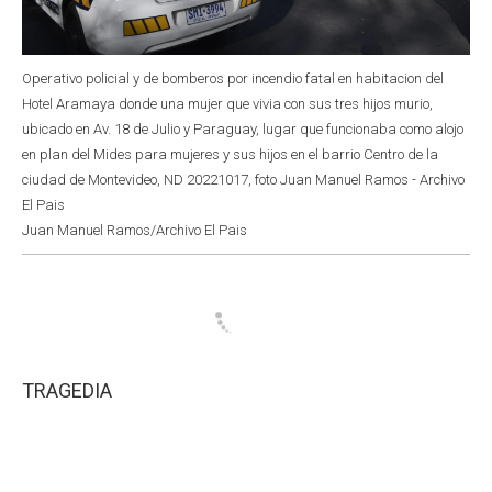
Operativo policial y de bomberos por incendio fatal en habitacion del
Hotel Aramaya donde una mujer que vivia con sus tres hijos murio,
ubicado en Av. 18 de Julio y Paraguay, lugar que funcionaba como alojo
en plan del Mides para mujeres y sus hijos en el barrio Centro de la
ciudad de Montevideo, ND 20221017, foto Juan Manuel Ramos - Archivo
El Pais
Juan Manuel Ramos/Archivo El Pais
TRAGEDIA