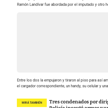
Ramón Landívar fue abordada por el imputado y otro h
Entre los dos la empujaron y tiraron al piso para así 
el cargador correspondiente, un handy, su celular y un
Tres condenados por diri