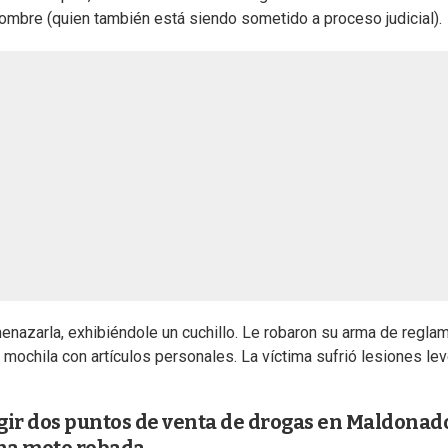
ombre (quien también está siendo sometido a proceso judicial).
amenazarla, exhibiéndole un cuchillo. Le robaron su arma de regla
a mochila con artículos personales. La víctima sufrió lesiones lev
gir dos puntos de venta de drogas en Maldonad