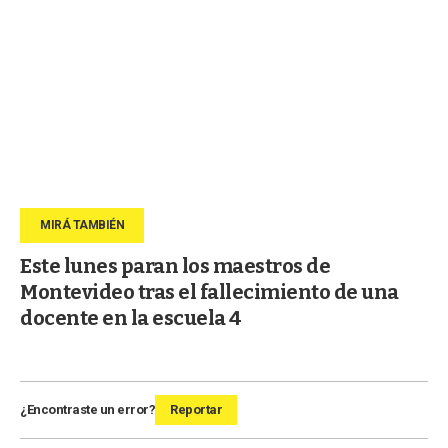
Este lunes paran los maestros de
Montevideo tras el fallecimiento de una
docente en la escuela 4
¿Encontraste un error?
Reportar