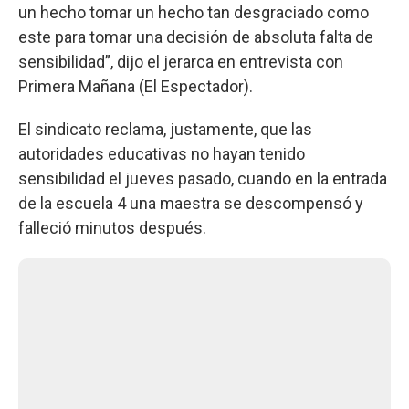
un hecho tomar un hecho tan desgraciado como
este para tomar una decisión de absoluta falta de
sensibilidad”, dijo el jerarca en entrevista con
Primera Mañana (El Espectador).
El sindicato reclama, justamente, que las
autoridades educativas no hayan tenido
sensibilidad el jueves pasado, cuando en la entrada
de la escuela 4 una maestra se descompensó y
falleció minutos después.