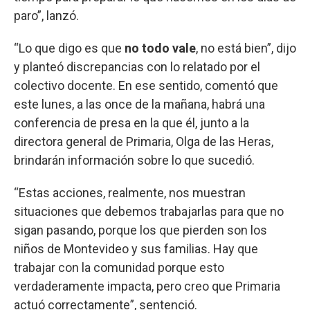
paro”, lanzó.
“Lo que digo es que
no todo vale
, no está bien”, dijo
y planteó discrepancias con lo relatado por el
colectivo docente. En ese sentido, comentó que
este lunes, a las once de la mañana, habrá una
conferencia de presa en la que él, junto a la
directora general de Primaria, Olga de las Heras,
brindarán información sobre lo que sucedió.
“Estas acciones, realmente, nos muestran
situaciones que debemos trabajarlas para que no
sigan pasando, porque los que pierden son los
niños de Montevideo y sus familias. Hay que
trabajar con la comunidad porque esto
verdaderamente impacta, pero creo que Primaria
actuó correctamente”, sentenció.