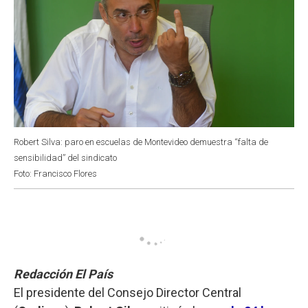
Robert Silva: paro en escuelas de Montevideo demuestra “falta de
sensibilidad” del sindicato
Foto: Francisco Flores
Redacción El País
El presidente del Consejo Director Central