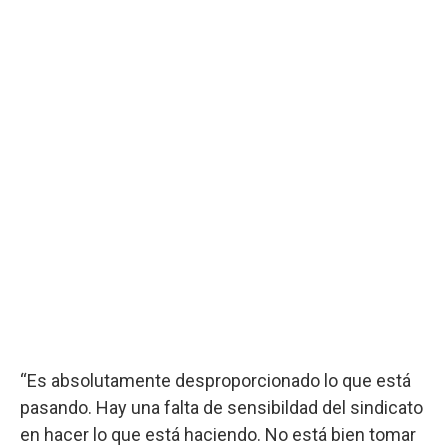
“Es absolutamente desproporcionado lo que está
pasando. Hay una falta de sensibildad del sindicato
en hacer lo que está haciendo. No está bien tomar