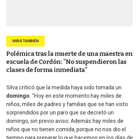
Polémica tras la muerte de una maestra en
escuela de Cordón: "No suspendieron las
clases de forma inmediata"
Silva criticó que la medida haya sido tomada un
domingo
. “Hoy en este momento hay miles de
niños, miles de padres y familias que se han visto
sorprendidos por un paro que se decretó un
domingo, sin previo aviso. Además hay miles de
niños que no tienen comida, porque no nos dio el
tiempo para preparar lo que hacemos en los días de