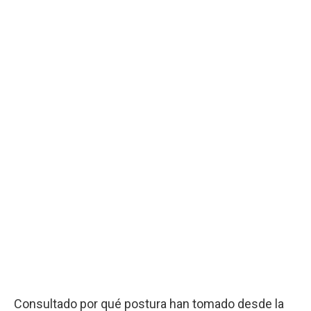
Consultado por qué postura han tomado desde la