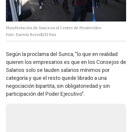
Manifestación de Sunca en el Centro de Montevideo
Foto: Darwin Borrelli/El País
Según la proclama del Sunca, "lo que en realidad
quieren los empresarios es que en los Consejos de
Salarios solo se lauden salarios mínimos por
categoría y que el resto quede librado a una
negociación bipartita, sin obligatoriedad y sin
participación del Poder Ejecutivo".