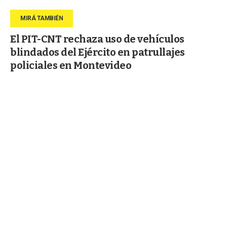
El PIT-CNT rechaza uso de vehículos
blindados del Ejército en patrullajes
policiales en Montevideo