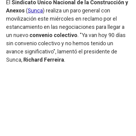
El
Sindicato Único Nacional de la Construcción y
Anexos
(
Sunca
) realiza un paro general con
movilización este miércoles en reclamo por el
estancamiento en las negociaciones para llegar a
un nuevo
convenio colectivo
. "Ya van hoy 90 días
sin convenio colectivo y no hemos tenido un
avance significativo", lamentó el presidente de
Sunca,
Richard Ferreira
.