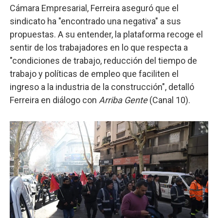
Cámara Empresarial, Ferreira aseguró que el
sindicato ha "encontrado una negativa" a sus
propuestas. A su entender, la plataforma recoge el
sentir de los trabajadores en lo que respecta a
"condiciones de trabajo, reducción del tiempo de
trabajo y políticas de empleo que faciliten el
ingreso a la industria de la construcción", detalló
Ferreira en diálogo con
Arriba Gente
(Canal 10).