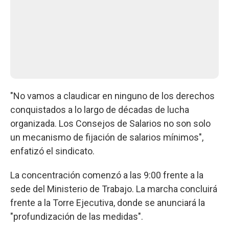
"No vamos a claudicar en ninguno de los derechos
conquistados a lo largo de décadas de lucha
organizada. Los Consejos de Salarios no son solo
un mecanismo de fijación de salarios mínimos",
enfatizó el sindicato.
La concentración comenzó a las 9:00 frente a la
sede del Ministerio de Trabajo. La marcha concluirá
frente a la Torre Ejecutiva, donde se anunciará la
"profundización de las medidas".