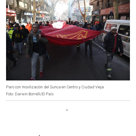
Paro con movilización del Sunca en Centro y Ciudad Vieja
Foto: Darwin Borrelli/El País