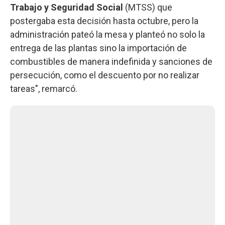
Trabajo y Seguridad Social
(MTSS) que
postergaba esta decisión hasta octubre, pero la
administración pateó la mesa y planteó no solo la
entrega de las plantas sino la importación de
combustibles de manera indefinida y sanciones de
persecución, como el descuento por no realizar
tareas", remarcó.