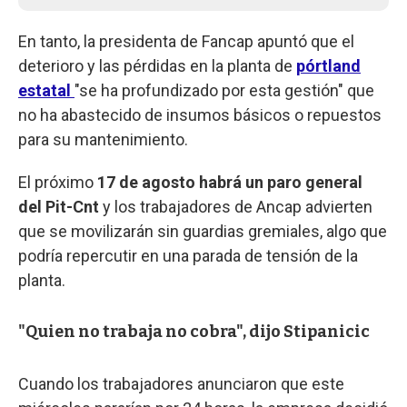
En tanto, la presidenta de Fancap apuntó que el
deterioro y las pérdidas en la planta de
pórtland
estatal
"se ha profundizado por esta gestión" que
no ha abastecido de insumos básicos o repuestos
para su mantenimiento.
El próximo
17 de agosto habrá un paro general
del Pit-Cnt
y los trabajadores de Ancap advierten
que se movilizarán sin guardias gremiales, algo que
podría repercutir en una parada de tensión de la
planta.
"Quien no trabaja no cobra", dijo Stipanicic
Cuando los trabajadores anunciaron que este