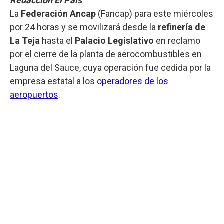
Redacción El País
La
Federación Ancap
(Fancap) para este miércoles
por 24 horas y se movilizará desde la
refinería de
La Teja
hasta el
Palacio Legislativo
en reclamo
por el cierre de la planta de aerocombustibles en
Laguna del Sauce, cuya operación fue cedida por la
empresa estatal a los
operadores de los
aeropuertos
.