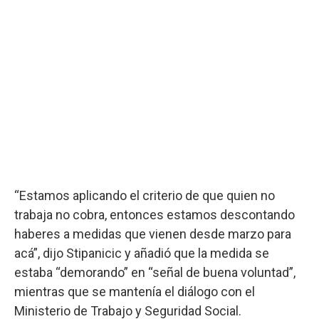
“Estamos aplicando el criterio de que quien no
trabaja no cobra, entonces estamos descontando
haberes a medidas que vienen desde marzo para
acá”, dijo Stipanicic y añadió que la medida se
estaba “demorando” en “señal de buena voluntad”,
mientras que se mantenía el diálogo con el
Ministerio de Trabajo y Seguridad Social.