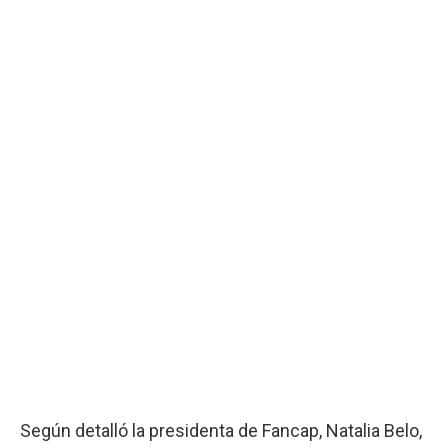
Según detalló la presidenta de Fancap, Natalia Belo,