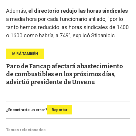
Además,
el directorio redujo las horas sindicales
a media hora por cada funcionario afiliado, “por lo
tanto hemos reducido las horas sindicales de 1400
o 1600 como habría, a 749”, explicó Stipanicic.
Paro de Fancap afectará abastecimiento
de combustibles en los próximos días,
advirtió presidente de Unvenu
¿Encontraste un error?
Reportar
Temas relacionados