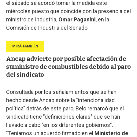
el sábado se acordó tomar la medida este
miércoles puesto que coincide con la presencia del
ministro de Industria,
Omar Paganini
, en la
Comisión de Industria del Senado.
Ancap advierte por posible afectación de
suministro de combustibles debido al paro
del sindicato
Consultada por los señalamientos que se han
hecho desde Ancap sobre la "intencionalidad
política" detrás de este paro, Belo remarcó que el
sindicato tiene "definiciones claras" que se han
llevado a cabo "en los diferentes gobiernos".
"Teníamos un acuerdo firmado en el
Ministerio de