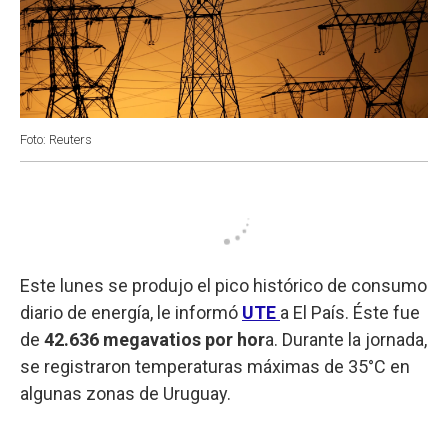
Foto: Reuters
Este lunes se produjo el pico histórico de consumo
diario de energía, le informó
UTE
a El País. Éste fue
de
42.636 megavatios por hor
a. Durante la jornada,
se registraron temperaturas máximas de 35°C en
algunas zonas de Uruguay.