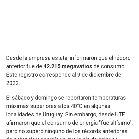
Desde la empresa estatal informaron que el récord
anterior fue de
42.215 megavatios
de consumo.
Este registro corresponde al 9 de diciembre de
2022.
El sábado y domingo se reportaron temperaturas
máximas superiores a los 40°C en algunas
localidades de Uruguay. Sin embargo, desde UTE
afirmaron que el consumo de energía "fue altísimo",
pero no superó ninguno de los récords anteriores