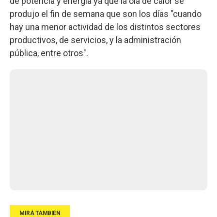
de potencia y energía ya que la ola de calor se
produjo el fin de semana que son los días "cuando
hay una menor actividad de los distintos sectores
productivos, de servicios, y la administración
pública, entre otros".