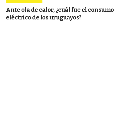
Ante ola de calor, ¿cuál fue el consumo
eléctrico de los uruguayos?