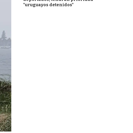
"uruguayos detenidos"