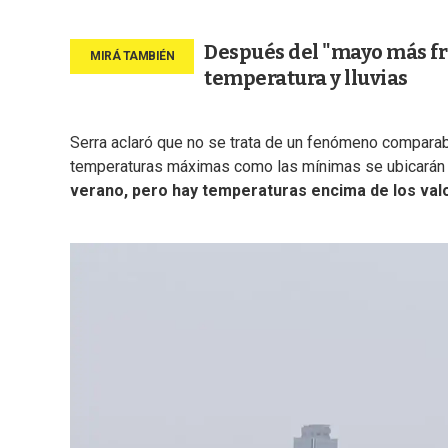
Después del "mayo más frí
temperatura y lluvias
Serra aclaró que no se trata de un fenómeno comparab
temperaturas máximas como las mínimas se ubicarán p
verano, pero hay temperaturas encima de los va