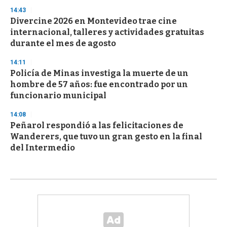
14:43
Divercine 2026 en Montevideo trae cine
internacional, talleres y actividades gratuitas
durante el mes de agosto
14:11
Policía de Minas investiga la muerte de un
hombre de 57 años: fue encontrado por un
funcionario municipal
14:08
Peñarol respondió a las felicitaciones de
Wanderers, que tuvo un gran gesto en la final
del Intermedio