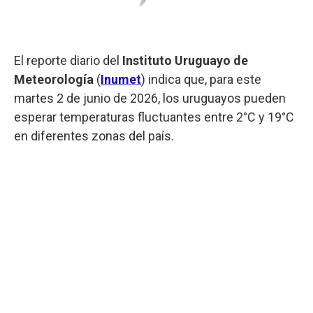
El reporte diario del
Instituto Uruguayo de
Meteorología
(
Inumet
) indica que, para este
martes 2 de junio de 2026, los uruguayos pueden
esperar temperaturas fluctuantes entre 2°C y 19°C
en diferentes zonas del país.