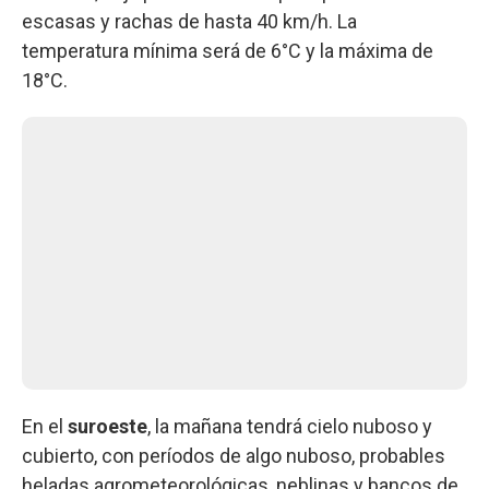
escasas y rachas de hasta 40 km/h. La
temperatura mínima será de 6°C y la máxima de
18°C.
En el
suroeste
, la mañana tendrá cielo nuboso y
cubierto, con períodos de algo nuboso, probables
heladas agrometeorológicas, neblinas y bancos de