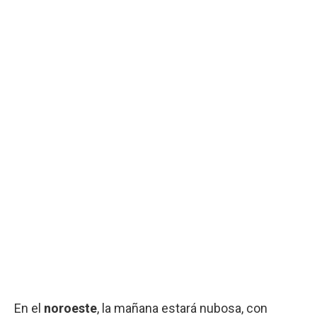
En el
noroeste
, la mañana estará nubosa, con