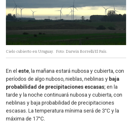
Cielo cubierto en Uruguay.
Foto: Darwin Borrelli/El País.
En el
este
, la mañana estará nubosa y cubierta, con
períodos de algo nuboso, nieblas, neblinas y
baja
probabilidad de precipitaciones escasas
; en la
tarde y la noche continuará nubosa y cubierta, con
neblinas y baja probabilidad de precipitaciones
escasas. La temperatura mínima será de 3°C y la
máxima de 17°C.