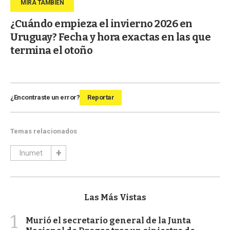
¿Cuándo empieza el invierno 2026 en
Uruguay? Fecha y hora exactas en las que
termina el otoño
¿Encontraste un error?
Reportar
Temas relacionados
Inumet
Las Más Vistas
1
Murió el secretario general de la Junta