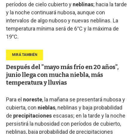
períodos de cielo cubierto y
neblinas
; hacia la tarde
y la noche continuará nubosa, aunque con
intervalos de algo nuboso y nuevas neblinas. La
temperatura mínima será de 6°C y la máxima de
19°C.
Después del "mayo más frío en 20 años",
junio llega con mucha niebla, más
temperatura y lluvias
Para el
noreste
, la mañana se presentará nubosa y
cubierta, con
nieblas
, neblinas y baja probabilidad
de
precipitaciones
escasas; en la tarde y la noche
persistirá la nubosidad con períodos de cubierto,
neblinas, baja probabilidad de precipitaciones