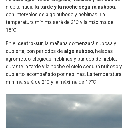
niebla; hacia
la tarde y la noche seguirá nubosa
,
con intervalos de algo nuboso y neblinas. La
temperatura mínima será de 3°C y la máxima de
18°C.
En el
centro-sur
, la mañana comenzará nubosa y
cubierta, con períodos de
algo nuboso
, heladas
agrometeorológicas, neblinas y bancos de niebla;
durante la tarde y la noche el cielo seguirá nuboso y
cubierto, acompañado por neblinas. La temperatura
mínima será de 2°C y la máxima de 17°C.