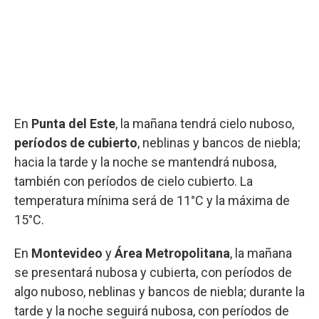
En
Punta del Este
, la mañana tendrá cielo nuboso,
períodos de cubierto
, neblinas y bancos de niebla;
hacia la tarde y la noche se mantendrá nubosa,
también con períodos de cielo cubierto. La
temperatura mínima será de 11°C y la máxima de
15°C.
En
Montevideo
y
Área Metropolitana
, la mañana
se presentará nubosa y cubierta, con períodos de
algo nuboso, neblinas y bancos de niebla; durante la
tarde y la noche seguirá nubosa, con períodos de