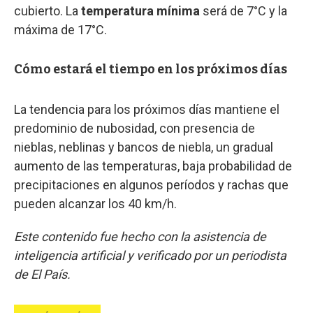
cubierto. La
temperatura mínima
será de 7°C y la
máxima de 17°C.
Cómo estará el tiempo en los próximos días
La tendencia para los próximos días mantiene el
predominio de nubosidad, con presencia de
nieblas, neblinas y bancos de niebla, un gradual
aumento de las temperaturas, baja probabilidad de
precipitaciones en algunos períodos y rachas que
pueden alcanzar los 40 km/h.
Este contenido fue hecho con la asistencia de
inteligencia artificial y verificado por un periodista
de El País.