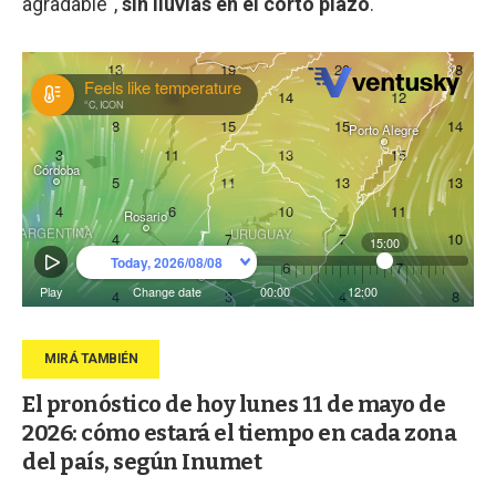
agradable",
sin lluvias en el corto plazo
.
El pronóstico de hoy lunes 11 de mayo de
2026: cómo estará el tiempo en cada zona
del país, según Inumet