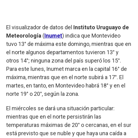
El visualizador de datos del
Instituto Uruguayo de
Meteorología
(
Inumet
) indica que Montevideo
tuvo 13° de máxima este domingo, mientras que en
el norte algunos departamentos tuvieron 13° y
otros 14°; ninguna zona del país superó los 15°.
Para este lunes, Inumet marca en la capital 16° de
máxima, mientras que en el norte subirá a 17°. El
martes, en tanto, en Montevideo habrá 18° y en el
norte 19° o 20°, según la zona.
El miércoles se dará una situación particular:
mientras que en el norte persistirán las
temperaturas máximas de 20° o cercanas, en el sur
está previsto que se nuble y que haya una caída a