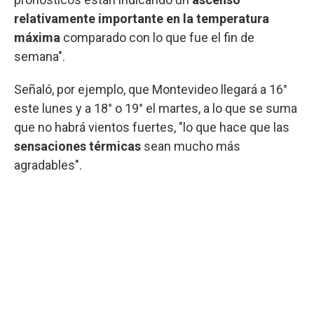
relativamente importante en la temperatura
máxima
comparado con lo que fue el fin de
semana".
Señaló, por ejemplo, que Montevideo llegará a 16°
este lunes y a 18° o 19° el martes, a lo que se suma
que no habrá vientos fuertes, "lo que hace que las
sensaciones térmicas
sean mucho más
agradables".