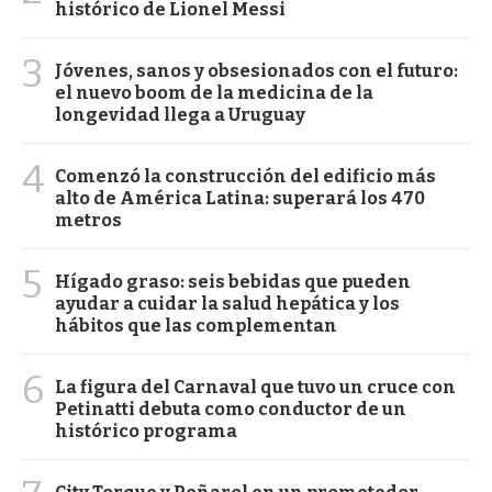
histórico de Lionel Messi
3
Jóvenes, sanos y obsesionados con el futuro:
el nuevo boom de la medicina de la
longevidad llega a Uruguay
4
Comenzó la construcción del edificio más
alto de América Latina: superará los 470
metros
5
Hígado graso: seis bebidas que pueden
ayudar a cuidar la salud hepática y los
hábitos que las complementan
6
La figura del Carnaval que tuvo un cruce con
Petinatti debuta como conductor de un
histórico programa