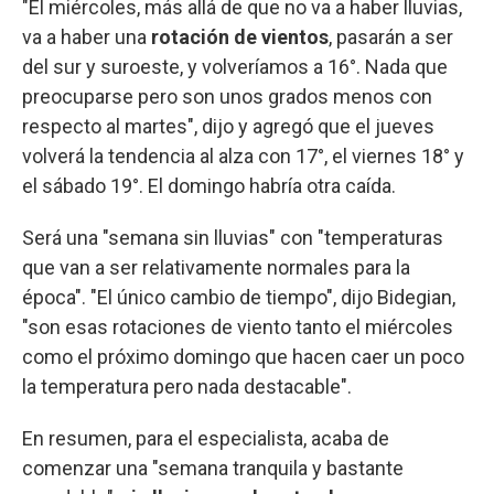
"El miércoles, más allá de que no va a haber lluvias,
va a haber una
rotación de vientos
, pasarán a ser
del sur y suroeste, y volveríamos a 16°. Nada que
preocuparse pero son unos grados menos con
respecto al martes", dijo y agregó que el jueves
volverá la tendencia al alza con 17°, el viernes 18° y
el sábado 19°. El domingo habría otra caída.
Será una "semana sin lluvias" con "temperaturas
que van a ser relativamente normales para la
época". "El único cambio de tiempo", dijo Bidegian,
"son esas rotaciones de viento tanto el miércoles
como el próximo domingo que hacen caer un poco
la temperatura pero nada destacable".
En resumen, para el especialista, acaba de
comenzar una "semana tranquila y bastante