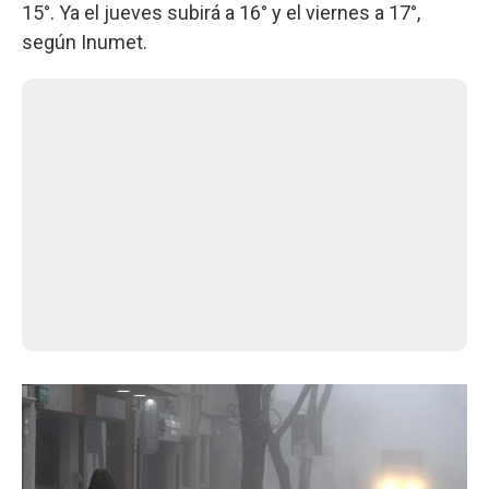
15°. Ya el jueves subirá a 16° y el viernes a 17°,
según Inumet.