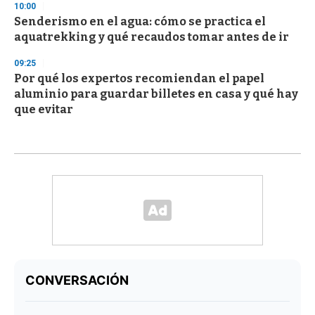
10:00
Senderismo en el agua: cómo se practica el
aquatrekking y qué recaudos tomar antes de ir
09:25
Por qué los expertos recomiendan el papel
aluminio para guardar billetes en casa y qué hay
que evitar