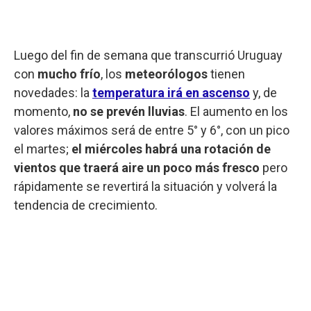
Luego del fin de semana que transcurrió Uruguay
con
mucho frío
, los
meteorólogos
tienen
novedades: la
temperatura irá en ascenso
y, de
momento,
no se prevén lluvias
. El aumento en los
valores máximos será de entre 5° y 6°, con un pico
el martes;
el miércoles habrá una rotación de
vientos que traerá aire un poco más fresco
pero
rápidamente se revertirá la situación y volverá la
tendencia de crecimiento.