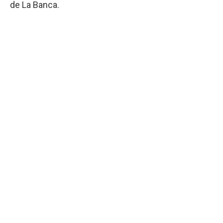
de La Banca.