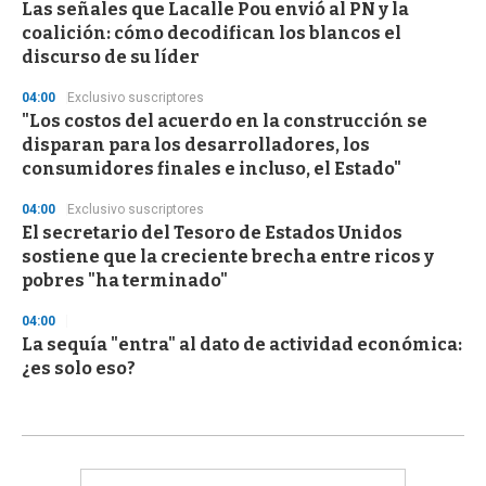
Las señales que Lacalle Pou envió al PN y la
coalición: cómo decodifican los blancos el
discurso de su líder
04:00
Exclusivo suscriptores
"Los costos del acuerdo en la construcción se
disparan para los desarrolladores, los
consumidores finales e incluso, el Estado"
04:00
Exclusivo suscriptores
El secretario del Tesoro de Estados Unidos
sostiene que la creciente brecha entre ricos y
pobres "ha terminado"
04:00
La sequía "entra" al dato de actividad económica:
¿es solo eso?