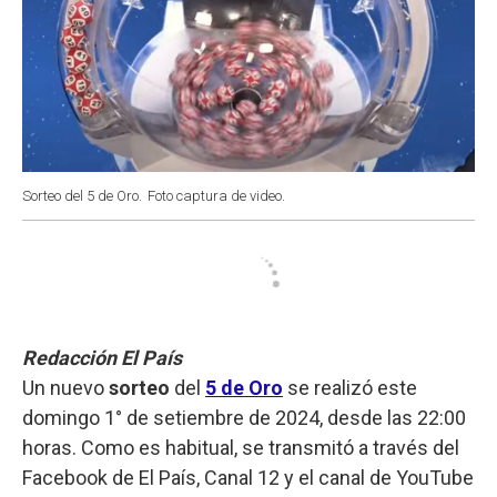
Sorteo del 5 de Oro.
Foto captura de video.
Redacción El País
Un nuevo
sorteo
del
5 de Oro
se realizó este
domingo 1° de setiembre de 2024, desde las 22:00
horas. Como es habitual, se transmitó a través del
Facebook de El País, Canal 12 y el canal de YouTube