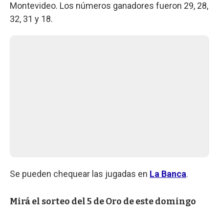
Montevideo. Los números ganadores fueron 29, 28,
32, 31 y 18.
Se pueden chequear las jugadas en
La Banca
.
Mirá el sorteo del 5 de Oro de este domingo