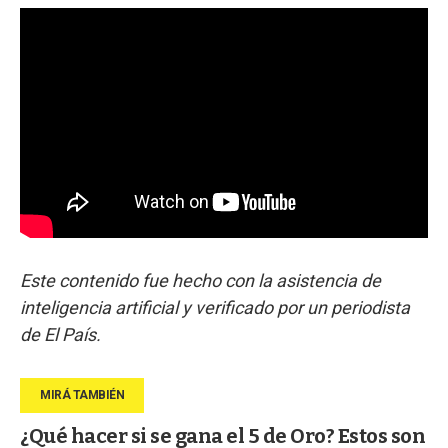
Este contenido fue hecho con la asistencia de
inteligencia artificial y verificado por un periodista
de El País.
¿Qué hacer si se gana el 5 de Oro? Estos son