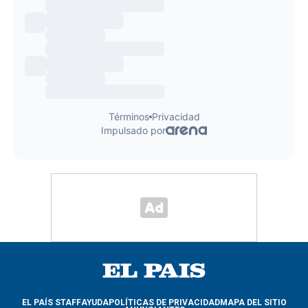
EL PAÍS STAFF
AYUDA
POLÍTICAS DE PRIVACIDAD
MAPA DEL SITIO