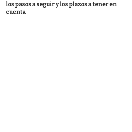
los pasos a seguir y los plazos a tener en
cuenta