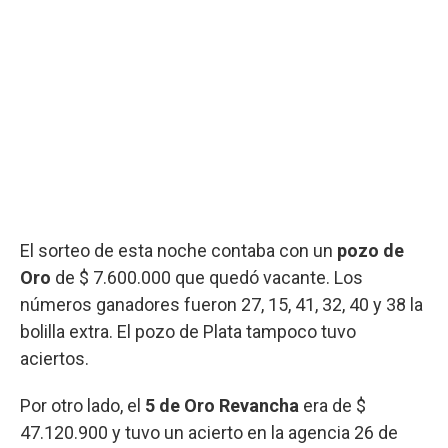
El sorteo de esta noche contaba con un
pozo de
Oro
de $ 7.600.000 que quedó vacante. Los
números ganadores fueron 27, 15, 41, 32, 40 y 38 la
bolilla extra. El pozo de Plata tampoco tuvo
aciertos.
Por otro lado, el
5 de Oro Revancha
era de $
47.120.900 y tuvo un acierto en la agencia 26 de