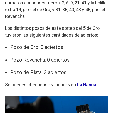
números ganadores fueron: 2, 6, 9, 21, 41 y la bolilla
extra 19, para el de Oro; y 31, 38, 40, 43 y 48, para el
Revancha.
Los distintos pozos de este sorteo del 5 de Oro
tuvieron las siguientes cantidades de aciertos:
Pozo de Oro: 0 aciertos
Pozo Revancha: 0 aciertos
Pozo de Plata: 3 aciertos
Se pueden chequear las jugadas en
La Banca
.