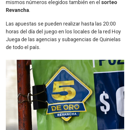
mismos números elegidos también en el
sorteo
Revancha
.
Las apuestas se pueden realizar hasta las 20:00
horas del día del juego en los locales de la red Hoy
Juega de las agencias y subagencias de Quinielas
de todo el país.