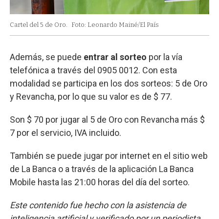
Cartel del 5 de Oro.
Foto: Leonardo Mainé/El País
Además, se puede
entrar al sorteo
por la vía
telefónica a través del 0905 0012. Con esta
modalidad se participa en los dos sorteos: 5 de Oro
y Revancha, por lo que su valor es de $ 77.
Son $ 70 por jugar al 5 de Oro con Revancha más $
7 por el servicio, IVA incluido.
También se puede jugar por internet en el sitio web
de La Banca o a través de la aplicación La Banca
Mobile hasta las 21:00 horas del día del sorteo.
Este contenido fue hecho con la asistencia de
inteligencia artificial y verificado por un periodista