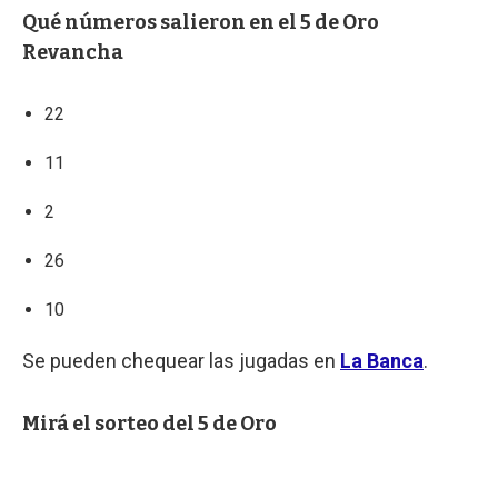
Qué números salieron en el 5 de Oro
Revancha
22
11
2
26
10
Se pueden chequear las jugadas en
La Banca
.
Mirá el sorteo del 5 de Oro