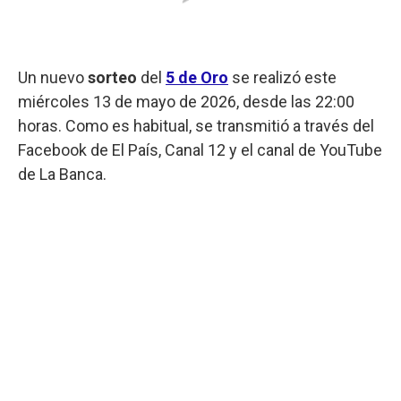
Un nuevo
sorteo
del
5 de Oro
se realizó este
miércoles 13 de mayo de 2026, desde las 22:00
horas. Como es habitual, se transmitió a través del
Facebook de El País, Canal 12 y el canal de YouTube
de La Banca.