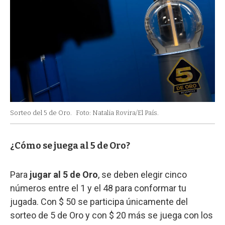
Sorteo del 5 de Oro.
Foto: Natalia Rovira/El País.
¿Cómo se juega al 5 de Oro?
Para
jugar al 5 de Oro
, se deben elegir cinco
números entre el 1 y el 48 para conformar tu
jugada. Con $ 50 se participa únicamente del
sorteo de 5 de Oro y con $ 20 más se juega con los