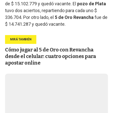
de $ 15.102.779 y quedó vacante. El
pozo de Plata
tuvo dos aciertos, repartiendo para cada uno $
336.704. Por otro lado, el
5 de Oro Revancha
fue de
$ 14.741.287 y quedó vacante.
Cómo jugar al 5 de Oro con Revancha
desde el celular: cuatro opciones para
apostar online