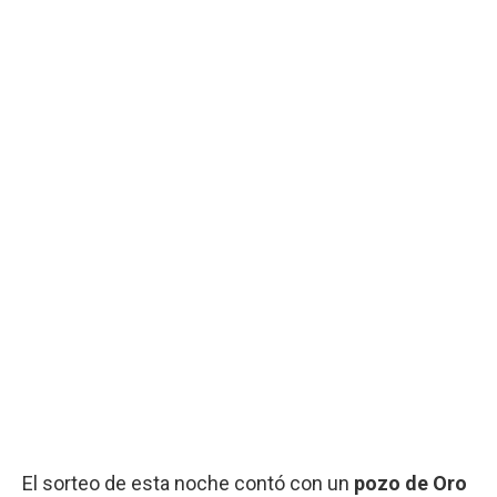
El sorteo de esta noche contó con un
pozo de Oro