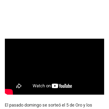
El pasado domingo se sorteó el 5 de Oro y los