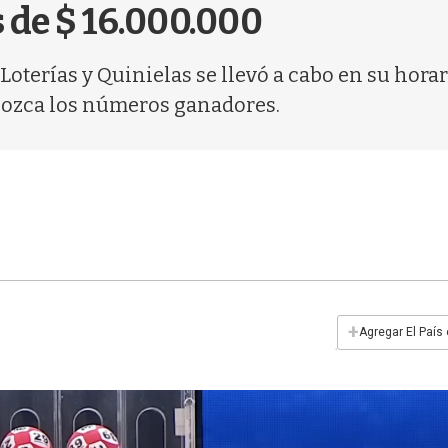
 de $ 16.000.000
Loterías y Quinielas se llevó a cabo en su horar
nozca los números ganadores.
+
Agregar El País