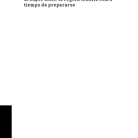
tiempo de prepararse