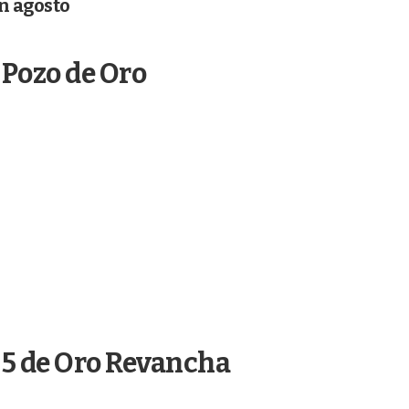
n agosto
 Pozo de Oro
 5 de Oro Revancha