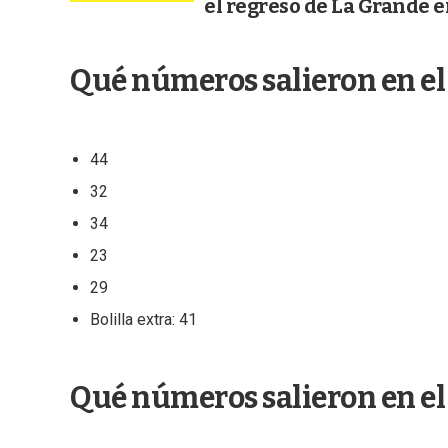
el regreso de La Grande e
Qué números salieron en el
44
32
34
23
29
Bolilla extra: 41
Qué números salieron en el