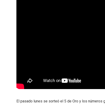
El pasado lunes se sorteó el 5 de Oro y los números gana