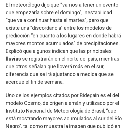
El meteorólogo dijo que “vamos a tener un evento
que empezaría sobre el domingo”, inestabilidad
“que va a continuar hasta el martes”, pero que
existe una “discordancia” entre los modelos de
predicción “en cuanto a los lugares en donde habrá
mayores montos acumulados” de precipitaciones.
Explicó que algunos indican que las principales
lluvias
se registrarán en el norte del país, mientras
que otros señalan que lloverá más en el sur,
diferencia que se irá ajustando a medida que se
acerque el fin de semana.
Uno de los ejemplos citados por Bidegain es el del
modelo Cosmo, de origen alemán y utilizado por el
Instituto Nacional de Meteorología de Brasil, “que
está mostrando mayores acumulados al sur del Río
Negro”, tal como muestra la imagen que publicó en