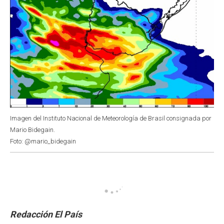
Imagen del Instituto Nacional de Meteorología de Brasil consignada por
Mario Bidegain.
Foto: @mario_bidegain
Redacción El País