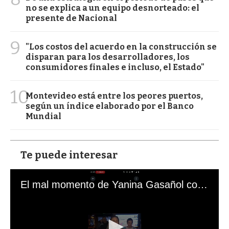
no se explica a un equipo desnorteado: el
presente de Nacional
9
"Los costos del acuerdo en la construcción se
disparan para los desarrolladores, los
consumidores finales e incluso, el Estado"
10
Montevideo está entre los peores puertos,
según un índice elaborado por el Banco
Mundial
Te puede interesar
El mal momento de Yanina Gasañol con un hincha argentino en "Subrayado"