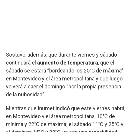
Sostuvo, además, que durante viernes y sábado
continuará el
aumento de temperatura
, que el
sábado se estará “bordeando los 25°C de máxima”
en Montevideo y el área metropolitana y que luego
volverá a caer el domingo “por la propia presencia
de la nubosidad”.
Mientras que Inumet indicó que este viernes habrá,
en Montevideo y el área metropolitana, 10°C de
mínima y 22°C de máxima; el sábado 11°C y 25°C y