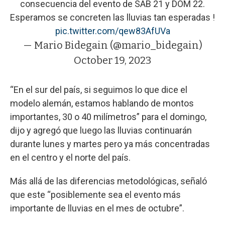
consecuencia del evento de SAB 21 y DOM 22.
Esperamos se concreten las lluvias tan esperadas !
pic.twitter.com/qew83AfUVa
— Mario Bidegain (@mario_bidegain)
October 19, 2023
“En el sur del país, si seguimos lo que dice el
modelo alemán, estamos hablando de montos
importantes, 30 o 40 milímetros” para el domingo,
dijo y agregó que luego las lluvias continuarán
durante lunes y martes pero ya más concentradas
en el centro y el norte del país.
Más allá de las diferencias metodológicas, señaló
que este “posiblemente sea el evento más
importante de lluvias en el mes de octubre”.