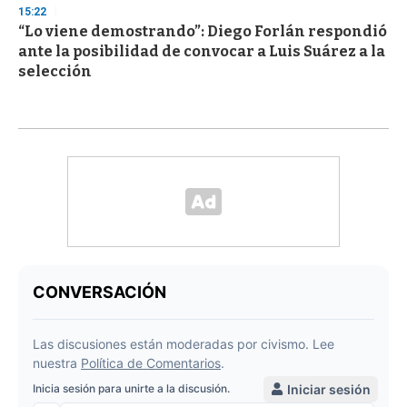
15:22
“Lo viene demostrando”: Diego Forlán respondió
ante la posibilidad de convocar a Luis Suárez a la
selección