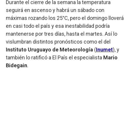
Durante el cierre de la semana la temperatura
seguirá en ascenso y habrá un sábado con
máximas rozando los 25°C, pero el domingo lloverá
en casi todo el país y esa inestabilidad podría
mantenerse por tres días, hasta el martes. Así lo
vislumbran distintos pronósticos como el del
Instituto Uruguayo de Meteorología
(
Inumet
), y
también lo ratificó a El País el especialista
Mario
Bidegain
.