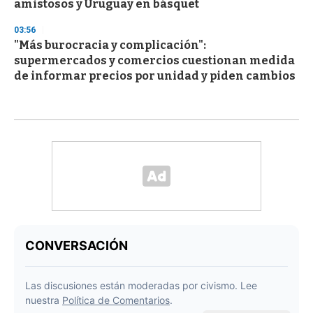
amistosos y Uruguay en básquet
03:56
"Más burocracia y complicación":
supermercados y comercios cuestionan medida
de informar precios por unidad y piden cambios