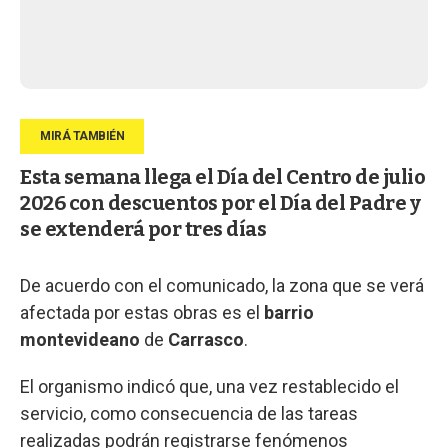
Esta semana llega el Día del Centro de julio
2026 con descuentos por el Día del Padre y
se extenderá por tres días
De acuerdo con el comunicado, la zona que se verá
afectada por estas obras es el
barrio
montevideano
de
Carrasco
.
El organismo indicó que, una vez restablecido el
servicio, como consecuencia de las tareas
realizadas podrán registrarse fenómenos