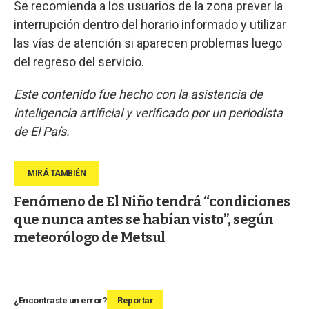
Se recomienda a los usuarios de la zona prever la
interrupción dentro del horario informado y utilizar
las vías de atención si aparecen problemas luego
del regreso del servicio.
Este contenido fue hecho con la asistencia de
inteligencia artificial y verificado por un periodista
de El País.
Fenómeno de El Niño tendrá “condiciones
que nunca antes se habían visto”, según
meteorólogo de Metsul
¿Encontraste un error?
Reportar