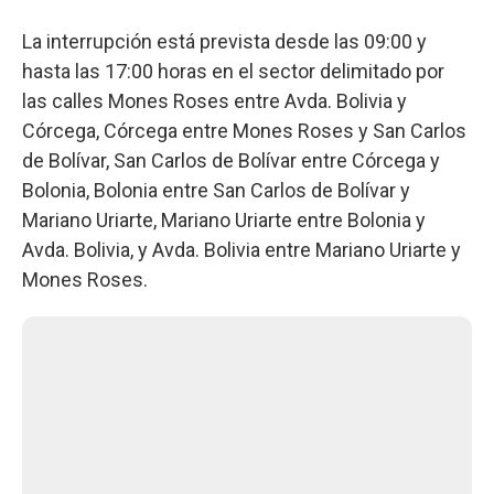
La interrupción está prevista desde las 09:00 y
hasta las 17:00 horas en el sector delimitado por
las calles Mones Roses entre Avda. Bolivia y
Córcega, Córcega entre Mones Roses y San Carlos
de Bolívar, San Carlos de Bolívar entre Córcega y
Bolonia, Bolonia entre San Carlos de Bolívar y
Mariano Uriarte, Mariano Uriarte entre Bolonia y
Avda. Bolivia, y Avda. Bolivia entre Mariano Uriarte y
Mones Roses.