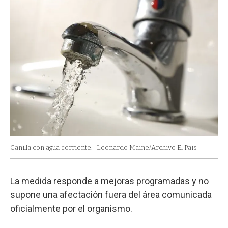
Canilla con agua corriente.
Leonardo Maine/Archivo El Pais
La medida responde a mejoras programadas y no
supone una afectación fuera del área comunicada
oficialmente por el organismo.