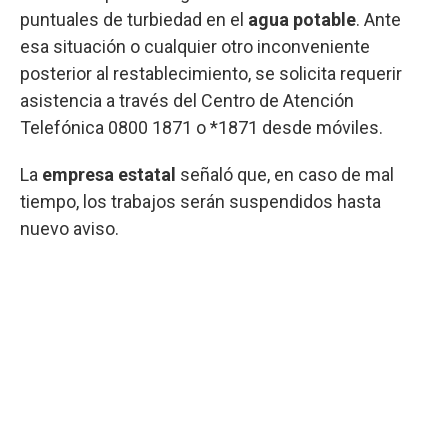
puntuales de turbiedad en el
agua potable
. Ante
esa situación o cualquier otro inconveniente
posterior al restablecimiento, se solicita requerir
asistencia a través del Centro de Atención
Telefónica 0800 1871 o *1871 desde móviles.
La
empresa estatal
señaló que, en caso de mal
tiempo, los trabajos serán suspendidos hasta
nuevo aviso.