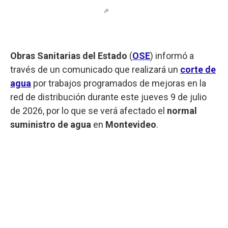
Obras Sanitarias del Estado
(
OSE
) informó a
través de un comunicado que realizará un
corte de
agua
por trabajos programados de mejoras en la
red de distribución durante este jueves 9 de julio
de 2026, por lo que se verá afectado el
normal
suministro de agua
en
Montevideo
.