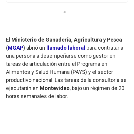
El
Ministerio de Ganadería, Agricultura y Pesca
(
MGAP
) abrió un
llamado laboral
para contratar a
una persona a desempeñarse como gestor en
tareas de articulación entre el Programa en
Alimentos y Salud Humana (PAYS) y el sector
productivo nacional. Las tareas de la consultoría se
ejecutarán en
Montevideo
, bajo un régimen de 20
horas semanales de labor.