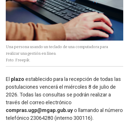
Una persona usando un teclado de una computadora para
realizar una gestión en línea.
Foto: Freepik.
El
plazo
establecido para la recepción de todas las
postulaciones vencerá el miércoles 8 de julio de
2026. Todas las consultas se podrán realizar a
través del correo electrónico
compras.ugp@mgap.gub.uy
o llamando al número
telefónico 23064280 (interno 300116).