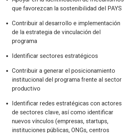
que favorezcan la sostenibilidad del PAYS
Contribuir al desarrollo e implementación
de la estrategia de vinculación del
programa
Identificar sectores estratégicos
Contribuir a generar el posicionamiento
institucional del programa frente al sector
productivo
Identificar redes estratégicas con actores
de sectores clave, así como identificar
nuevos vínculos (empresas, startups,
instituciones públicas, ONGs, centros