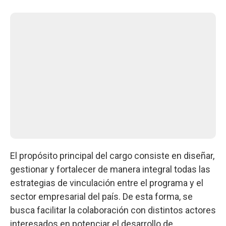
El propósito principal del cargo consiste en diseñar,
gestionar y fortalecer de manera integral todas las
estrategias de vinculación entre el programa y el
sector empresarial del país. De esta forma, se
busca facilitar la colaboración con distintos actores
interesados en potenciar el desarrollo de