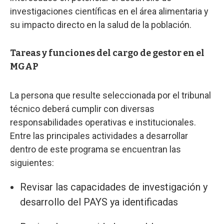
investigaciones científicas en el área alimentaria y
su impacto directo en la salud de la población.
Tareas y funciones del cargo de gestor en el
MGAP
La persona que resulte seleccionada por el tribunal
técnico deberá cumplir con diversas
responsabilidades operativas e institucionales.
Entre las principales actividades a desarrollar
dentro de este programa se encuentran las
siguientes:
Revisar las capacidades de investigación y
desarrollo del PAYS ya identificadas