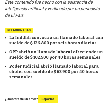
Este contenido fue hecho con la asistencia de
inteligencia artificial y verificado por un periodista
de El País.
RELACIONADAS
La Inddhh convoca a un llamado laboral con
sueldo de $ 126.800 por seis horas diarias
OPP abrió un llamado laboral ofreciendo un
sueldo de $ 102.500 por 40 horas semanales
Poder Judicial abrió llamado laboral para
chofer con sueldo de $ 63.900 por 40 horas
semanales
¿Encontraste un error?
Reportar