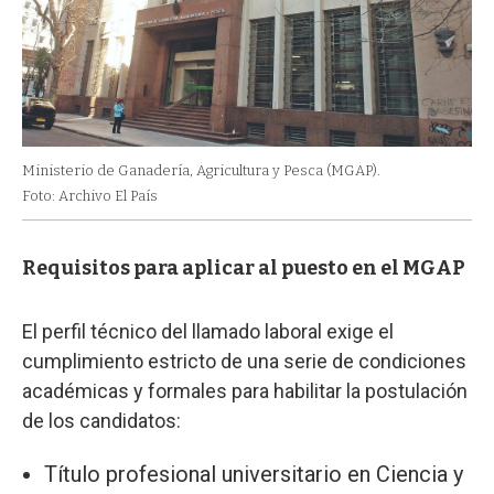
Ministerio de Ganadería, Agricultura y Pesca (MGAP).
Foto: Archivo El País
Requisitos para aplicar al puesto en el MGAP
El perfil técnico del llamado laboral exige el
cumplimiento estricto de una serie de condiciones
académicas y formales para habilitar la postulación
de los candidatos:
Título profesional universitario en Ciencia y