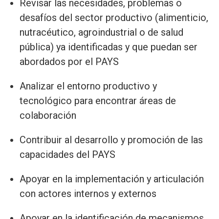
Revisar las necesidades, problemas o
desafíos del sector productivo (alimenticio,
nutracéutico, agroindustrial o de salud
pública) ya identificadas y que puedan ser
abordados por el PAYS
Analizar el entorno productivo y
tecnológico para encontrar áreas de
colaboración
Contribuir al desarrollo y promoción de las
capacidades del PAYS
Apoyar en la implementación y articulación
con actores internos y externos
Apoyar en la identificación de mecanismos