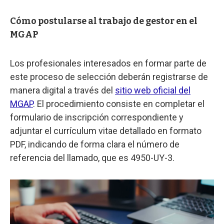
Cómo postularse al trabajo de gestor en el
MGAP
Los profesionales interesados en formar parte de
este proceso de selección deberán registrarse de
manera digital a través del
sitio web oficial del
MGAP
. El procedimiento consiste en completar el
formulario de inscripción correspondiente y
adjuntar el currículum vitae detallado en formato
PDF, indicando de forma clara el número de
referencia del llamado, que es 4950-UY-3.