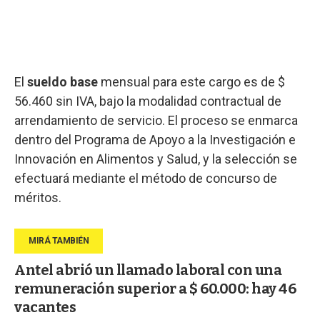
El
sueldo base
mensual para este cargo es de $
56.460 sin IVA, bajo la modalidad contractual de
arrendamiento de servicio. El proceso se enmarca
dentro del Programa de Apoyo a la Investigación e
Innovación en Alimentos y Salud, y la selección se
efectuará mediante el método de concurso de
méritos.
Antel abrió un llamado laboral con una
remuneración superior a $ 60.000: hay 46
vacantes