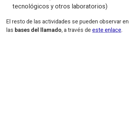
tecnológicos y otros laboratorios)
El resto de las actividades se pueden observar en
las
bases del llamado
, a través de
este enlace
.