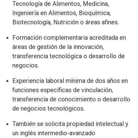
Tecnología de Alimentos, Medicina,
Ingeniería en Alimentos, Bioquímica,
Biotecnología, Nutrición o áreas afines.
Formación complementaria acreditada en
áreas de gestión de la innovación,
transferencia tecnológica o desarrollo de
negocios.
Experiencia laboral mínima de dos años en
funciones específicas de vinculación,
transferencia de conocimiento o desarrollo
de negocios tecnológicos.
También se solicita propiedad intelectual y
un inglés intermedio-avanzado