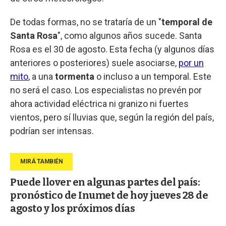
De todas formas, no se trataría de un "
temporal de
Santa Rosa
", como algunos años sucede. Santa
Rosa es el 30 de agosto. Esta fecha (y algunos días
anteriores o posteriores) suele asociarse,
por un
mito
, a una
tormenta
o incluso a un temporal. Este
no será el caso. Los especialistas no prevén por
ahora actividad eléctrica ni granizo ni fuertes
vientos, pero sí lluvias que, según la región del país,
podrían ser intensas.
Puede llover en algunas partes del país:
pronóstico de Inumet de hoy jueves 28 de
agosto y los próximos días