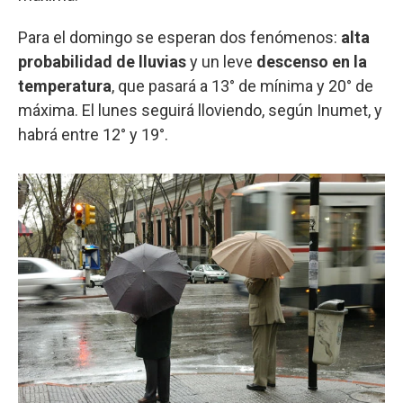
Para el domingo se esperan dos fenómenos:
alta
probabilidad de lluvias
y un leve
descenso en la
temperatura
, que pasará a 13° de mínima y 20° de
máxima. El lunes seguirá lloviendo, según Inumet, y
habrá entre 12° y 19°.