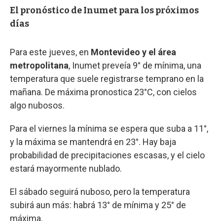
El pronóstico de Inumet para los próximos
días
Para este jueves, en
Montevideo y el área
metropolitana
, Inumet preveía 9° de mínima, una
temperatura que suele registrarse temprano en la
mañana. De máxima pronostica 23°C, con cielos
algo nubosos.
Para el viernes la mínima se espera que suba a 11°,
y la máxima se mantendrá en 23°. Hay baja
probabilidad de precipitaciones escasas, y el cielo
estará mayormente nublado.
El sábado seguirá nuboso, pero la temperatura
subirá aun más: habrá 13° de mínima y 25° de
máxima.