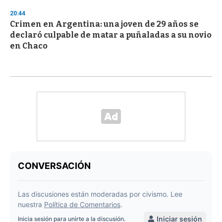
20:44
Crimen en Argentina: una joven de 29 años se
declaró culpable de matar a puñaladas a su novio
en Chaco