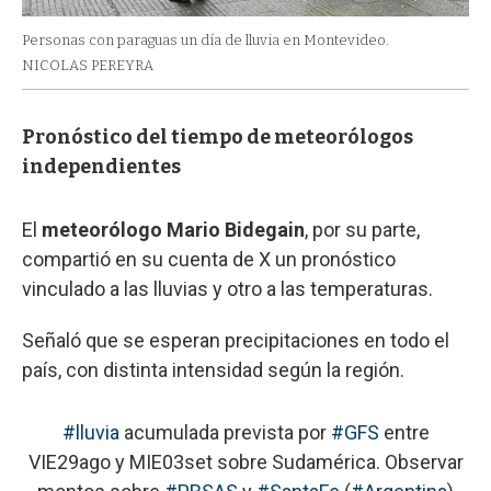
Personas con paraguas un día de lluvia en Montevideo.
NICOLAS PEREYRA
Pronóstico del tiempo de meteorólogos
independientes
El
meteorólogo Mario Bidegain
, por su parte,
compartió en su cuenta de X un pronóstico
vinculado a las lluvias y otro a las temperaturas.
Señaló que se esperan precipitaciones en todo el
país, con distinta intensidad según la región.
#lluvia
acumulada prevista por
#GFS
entre
VIE29ago y MIE03set sobre Sudamérica. Observar