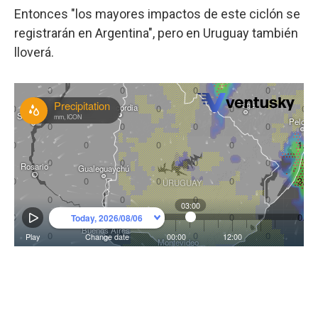
Entonces "los mayores impactos de este ciclón se
registrarán en Argentina", pero en Uruguay también
lloverá.