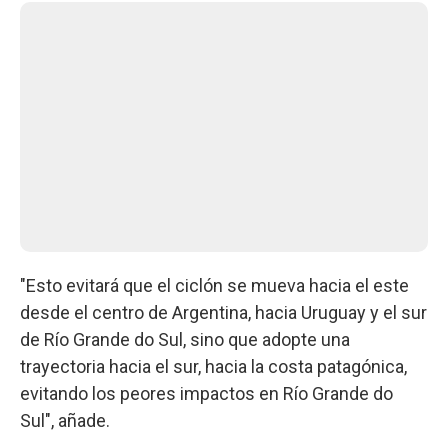
"Esto evitará que el ciclón se mueva hacia el este
desde el centro de Argentina, hacia Uruguay y el sur
de Río Grande do Sul, sino que adopte una
trayectoria hacia el sur, hacia la costa patagónica,
evitando los peores impactos en Río Grande do
Sul", añade.