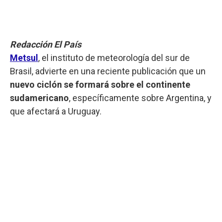
Redacción El País
Metsul
, el instituto de meteorología del sur de
Brasil, advierte en una reciente publicación que un
nuevo ciclón se formará sobre el continente
sudamericano
, específicamente sobre Argentina, y
que afectará a Uruguay.