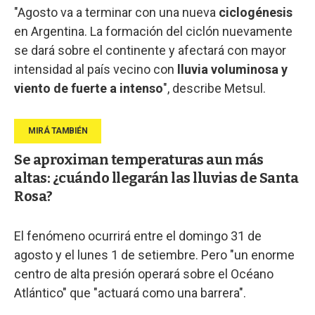
"Agosto va a terminar con una nueva
ciclogénesis
en Argentina. La formación del ciclón nuevamente
se dará sobre el continente y afectará con mayor
intensidad al país vecino con
lluvia voluminosa y
viento de fuerte a intenso
", describe Metsul.
Se aproximan temperaturas aun más
altas: ¿cuándo llegarán las lluvias de Santa
Rosa?
El fenómeno ocurrirá entre el domingo 31 de
agosto y el lunes 1 de setiembre. Pero "un enorme
centro de alta presión operará sobre el Océano
Atlántico" que "actuará como una barrera".