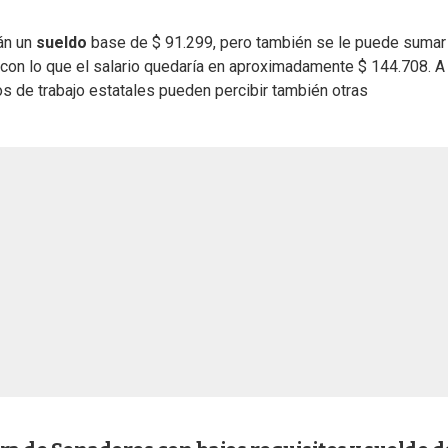
rán un
sueldo
base de $ 91.299, pero también se le puede sumar
 con lo que el salario quedaría en aproximadamente $ 144.708. A
s de trabajo estatales pueden percibir también otras