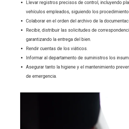
Llevar registros precisos de control, incluyendo pl
vehículos empleados, siguiendo los procedimiento
Colaborar en el orden del archivo de la documenta
Recibir, distribuir las solicitudes de corresponden
garantizando la entrega del bien.
Rendir cuentas de los viáticos.
Informar al departamento de suministros los insumo
Asegurar tanto la higiene y el mantenimiento preve
de emergencia.