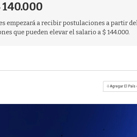
$ 140.000
 empezará a recibir postulaciones a partir del
es que pueden elevar el salario a $ 144.000.
+
Agregar El País