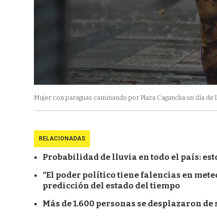
Mujer con paraguas caminando por Plaza Cagancha un día de ll
RELACIONADAS
Probabilidad de lluvia en todo el país: es
“El poder político tiene falencias en met
predicción del estado del tiempo
Más de 1.600 personas se desplazaron de 