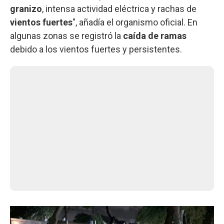
granizo
, intensa actividad eléctrica y rachas de
vientos fuertes
", añadía el organismo oficial. En
algunas zonas se registró la
caída de ramas
debido a los vientos fuertes y persistentes.