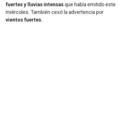
fuertes y lluvias intensas
que había emitido este
miércoles. También cesó la advertencia por
vientos fuertes
.