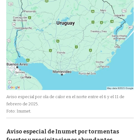
Aviso especial por ola de calor en el norte entre el 6 y el 11 de
febrero de 2025.
Foto: Inumet.
Aviso especial de Inumet por tormentas