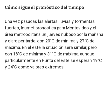
Cómo sigue el pronóstico del tiempo
Una vez pasadas las alertas lluvias y tormentas
fuertes, Inumet pronostica para Montevideo y el
área metropolitana un jueves nuboso por la mañana
y claro por tarde, con 20°C de mínima y 27°C de
máxima. En el este la situación será similar, pero
con 18°C de mínima y 31°C de máxima, aunque
particularmente en Punta del Este se esperan 19°C
y 24°C como valores extremos.