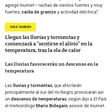
agregó Inumet— rachas de vientos fuertes y muy
fuertes,
caída de granizo
y actividad eléctrica".
Llegan las lluvias y tormentas y
comenzará a "sentirse el alivio" en la
temperatura, tras la ola de calor
Las lluvias favorecerán un descenso en la
temperatura
Las
lluvias y tormentas
, que afectarán
principalmente al sur del río Negro, provocarán así
un
descenso de temperaturas
, según dijo a
El País
el meteorólogo
Mario Bidegain
, asesor de Inumet.