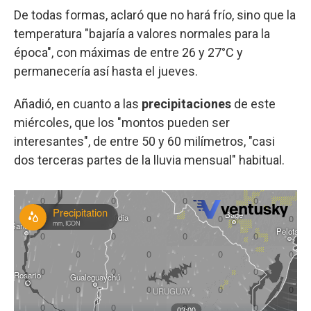
De todas formas, aclaró que no hará frío, sino que la
temperatura "bajaría a valores normales para la
época", con máximas de entre 26 y 27°C y
permanecería así hasta el jueves.
Añadió, en cuanto a las
precipitaciones
de este
miércoles, que los "montos pueden ser
interesantes", de entre 50 y 60 milímetros, "casi
dos terceras partes de la lluvia mensual" habitual.