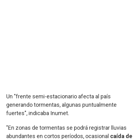
Un "frente semi-estacionario afecta al país
generando tormentas, algunas puntualmente
fuertes", indicaba Inumet.
"En zonas de tormentas se podrá registrar lluvias
abundantes en cortos períodos, ocasional
caída de