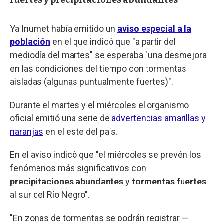
fuertes y precipitaciones abundantes
Ya Inumet había emitido un
aviso especial a la
población
en el que indicó que "a partir del
mediodía del martes" se esperaba "una desmejora
en las condiciones del tiempo con tormentas
aisladas (algunas puntualmente fuertes)".
Durante el martes y el miércoles el organismo
oficial emitió una serie de
advertencias amarillas y
naranjas
en el este del país.
En el aviso indicó que "el miércoles se prevén los
fenómenos más significativos con
precipitaciones abundantes
y
tormentas fuertes
al sur del Río Negro".
"En zonas de tormentas se podrán registrar —