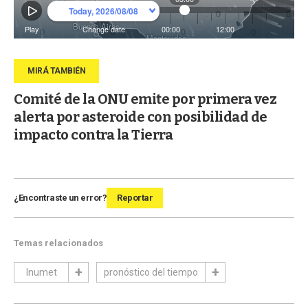
Comité de la ONU emite por primera vez
alerta por asteroide con posibilidad de
impacto contra la Tierra
¿Encontraste un error?
Reportar
Temas relacionados
Inumet
pronóstico del tiempo