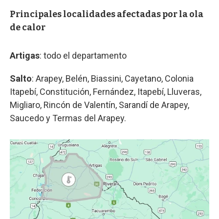
Principales localidades afectadas por la ola
de calor
Artigas
: todo el departamento
Salto
: Arapey, Belén, Biassini, Cayetano, Colonia
Itapebí, Constitución, Fernández, Itapebí, Lluveras,
Migliaro, Rincón de Valentín, Sarandí de Arapey,
Saucedo y Termas del Arapey.