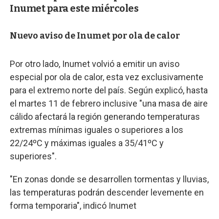
Inumet para este miércoles
Nuevo aviso de Inumet por ola de calor
Por otro lado, Inumet volvió a emitir un aviso
especial por ola de calor, esta vez exclusivamente
para el extremo norte del país. Según explicó, hasta
el martes 11 de febrero inclusive "una masa de aire
cálido afectará la región generando temperaturas
extremas mínimas iguales o superiores a los
22/24ºC y máximas iguales a 35/41ºC y
superiores".
"En zonas donde se desarrollen tormentas y lluvias,
las temperaturas podrán descender levemente en
forma temporaria", indicó Inumet