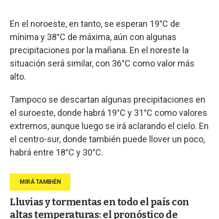
En el noroeste, en tanto, se esperan 19°C de
mínima y 38°C de máxima, aún con algunas
precipitaciones por la mañana. En el noreste la
situación será similar, con 36°C como valor más
alto.
Tampoco se descartan algunas precipitaciones en
el suroeste, donde habrá 19°C y 31°C como valores
extremos, aunque luego se irá aclarando el cielo. En
el centro-sur, donde también puede llover un poco,
habrá entre 18°C y 30°C.
Lluvias y tormentas en todo el país con
altas temperaturas: el pronóstico de