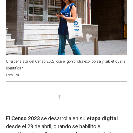
Una censista del Censo 2023, con el gorro, chaleco, bolsa y tablet que la
identifican.
Foto: INE.
El
Censo 2023
se desarrolla en su
etapa digital
desde el 29 de abril, cuando se habilitó el