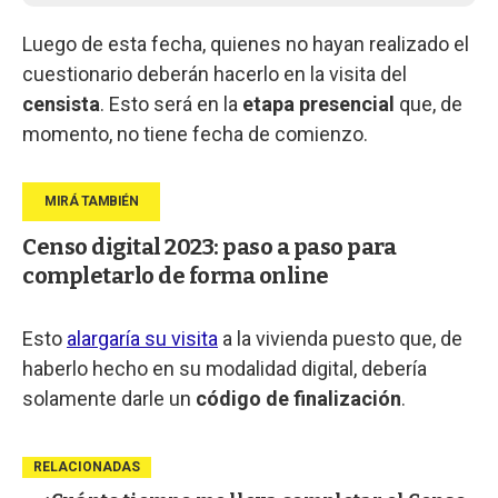
Luego de esta fecha, quienes no hayan realizado el
cuestionario deberán hacerlo en la visita del
censista
. Esto será en la
etapa presencial
que, de
momento, no tiene fecha de comienzo.
Censo digital 2023: paso a paso para
completarlo de forma online
Esto
alargaría su visita
a la vivienda puesto que, de
haberlo hecho en su modalidad digital, debería
solamente darle un
código de finalización
.
RELACIONADAS