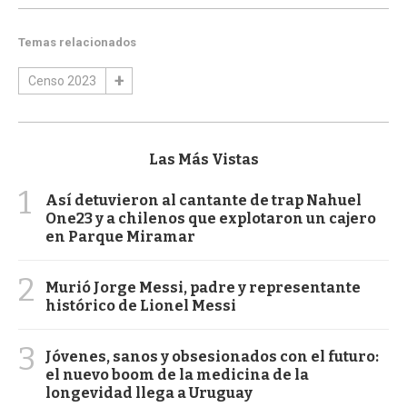
Temas relacionados
Censo 2023
Las Más Vistas
1
Así detuvieron al cantante de trap Nahuel
One23 y a chilenos que explotaron un cajero
en Parque Miramar
2
Murió Jorge Messi, padre y representante
histórico de Lionel Messi
3
Jóvenes, sanos y obsesionados con el futuro:
el nuevo boom de la medicina de la
longevidad llega a Uruguay