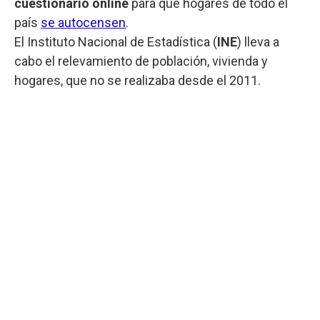
cuestionario online
para que hogares de todo el
país
se autocensen
.
El Instituto Nacional de Estadística (
INE
) lleva a
cabo el relevamiento de población, vivienda y
hogares, que no se realizaba desde el 2011.