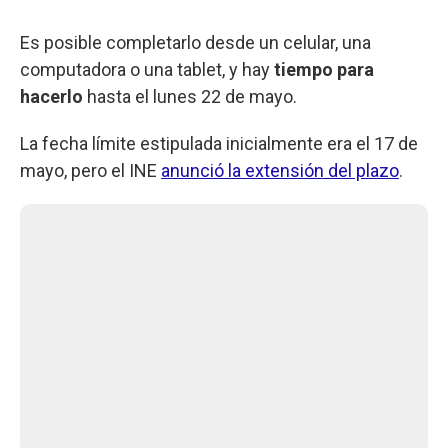
Es posible completarlo desde un celular, una
computadora o una tablet, y hay
tiempo para
hacerlo
hasta el lunes 22 de mayo.
La fecha límite estipulada inicialmente era el 17 de
mayo, pero el INE
anunció la extensión del plazo
.