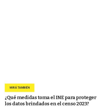
¿Qué medidas toma el INE para proteger
los datos brindados en el censo 2023?