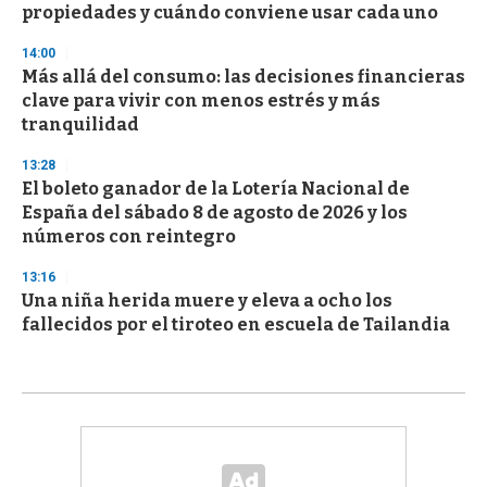
propiedades y cuándo conviene usar cada uno
14:00
Más allá del consumo: las decisiones financieras
clave para vivir con menos estrés y más
tranquilidad
13:28
El boleto ganador de la Lotería Nacional de
España del sábado 8 de agosto de 2026 y los
números con reintegro
13:16
Una niña herida muere y eleva a ocho los
fallecidos por el tiroteo en escuela de Tailandia