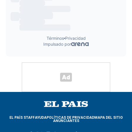
EL PAÍS STAFF
AYUDA
POLÍTICAS DE PRIVACIDAD
MAPA DEL SITIO
ANUNCIANTES