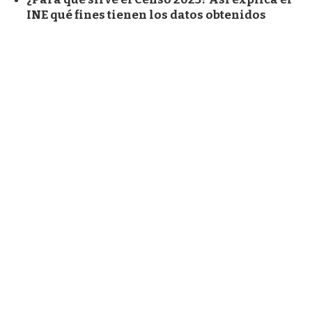
INE qué fines tienen los datos obtenidos