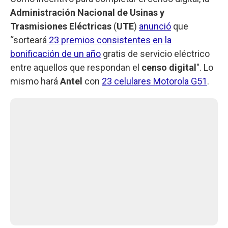
Administración Nacional de Usinas y
Trasmisiones Eléctricas
(
UTE
)
anunció
que
“sorteará
23 premios consistentes en la
bonificación de un año
gratis de servicio eléctrico
entre aquellos que respondan el
censo digital
". Lo
mismo hará
Antel
con
23 celulares Motorola G51
.