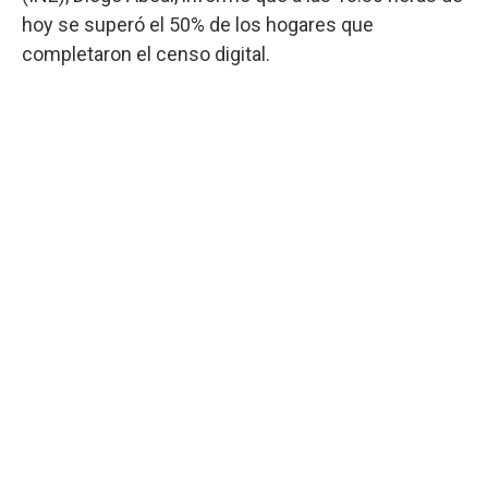
hoy se superó el 50% de los hogares que
completaron el censo digital.