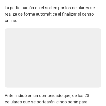
La participación en el sorteo por los celulares se
realiza de forma automática al finalizar el censo
online.
Antel indicó en un comunicado que, de los 23
celulares que se sortearán, cinco serán para