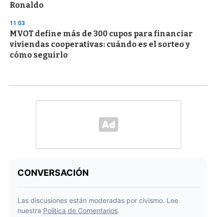
Ronaldo
11:03
MVOT define más de 300 cupos para financiar
viviendas cooperativas: cuándo es el sorteo y
cómo seguirlo