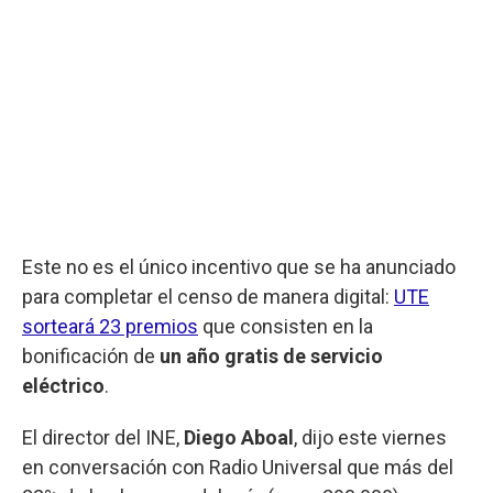
Este no es el único incentivo que se ha anunciado
para completar el censo de manera digital:
UTE
sorteará 23 premios
que consisten en la
bonificación de
un año gratis de servicio
eléctrico
.
El director del INE,
Diego Aboal
, dijo este viernes
en conversación con Radio Universal que más del