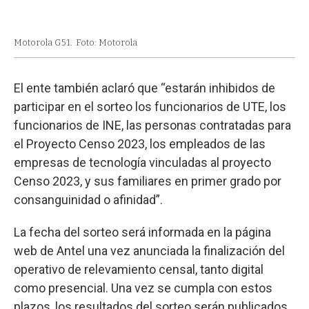
Motorola G51.
Foto: Motorola
El ente también aclaró que “estarán inhibidos de
participar en el sorteo los funcionarios de UTE, los
funcionarios de INE, las personas contratadas para
el Proyecto Censo 2023, los empleados de las
empresas de tecnología vinculadas al proyecto
Censo 2023, y sus familiares en primer grado por
consanguinidad o afinidad”.
La fecha del sorteo será informada en la página
web de Antel una vez anunciada la finalización del
operativo de relevamiento censal, tanto digital
como presencial. Una vez se cumpla con estos
plazos, los resultados del sorteo serán publicados