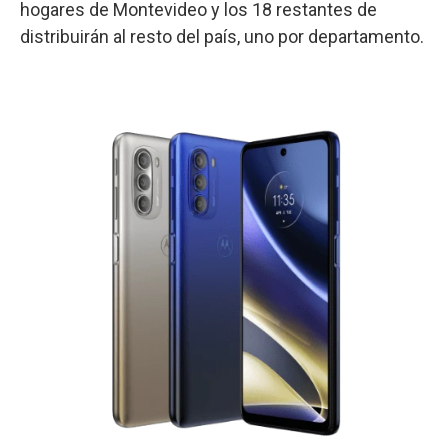
hogares de Montevideo y los 18 restantes de
distribuirán al resto del país, uno por departamento.