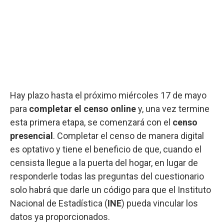
Hay plazo hasta el próximo miércoles 17 de mayo
para
completar el
censo online
y, una vez termine
esta primera etapa, se comenzará con el
censo
presencial
. Completar el censo de manera digital
es optativo y tiene el beneficio de que, cuando el
censista llegue a la puerta del hogar, en lugar de
responderle todas las preguntas del cuestionario
solo habrá que darle un código para que el Instituto
Nacional de Estadística (
INE
) pueda vincular los
datos ya proporcionados.