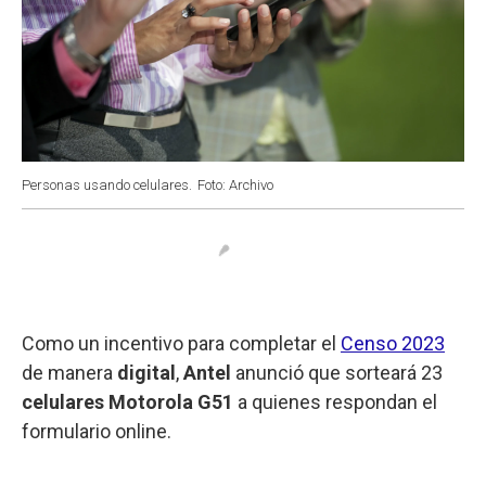
Personas usando celulares.
Foto: Archivo
Como un incentivo para completar el
Censo 2023
de manera
digital
,
Antel
anunció que sorteará 23
celulares Motorola G51
a quienes respondan el
formulario online.