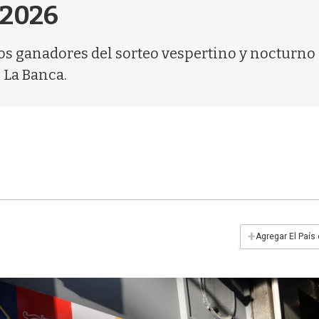
 2026
os ganadores del sorteo vespertino y nocturno 
 La Banca.
+
Agregar El País