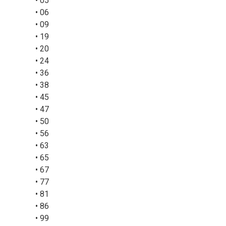
• 05
• 06
• 09
• 19
• 20
• 24
• 36
• 38
• 45
• 47
• 50
• 56
• 63
• 65
• 67
• 77
• 81
• 86
• 99