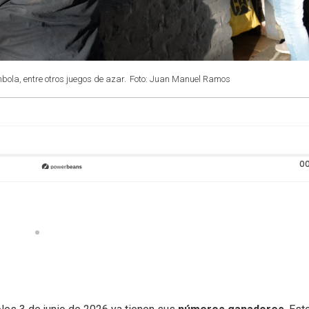
mbola, entre otros juegos de azar.
Foto: Juan Manuel Ramos
00