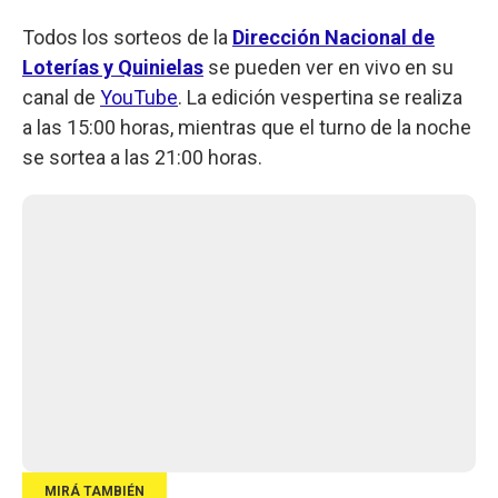
Todos los sorteos de la
Dirección Nacional de
Loterías y Quinielas
se pueden ver en vivo en su
canal de
YouTube
. La edición vespertina se realiza
a las 15:00 horas, mientras que el turno de la noche
se sortea a las 21:00 horas.