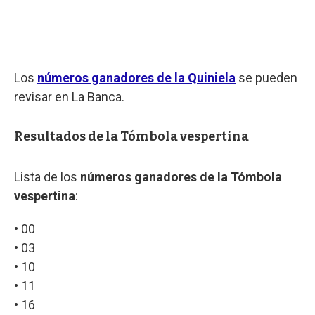
Los
números ganadores de la Quiniela
se pueden
revisar en La Banca.
Resultados de la Tómbola vespertina
Lista de los
números ganadores de la Tómbola
vespertina
:
• 00
• 03
• 10
• 11
• 16