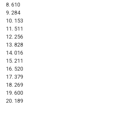
8. 610
9. 284
10. 153
11. 511
12. 256
13. 828
14. 016
15. 211
16. 520
17. 379
18. 269
19. 600
20. 189