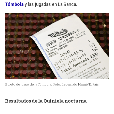
Tómbola
y las jugadas en La Banca.
Boleto de juego de la Tómbola.
Foto: Leonardo Mainé/El País
Resultados de la Quiniela nocturna