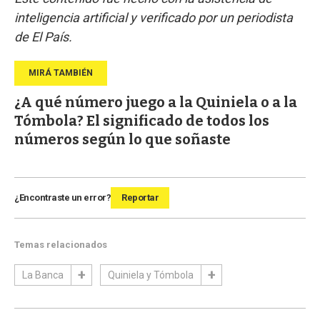
inteligencia artificial y verificado por un periodista
de El País.
¿A qué número juego a la Quiniela o a la
Tómbola? El significado de todos los
números según lo que soñaste
¿Encontraste un error?
Reportar
Temas relacionados
La Banca
Quiniela y Tómbola