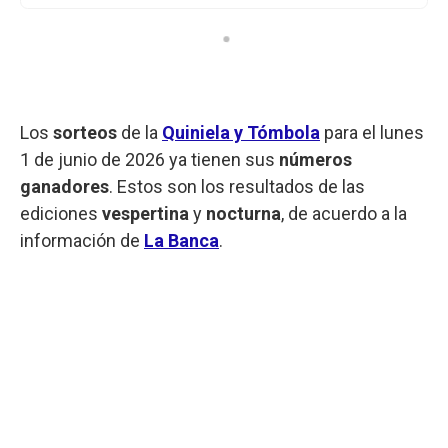
Los
sorteos
de la
Quiniela y Tómbola
para el lunes
1 de junio de 2026 ya tienen sus
números
ganadores
. Estos son los resultados de las
ediciones
vespertina
y
nocturna
, de acuerdo a la
información de
La Banca
.