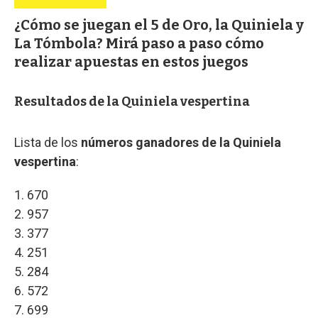
¿Cómo se juegan el 5 de Oro, la Quiniela y
La Tómbola? Mirá paso a paso cómo
realizar apuestas en estos juegos
Resultados de la Quiniela vespertina
Lista de los
números ganadores de la Quiniela
vespertina
:
1. 670
2. 957
3. 377
4. 251
5. 284
6. 572
7. 699