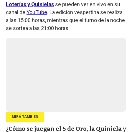
Loterías y Quinielas
se pueden ver en vivo en su
canal de
YouTube
. La edición vespertina se realiza
a las 15:00 horas, mientras que el turno de la noche
se sortea a las 21:00 horas.
¿Cómo se juegan el 5 de Oro, la Quiniela y