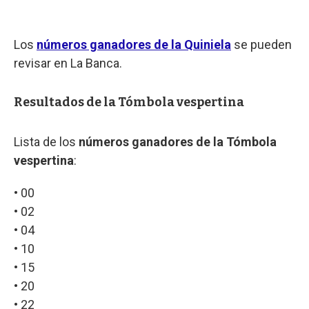
Los
números ganadores de la Quiniela
se pueden
revisar en La Banca.
Resultados de la Tómbola vespertina
Lista de los
números ganadores de la Tómbola
vespertina
:
• 00
• 02
• 04
• 10
• 15
• 20
• 22