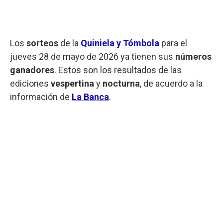
Los
sorteos
de la
Quiniela y Tómbola
para el
jueves 28 de mayo de 2026 ya tienen sus
números
ganadores
. Estos son los resultados de las
ediciones
vespertina
y
nocturna
, de acuerdo a la
información de
La Banca
.