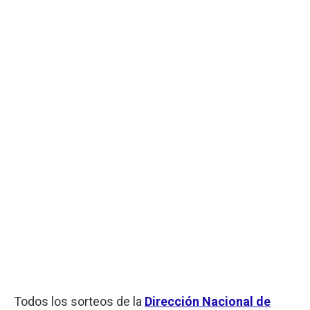
Todos los sorteos de la
Dirección Nacional de