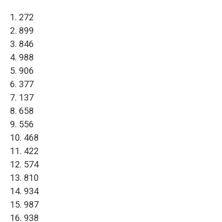
1. 272
2. 899
3. 846
4. 988
5. 906
6. 377
7. 137
8. 658
9. 556
10. 468
11. 422
12. 574
13. 810
14. 934
15. 987
16. 938