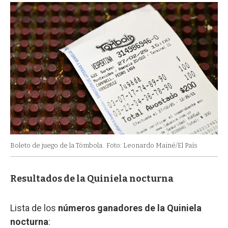
Boleto de juego de la Tómbola.
Foto: Leonardo Mainé/El País
Resultados de la Quiniela nocturna
Lista de los
números ganadores de la Quiniela
nocturna
: