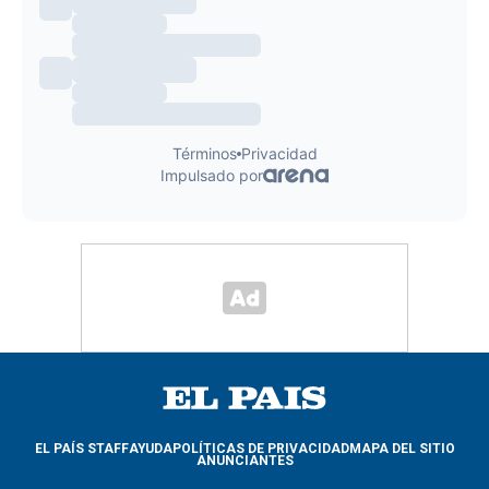
EL PAÍS STAFF
AYUDA
POLÍTICAS DE PRIVACIDAD
MAPA DEL SITIO
ANUNCIANTES