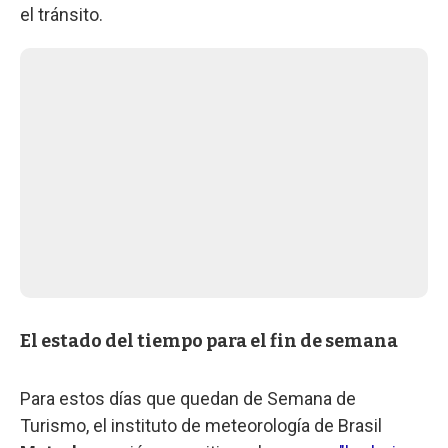
el tránsito.
El estado del tiempo para el fin de semana
Para estos días que quedan de Semana de
Turismo, el instituto de meteorología de Brasil