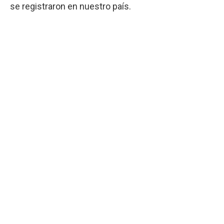
se registraron en nuestro país.