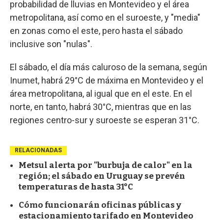
probabilidad de lluvias en Montevideo y el área
metropolitana, así como en el suroeste, y "media"
en zonas como el este, pero hasta el sábado
inclusive son "nulas".
El sábado, el día más caluroso de la semana, según
Inumet, habrá 29°C de máxima en Montevideo y el
área metropolitana, al igual que en el este. En el
norte, en tanto, habrá 30°C, mientras que en las
regiones centro-sur y suroeste se esperan 31°C.
RELACIONADAS
Metsul alerta por "burbuja de calor" en la
región; el sábado en Uruguay se prevén
temperaturas de hasta 31°C
Cómo funcionarán oficinas públicas y
estacionamiento tarifado en Montevideo