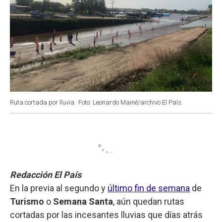
Ruta cortada por lluvia.
Foto: Leonardo Mainé/archivo El País.
Redacción El País
En la previa al segundo y
último fin de semana
de
Turismo
o
Semana Santa
, aún quedan rutas
cortadas por las incesantes lluvias que días atrás