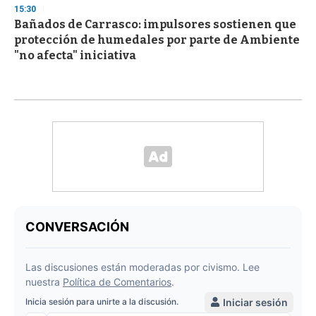
15:30
Bañados de Carrasco: impulsores sostienen que
protección de humedales por parte de Ambiente
"no afecta" iniciativa