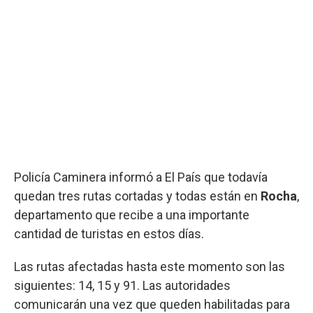
Policía Caminera informó a El País que todavía
quedan tres rutas cortadas y todas están en
Rocha
,
departamento que recibe a una importante
cantidad de turistas en estos días.
Las rutas afectadas hasta este momento son las
siguientes: 14, 15 y 91. Las autoridades
comunicarán una vez que queden habilitadas para