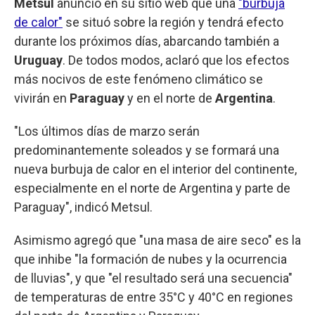
Metsul
anunció en su sitio web que una
"burbuja
de calor"
se situó sobre la región y tendrá efecto
durante los próximos días, abarcando también a
Uruguay
. De todos modos, aclaró que los efectos
más nocivos de este fenómeno climático se
vivirán en
Paraguay
y en el norte de
Argentina
.
"Los últimos días de marzo serán
predominantemente soleados y se formará una
nueva burbuja de calor en el interior del continente,
especialmente en el norte de Argentina y parte de
Paraguay", indicó Metsul.
Asimismo agregó que "una masa de aire seco" es la
que inhibe "la formación de nubes y la ocurrencia
de lluvias", y que "el resultado será una secuencia"
de temperaturas de entre 35°C y 40°C en regiones