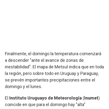
Finalmente, el domingo la temperatura comenzará
a descender "ante el avance de zonas de
inestabilidad". El mapa de Metsul indica que en toda
la región, pero sobre todo en Uruguay y Paraguay,
se prevén importantes precipitaciones entre el
domingo y el lunes.
El
Instituto Uruguayo de Meteorología
(
Inumet
)
coincide en que para el domingo hay "alta"