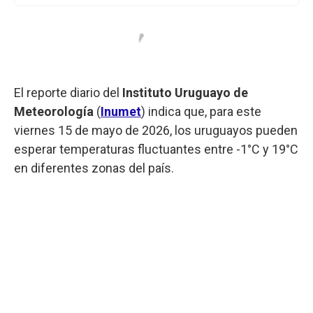
El reporte diario del
Instituto Uruguayo de
Meteorología
(
Inumet
) indica que, para este
viernes 15 de mayo de 2026, los uruguayos pueden
esperar temperaturas fluctuantes entre -1°C y 19°C
en diferentes zonas del país.