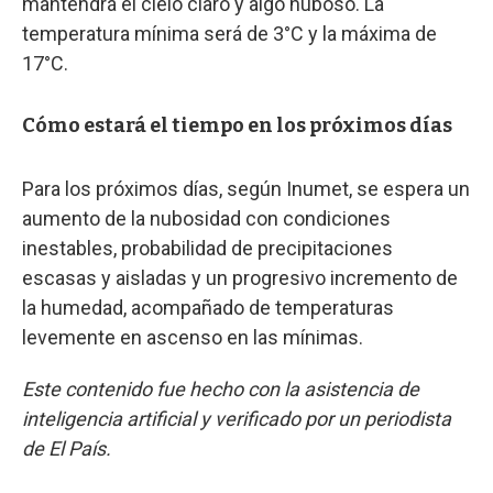
mantendrá el cielo claro y algo nuboso. La
temperatura mínima será de 3°C y la máxima de
17°C.
Cómo estará el tiempo en los próximos días
Para los próximos días, según Inumet, se espera un
aumento de la nubosidad con condiciones
inestables, probabilidad de precipitaciones
escasas y aisladas y un progresivo incremento de
la humedad, acompañado de temperaturas
levemente en ascenso en las mínimas.
Este contenido fue hecho con la asistencia de
inteligencia artificial y verificado por un periodista
de El País.