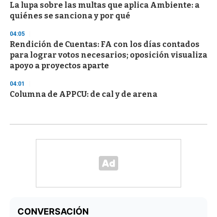
La lupa sobre las multas que aplica Ambiente: a
quiénes se sanciona y por qué
04:05
Rendición de Cuentas: FA con los días contados
para lograr votos necesarios; oposición visualiza
apoyo a proyectos aparte
04:01
Columna de APPCU: de cal y de arena