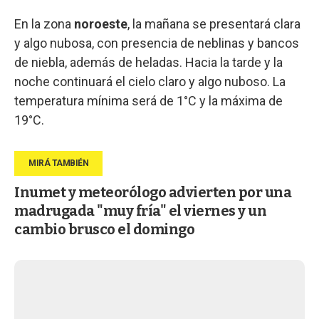
En la zona
noroeste
, la mañana se presentará clara
y algo nubosa, con presencia de neblinas y bancos
de niebla, además de heladas. Hacia la tarde y la
noche continuará el cielo claro y algo nuboso. La
temperatura mínima será de 1°C y la máxima de
19°C.
Inumet y meteorólogo advierten por una
madrugada "muy fría" el viernes y un
cambio brusco el domingo