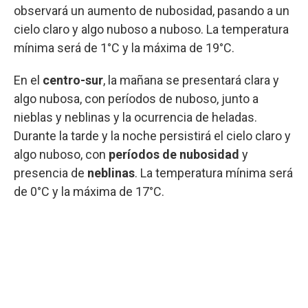
observará un aumento de nubosidad, pasando a un
cielo claro y algo nuboso a nuboso. La temperatura
mínima será de 1°C y la máxima de 19°C.
En el
centro-sur
, la mañana se presentará clara y
algo nubosa, con períodos de nuboso, junto a
nieblas y neblinas y la ocurrencia de heladas.
Durante la tarde y la noche persistirá el cielo claro y
algo nuboso, con
períodos de nubosidad
y
presencia de
neblinas
. La temperatura mínima será
de 0°C y la máxima de 17°C.