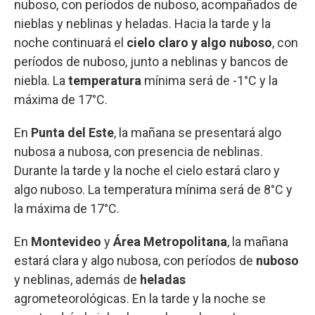
nuboso, con períodos de nuboso, acompañados de
nieblas y neblinas y heladas. Hacia la tarde y la
noche continuará el
cielo claro y algo nuboso
, con
períodos de nuboso, junto a neblinas y bancos de
niebla. La
temperatura
mínima será de -1°C y la
máxima de 17°C.
En
Punta del Este
, la mañana se presentará algo
nubosa a nubosa, con presencia de neblinas.
Durante la tarde y la noche el cielo estará claro y
algo nuboso. La temperatura mínima será de 8°C y
la máxima de 17°C.
En
Montevideo
y
Área Metropolitana
, la mañana
estará clara y algo nubosa, con períodos de
nuboso
y neblinas, además de
heladas
agrometeorológicas. En la tarde y la noche se