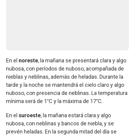
En el
noreste
, la mañana se presentará clara y algo
nubosa, con períodos de nuboso, acompañada de
nieblas y neblinas, además de heladas. Durante la
tarde y la noche se mantendrá el cielo claro y algo
nuboso, con presencia de neblinas. La temperatura
mínima será de 1°C y la máxima de 17°C.
En el
suroeste
, la mañana estará clara y algo
nubosa, con neblinas y bancos de niebla, y se
prevén heladas. En la segunda mitad del día se