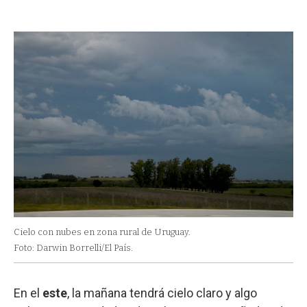
Cielo con nubes en zona rural de Uruguay.
Foto: Darwin Borrelli/El País.
En el
este
, la mañana tendrá cielo claro y algo