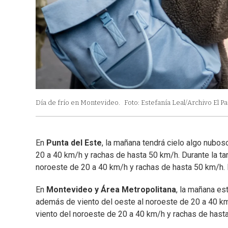
Día de frío en Montevideo.
Foto: Estefanía Leal/Archivo El Pa
En
Punta del Este
, la mañana tendrá cielo algo nubos
20 a 40 km/h y rachas de hasta 50 km/h. Durante la ta
noroeste de 20 a 40 km/h y rachas de hasta 50 km/h. 
En
Montevideo y Área Metropolitana
, la mañana es
además de viento del oeste al noroeste de 20 a 40 km
viento del noroeste de 20 a 40 km/h y rachas de hast