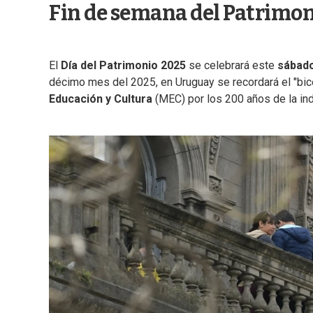
Fin de semana del Patrimo
El
Día del Patrimonio 2025
se celebrará este
sábado
décimo mes del 2025, en Uruguay se recordará el "bic
Educación y Cultura
(MEC) por los 200 años de la in