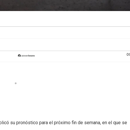
0
blicó su pronóstico para el próximo fin de semana, en el que se