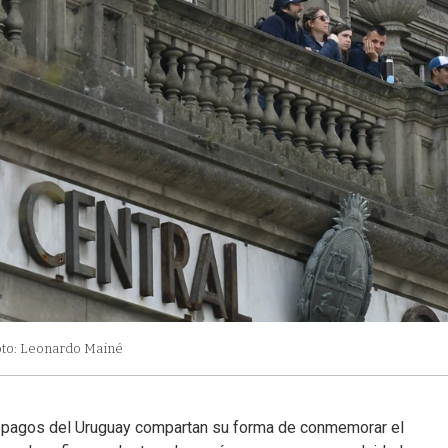
oto: Leonardo Mainé
s pagos del Uruguay compartan su forma de conmemorar el