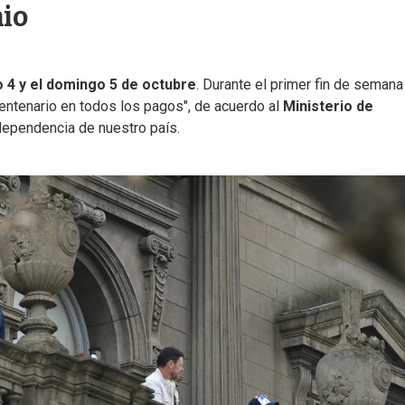
nio
 4 y el domingo 5 de octubre
. Durante el primer fin de semana
entenario en todos los pagos", de acuerdo al
Ministerio de
dependencia de nuestro país.