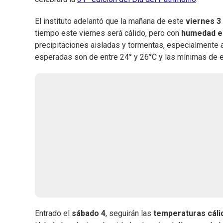
El instituto adelantó que la mañana de este
viernes 3
tiempo este viernes será cálido, pero con
humedad e 
precipitaciones aisladas y tormentas, especialmente a
esperadas son de entre 24° y 26°C y las mínimas de e
Entrado el
sábado 4
, seguirán las
temperaturas cáli