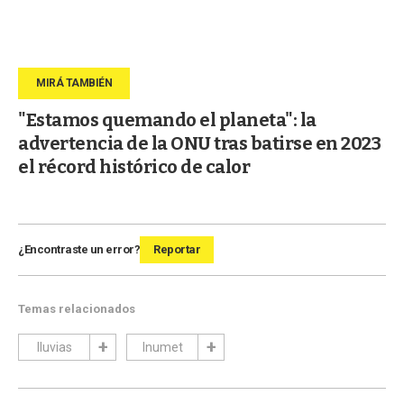
"Estamos quemando el planeta": la
advertencia de la ONU tras batirse en 2023
el récord histórico de calor
¿Encontraste un error?
Reportar
Temas relacionados
lluvias
Inumet