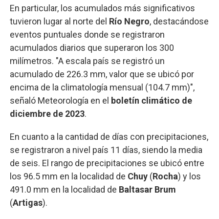
En particular, los acumulados más significativos
tuvieron lugar al norte del
Río Negro
, destacándose
eventos puntuales donde se registraron
acumulados diarios que superaron los 300
milímetros. "A escala país se registró un
acumulado de 226.3 mm, valor que se ubicó por
encima de la climatología mensual (104.7 mm)",
señaló Meteorología en el
boletín climático de
diciembre de 2023
.
En cuanto a la cantidad de días con precipitaciones,
se registraron a nivel país 11 días, siendo la media
de seis. El rango de precipitaciones se ubicó entre
los 96.5 mm en la localidad de
Chuy
(
Rocha
) y los
491.0 mm en la localidad de
Baltasar Brum
(
Artigas
).