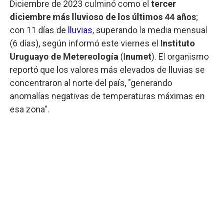
Diciembre de 2023 culminó como el
tercer
diciembre más lluvioso de los últimos 44 años
;
con 11 días de
lluvias
, superando la media mensual
(6 días), según informó este viernes el
Instituto
Uruguayo de Metereología
(
Inumet
). El organismo
reportó que los valores más elevados de lluvias se
concentraron al norte del país, "generando
anomalías negativas de temperaturas máximas en
esa zona".