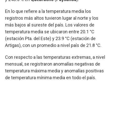
En lo que refiere a la temperatura media los
registros más altos tuvieron lugar al norte y los
más bajos al sureste del país. Los valores de
temperatura media se ubicaron entre 20.1 °C
(estación Pta. del Este) y 23.9 °C (estación de
Artigas), con un promedio a nivel país de 21.8 °C.
Con respecto a las temperaturas extremas, a nivel
mensual, se registraron anomalías negativas de
temperatura máxima media y anomalías positivas
de temperatura mínima media en todo el país.