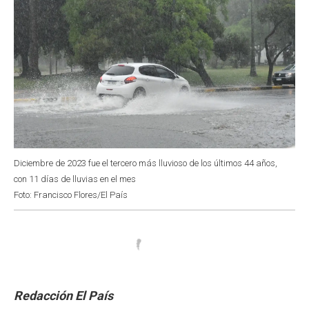
Diciembre de 2023 fue el tercero más lluvioso de los últimos 44 años,
con 11 días de lluvias en el mes
Foto: Francisco Flores/El País
Redacción El País