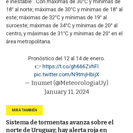
e inestable". Con máximas de 30°C y mínimas de
18° al norte; máximas de 30°C y mínimas de 18° al
este; máximas de 32°C y mínimas de 19° al
suroeste; máximas de 34°C y mínimas de 20° al
centro, y máximas de 31°C y mínimas de 20° en el
área metropolitana.
Pronóstico del 12 al 14 de enero.
👉
https://t.co/gh666ZvhFI
pic.twitter.com/N9tmjHbijX
— Inumet (@MeteorologiaUy)
January 11, 2024
Sistema de tormentas avanza sobre el
norte de Uruguay; hay alerta roja en