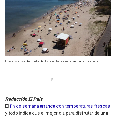
Playa Mansa de Punta del Este en la primera semana de enero
Redacción El País
El
fin de semana arranca con temperaturas frescas
y todo indica que el mejor día para disfrutar de
una