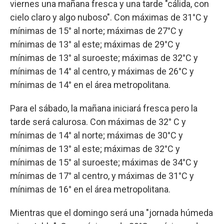
viernes una mañana fresca y una tarde "cálida, con
cielo claro y algo nuboso". Con máximas de 31°C y
mínimas de 15° al norte; máximas de 27°C y
mínimas de 13° al este; máximas de 29°C y
mínimas de 13° al suroeste; máximas de 32°C y
mínimas de 14° al centro, y máximas de 26°C y
mínimas de 14° en el área metropolitana.
Para el sábado, la mañana iniciará fresca pero la
tarde será calurosa. Con máximas de 32° C y
mínimas de 14° al norte; máximas de 30°C y
mínimas de 13° al este; máximas de 32°C y
mínimas de 15° al suroeste; máximas de 34°C y
mínimas de 17° al centro, y máximas de 31°C y
mínimas de 16° en el área metropolitana.
Mientras que el domingo será una "jornada húmeda