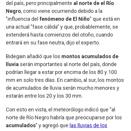
del país, pero principalmente
al norte de el Río
Negro
, como viene ocurriendo debido a la
"influencia del
fenómeno de El Niño
" que está en
una actual "fase cálida" y que, probablemente, se
extenderá hasta comienzos del otoño, cuando
entrará en su fase neutra, dijo el experto.
Bidegain añadió que los
montos acumulados de
lluvia
serán importantes al norte del país, donde
podrían llegar a estar por encima de los 80 y 100
mm en solo tres días. En cambio, al sur, los montos
de acumulados de lluvia serán mucho menores y
estarán entre los 20 y los 30 mm.
Con esto en vista, el meteorólogo indicó que "al
norte de Río Negro habría que preocuparse por los
acumulados
" y agregó que
las lluvias de los