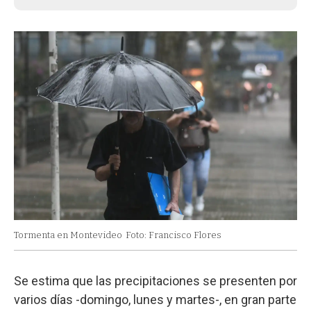
Tormenta en Montevideo
Foto: Francisco Flores
Se estima que las precipitaciones se presenten por
varios días -domingo, lunes y martes-, en gran parte