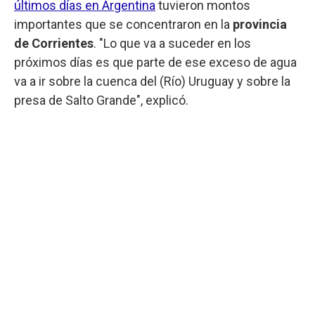
últimos días en Argentina
tuvieron montos
importantes que se concentraron en la
provincia
de Corrientes
. "Lo que va a suceder en los
próximos días es que parte de ese exceso de agua
va a ir sobre la cuenca del (Río) Uruguay y sobre la
presa de Salto Grande", explicó.