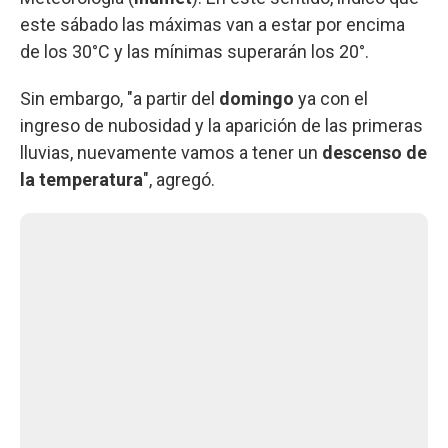
este sábado las máximas van a estar por encima
de los 30°C y las mínimas superarán los 20°.
Sin embargo, "a partir del
domingo
ya con el
ingreso de nubosidad y la aparición de las primeras
lluvias, nuevamente vamos a tener un
descenso de
la temperatura
", agregó.