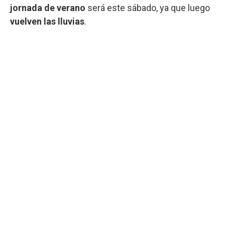
jornada de verano
será este sábado, ya que luego
vuelven las lluvias
.