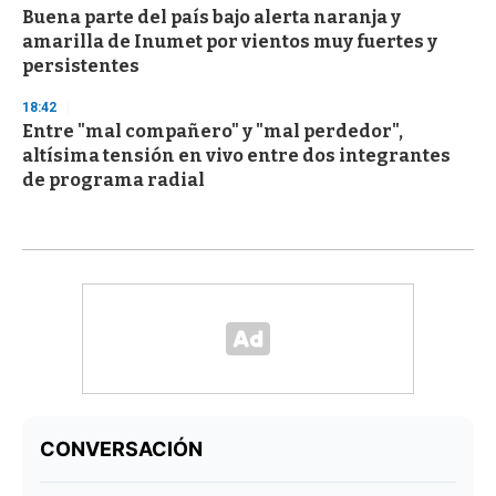
Buena parte del país bajo alerta naranja y
amarilla de Inumet por vientos muy fuertes y
persistentes
18:42
Entre "mal compañero" y "mal perdedor",
altísima tensión en vivo entre dos integrantes
de programa radial