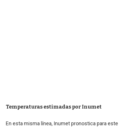
Temperaturas estimadas por Inumet
En esta misma línea, Inumet pronostica para este