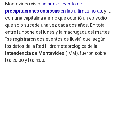
Montevideo vivió
un nuevo evento de
precipitaciones copiosas
en las últimas horas
, y la
comuna capitalina afirmó que ocurrió un episodio
que solo sucede una vez cada dos años. En total,
entre la noche del lunes y la madrugada del martes
“se registraron dos eventos de lluvia” que, según
los datos de la Red Hidrometeorológica de la
Intendencia de Montevideo
(IMM), fueron sobre
las 20:00 y las 4:00.