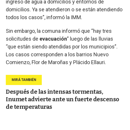
ingreso de agua a domicilios y entornos de
domicilios. Ya se atendieron o se están atendiendo
todos los casos”, informó la IMM.
Sin embargo, la comuna informó que “hay tres
solicitudes de
evacuación
” luego de las lluvias
“que están siendo atendidas por los municipios”.
Los casos corresponden a los barrios Nuevo
Comienzo, Flor de Maroñas y Plácido Ellauri.
Después de las intensas tormentas,
Inumet advierte ante un fuerte descenso
de temperaturas