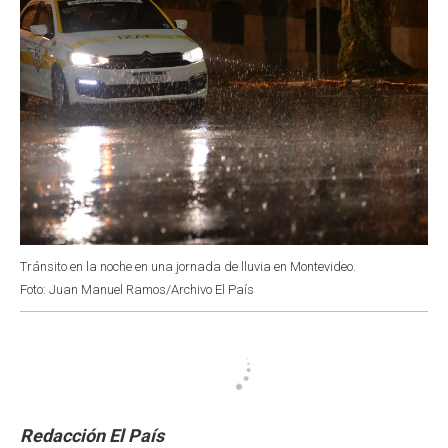
Tránsito en la noche en una jornada de lluvia en Montevideo.
Foto: Juan Manuel Ramos/Archivo El País
Redacción El País