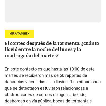
El conteo después de la tormenta: ¿cuánto
llovió entre la noche del lunes y la
madrugada del martes?
En este contexto es que hasta las 10:00 de este
martes se recibieron más de 60 reportes de
denuncias vinculadas a las lluvias. “Las situaciones
que se detectaron estuvieron relacionadas a
obstrucciones de cursos de agua, arbolado,
desbordes en vía pública, bocas de tormenta e