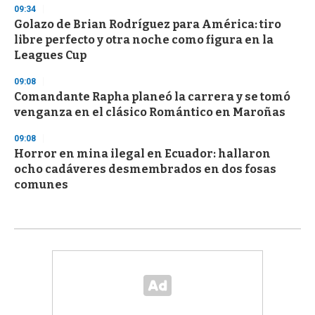
09:34
Golazo de Brian Rodríguez para América: tiro
libre perfecto y otra noche como figura en la
Leagues Cup
09:08
Comandante Rapha planeó la carrera y se tomó
venganza en el clásico Romántico en Maroñas
09:08
Horror en mina ilegal en Ecuador: hallaron
ocho cadáveres desmembrados en dos fosas
comunes