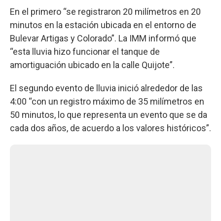
En el primero “se registraron 20 milímetros en 20
minutos en la estación ubicada en el entorno de
Bulevar Artigas y Colorado”. La IMM informó que
“esta lluvia hizo funcionar el tanque de
amortiguación ubicado en la calle Quijote”.
El segundo evento de lluvia inició alrededor de las
4:00 “con un registro máximo de 35 milímetros en
50 minutos, lo que representa un evento que se da
cada dos años, de acuerdo a los valores históricos”.