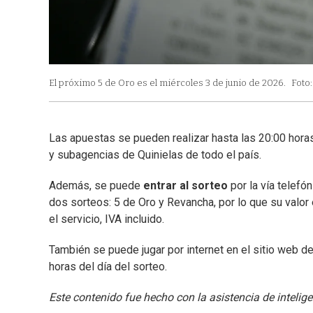
El próximo 5 de Oro es el miércoles 3 de junio de 2026.
Foto
Las apuestas se pueden realizar hasta las 20:00 horas
y subagencias de Quinielas de todo el país.
Además, se puede
entrar al sorteo
por la vía telefó
dos sorteos: 5 de Oro y Revancha, por lo que su valor
el servicio, IVA incluido.
También se puede jugar por internet en el sitio web de
horas del día del sorteo.
Este contenido fue hecho con la asistencia de inteligenc