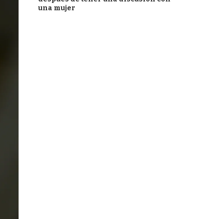
una mujer