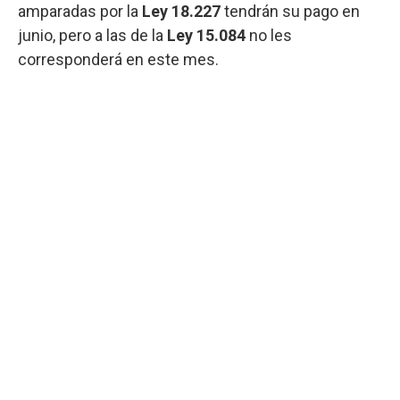
amparadas por la
Ley 18.227
tendrán su pago en
junio, pero a las de la
Ley 15.084
no les
corresponderá en este mes.