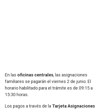
En las
oficinas centrales
, las asignaciones
familiares se pagarán el viernes 2 de junio. El
horario habilitado para el trámite es de 09:15 a
15:30 horas.
Los pagos a través de la
Tarjeta Asignaciones