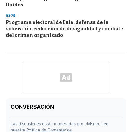
Unidos
03:25
Programa electoral de Lula: defensa de la
soberanía, reducción de desigualdad y combate
del crimen organizado