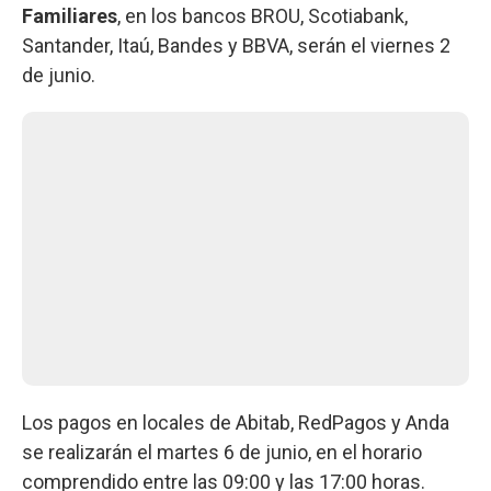
Familiares
, en los bancos BROU, Scotiabank,
Santander, Itaú, Bandes y BBVA, serán el viernes 2
de junio.
Los pagos en locales de Abitab, RedPagos y Anda
se realizarán el martes 6 de junio, en el horario
comprendido entre las 09:00 y las 17:00 horas.