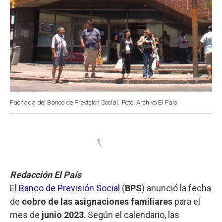
Fachada del Banco de Previsión Social.
Foto: Archivo El País
Redacción El País
El
Banco de Previsión Social
(
BPS
) anunció la fecha
de
cobro de las asignaciones familiares
para el
mes de
junio 2023
. Según el calendario, las