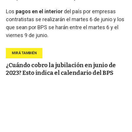
Los
pagos en el interior
del país por empresas
contratistas se realizarán el martes 6 de junio y los
que sean por BPS se harán entre el martes 6 y el
viernes 9 de junio.
¿Cuándo cobro la jubilación en junio de
2023? Esto indica el calendario del BPS