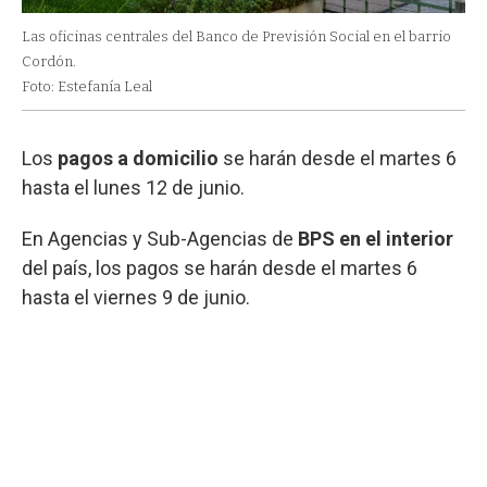
Las oficinas centrales del Banco de Previsión Social en el barrio
Cordón.
Foto: Estefanía Leal
Los
pagos a domicilio
se harán desde el martes 6
hasta el lunes 12 de junio.
En Agencias y Sub-Agencias de
BPS en el interior
del país, los pagos se harán desde el martes 6
hasta el viernes 9 de junio.