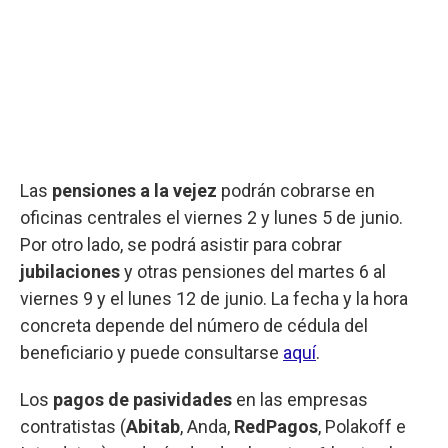
Las
pensiones a la vejez
podrán cobrarse en
oficinas centrales el viernes 2 y lunes 5 de junio.
Por otro lado, se podrá asistir para cobrar
jubilaciones
y otras pensiones del martes 6 al
viernes 9 y el lunes 12 de junio. La fecha y la hora
concreta depende del número de cédula del
beneficiario y puede consultarse
aquí
.
Los
pagos de pasividades
en las empresas
contratistas (
Abitab
, Anda,
RedPagos
, Polakoff e