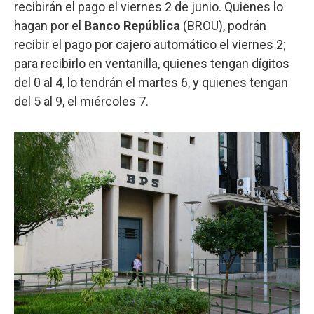
recibirán el pago el viernes 2 de junio. Quienes lo
hagan por el
Banco República
(BROU), podrán
recibir el pago por cajero automático el viernes 2;
para recibirlo en ventanilla, quienes tengan dígitos
del 0 al 4, lo tendrán el martes 6, y quienes tengan
del 5 al 9, el miércoles 7.