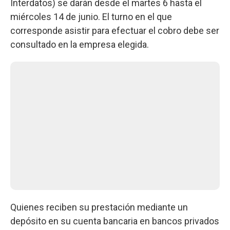
Interdatos) se darán desde el martes 6 hasta el
miércoles 14 de junio. El turno en el que
corresponde asistir para efectuar el cobro debe ser
consultado en la empresa elegida.
Quienes reciben su prestación mediante un
depósito en su cuenta bancaria en bancos privados