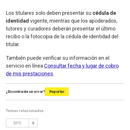
Los titulares solo deben presentar su
cédula de
identidad
vigente, mientras que los apoderados,
tutores y curadores deberán presentar el último
recibo o la fotocopia de la cédula de identidad del
titular.
También puede verificar su información en el
servicio en línea
Consultar fecha y lugar de cobro
de mis prestaciones
.
¿Encontraste un error?
Reportar
Temas relacionados
BPS