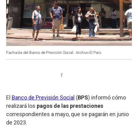
Fachada del Banco de Previsión Social.
Archivo El País.
El
Banco de Previsión Social
(
BPS
) informó cómo
realizará los
pagos de las prestaciones
correspondientes a mayo, que se pagarán en junio
de 2023.