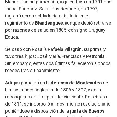
Manuel fue su primer hijo, a quien tuvo en 1791 con
Isabel Sánchez. Seis años después, en 1797,
ingresó como soldado de caballería en el
regimiento de
Blandengues
, aunque debió retirarse
por razones de salud en 1805, consignó Uruguay
Educa.
Se casó con Rosalía Rafaela Villagrán, su prima, y
tuvo tres hijos: José María, Francisca y Petronila.
Sin embargo, estas dos últimas fallecieron a pocos
meses tras su nacimiento.
Artigas participó en la
defensa de Montevideo
de
las invasiones inglesas de 1806 y 1807, y en la
reconquista de la capital del virreinato. En febrero
de 1811, se incorporó al movimiento revolucionario
poniéndose a disposición de la
junta de Buenos