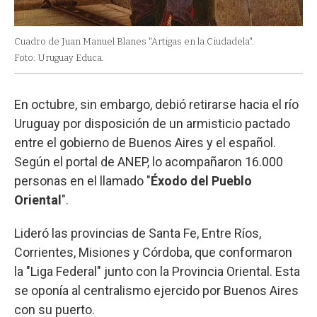
Cuadro de Juan Manuel Blanes "Artigas en la Ciudadela".
Foto: Uruguay Educa.
En octubre, sin embargo, debió retirarse hacia el río
Uruguay por disposición de un armisticio pactado
entre el gobierno de Buenos Aires y el español.
Según el portal de ANEP, lo acompañaron 16.000
personas en el llamado "
Éxodo del Pueblo
Oriental
".
Lideró las provincias de Santa Fe, Entre Ríos,
Corrientes, Misiones y Córdoba, que conformaron
la "Liga Federal" junto con la Provincia Oriental. Esta
se oponía al centralismo ejercido por Buenos Aires
con su puerto.