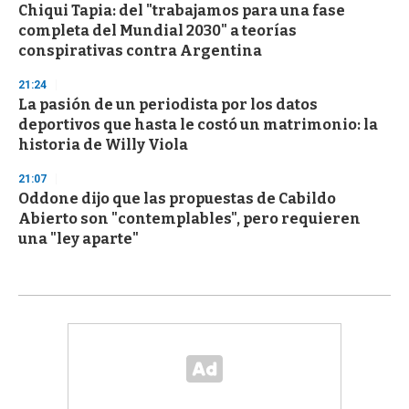
Chiqui Tapia: del "trabajamos para una fase
completa del Mundial 2030" a teorías
conspirativas contra Argentina
21:24
La pasión de un periodista por los datos
deportivos que hasta le costó un matrimonio: la
historia de Willy Viola
21:07
Oddone dijo que las propuestas de Cabildo
Abierto son "contemplables", pero requieren
una "ley aparte"