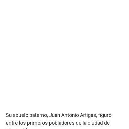
Su abuelo paterno, Juan Antonio Artigas, figuró
entre los primeros pobladores de la ciudad de