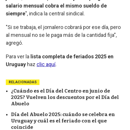
salario mensual cobra el mismo sueldo de
siempre
", indica la central sindical.
"Si se trabaja, el jornalero cobrará por ese día, pero
al mensual no se le paga más de la cantidad fija",
agregó.
Para ver la
lista completa de feriados 2025 en
Uruguay
haz
clic aquí
.
RELACIONADAS
¿Cuándo es el Día del Centro en junio de
2025? Vuelven los descuentos por el Día del
Abuelo
Día del Abuelo 2025: cuándo se celebra en
Uruguay y cuál es el feriado con el que
coincide