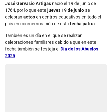
José Gervasio Artigas
nació el 19 de junio de
1764, por lo que este
jueves 19 de junio
se
celebran
actos
en centros educativos en todo el
país en conmemoración de esta
fecha patria
.
También es un día en el que se realizan
celebraciones familiares debido a que en este
fecha también se festeja el
Día de los Abuelos
2025
.