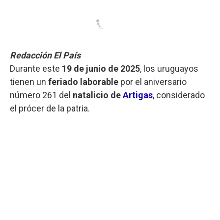
Redacción El País
Durante este
19 de junio de 2025
, los uruguayos
tienen un
feriado laborable
por el aniversario
número 261 del
natalicio de
Artigas
, considerado
el prócer de la patria.