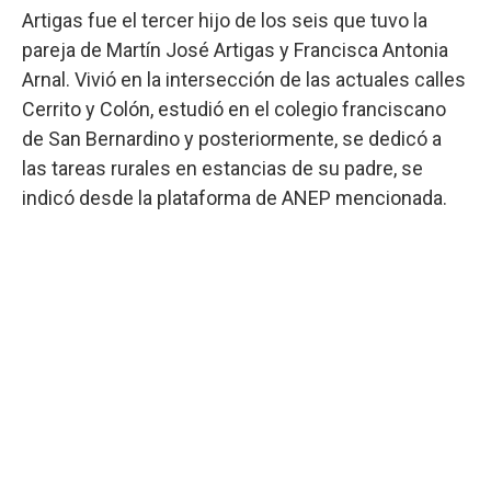
Artigas fue el tercer hijo de los seis que tuvo la
pareja de Martín José Artigas y Francisca Antonia
Arnal. Vivió en la intersección de las actuales calles
Cerrito y Colón, estudió en el colegio franciscano
de San Bernardino y posteriormente, se dedicó a
las tareas rurales en estancias de su padre, se
indicó desde la plataforma de ANEP mencionada.