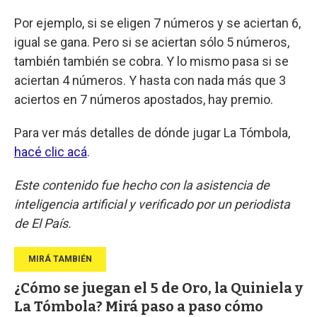
Por ejemplo, si se eligen 7 números y se aciertan 6,
igual se gana. Pero si se aciertan sólo 5 números,
también también se cobra. Y lo mismo pasa si se
aciertan 4 números. Y hasta con nada más que 3
aciertos en 7 números apostados, hay premio.
Para ver más detalles de dónde jugar La Tómbola,
hacé clic acá
.
Este contenido fue hecho con la asistencia de
inteligencia artificial y verificado por un periodista
de El País.
¿Cómo se juegan el 5 de Oro, la Quiniela y
La Tómbola? Mirá paso a paso cómo