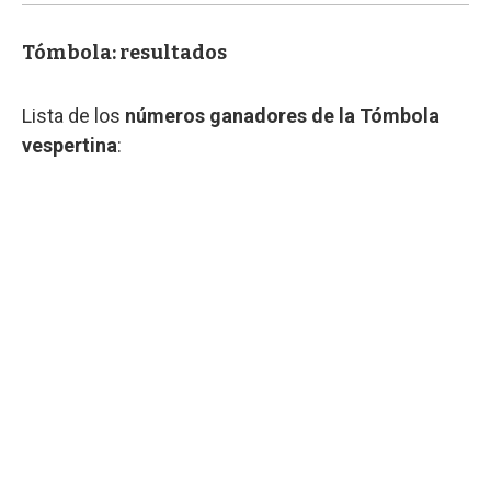
Tómbola: resultados
Lista de los
números ganadores de la Tómbola
vespertina
: