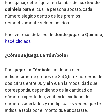
Para ganar, debe figurar en la tabla del
sorteo de
quiniela
para el cual la persona apostó, cada
número elegido dentro de los premios
respectivamente seleccionados.
Para ver más detalles de
dónde jugar la Quiniela
,
hacé clic acá
.
¿Cómo se juega La Tómbola?
Para
jugar La Tómbola
, se deben elegir
indistintamente grupos de 3,4,5,6 ó 7 números de
dos cifras entre 00 y el 99. En la modalidad que
corresponda, dependiendo de la cantidad de
números apostados, verificá la cantidad de
números acertados y multiplicá las veces que te
indica la tabla por el monto que apostaste.