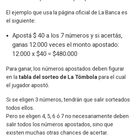
El ejemplo que usa la página oficial de La Banca es
el siguiente:
Apostá $ 40 a los 7 números y si acertás,
ganas 12.000 veces el monto apostado:
12.000 x $40 = $480.000
Para ganar, los números apostados deben figurar
en la
tabla del sorteo de La Tómbola
para el cual
el jugador apostó.
Si se eligen 3 números, tendrán que salir sorteados
todos ellos.
Pero se eligen 4, 5, 6 ó 7 no necesariamente deben
salir todos los números apostados, sino que
existen muchas otras chances de acertar.