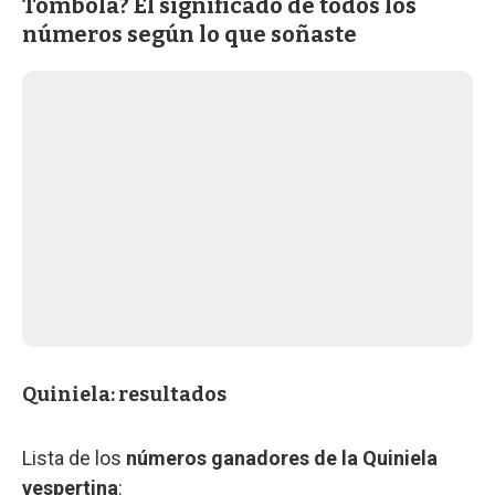
Tómbola? El significado de todos los
números según lo que soñaste
Quiniela: resultados
Lista de los
números ganadores de la Quiniela
vespertina
: