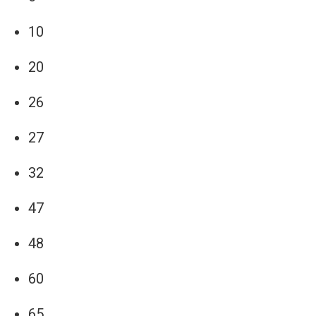
10
20
26
27
32
47
48
60
65