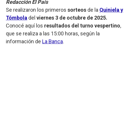
Redacción El País
Se realizaron los primeros
sorteos
de la
Quiniela y
Tómbola
del
viernes 3 de octubre de 2025.
Conocé aquí los
resultados del turno vespertino
,
que se realiza a las 15:00 horas, según la
información de
La Banca
.