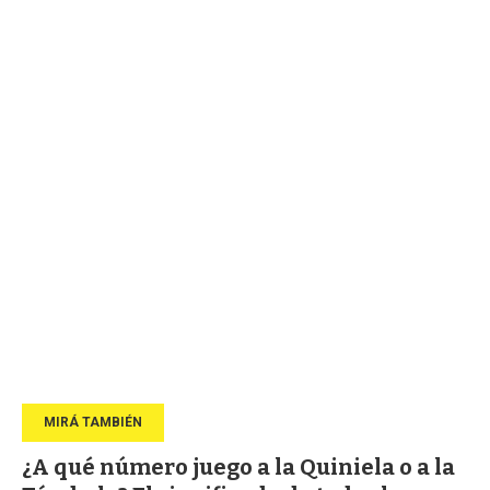
¿A qué número juego a la Quiniela o a la