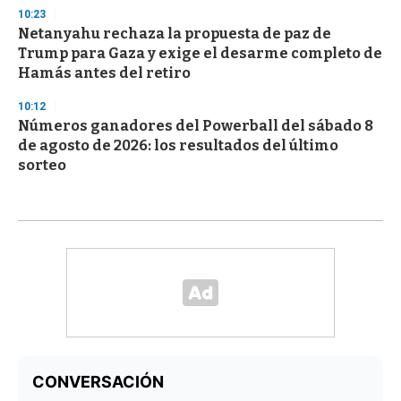
10:23
Netanyahu rechaza la propuesta de paz de
Trump para Gaza y exige el desarme completo de
Hamás antes del retiro
10:12
Números ganadores del Powerball del sábado 8
de agosto de 2026: los resultados del último
sorteo