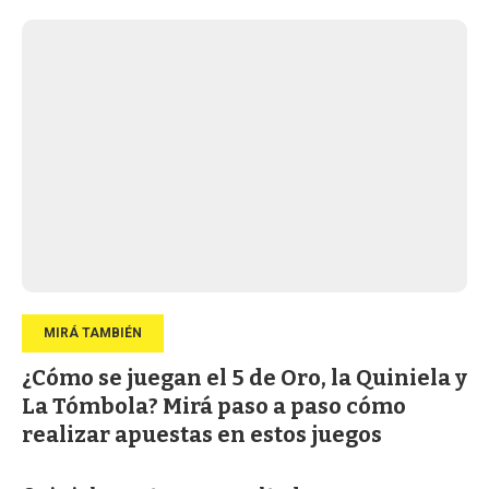
¿Cómo se juegan el 5 de Oro, la Quiniela y
La Tómbola? Mirá paso a paso cómo
realizar apuestas en estos juegos