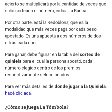
acierto se multiplicará por la cantidad de veces que
salió sorteado el número, indica La Banca.
Por otra parte, está la Redoblona, que es la
modalidad que más veces paga por cada peso
apostado. Es una apuesta a dos números de dos
cifras cada uno.
Para ganar, debe figurar en la tabla del
sorteo de
quiniela
para el cual la persona apostó, cada
número elegido dentro de los premios
respectivamente seleccionados.
Para ver más detalles de
dónde jugar a la Quiniela
,
hacé clic acá
.
¿Cómo se juega La Tómbola?