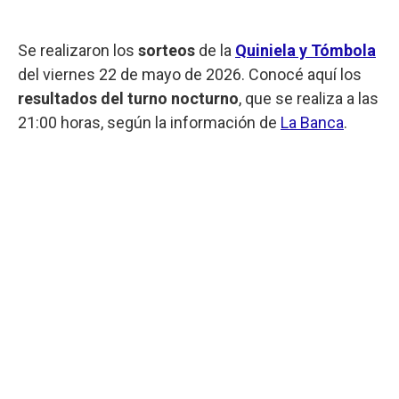
Se realizaron los
sorteos
de la
Quiniela y Tómbola
del viernes 22 de mayo de 2026. Conocé aquí los
resultados del turno nocturno
, que se realiza a las
21:00 horas, según la información de
La Banca
.