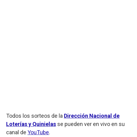
Todos los sorteos de la
Dirección Nacional de
Loterías y Quinielas
se pueden ver en vivo en su
canal de
YouTube
.