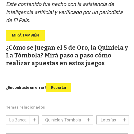
Este contenido fue hecho con la asistencia de
inteligencia artificial y verificado por un periodista
de El País.
¿Cómo se juegan el 5 de Oro, la Quiniela y
La Tómbola? Mirá paso a paso cómo
realizar apuestas en estos juegos
¿Encontraste un error?
Reportar
Temas relacionados
La Banca
Quiniela y Tómbola
Loterías