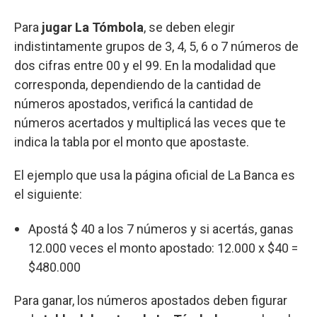
Para
jugar La Tómbola
, se deben elegir
indistintamente grupos de 3, 4, 5, 6 o 7 números de
dos cifras entre 00 y el 99. En la modalidad que
corresponda, dependiendo de la cantidad de
números apostados, verificá la cantidad de
números acertados y multiplicá las veces que te
indica la tabla por el monto que apostaste.
El ejemplo que usa la página oficial de La Banca es
el siguiente:
Apostá $ 40 a los 7 números y si acertás, ganas
12.000 veces el monto apostado: 12.000 x $40 =
$480.000
Para ganar, los números apostados deben figurar