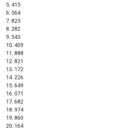
5. 415
6. 564
7. 823
8. 282
9. 543
10. 409
11. 888
12. 821
13. 172
14. 226
15. 649
16. 071
17. 682
18. 974
19. 860
20. 164