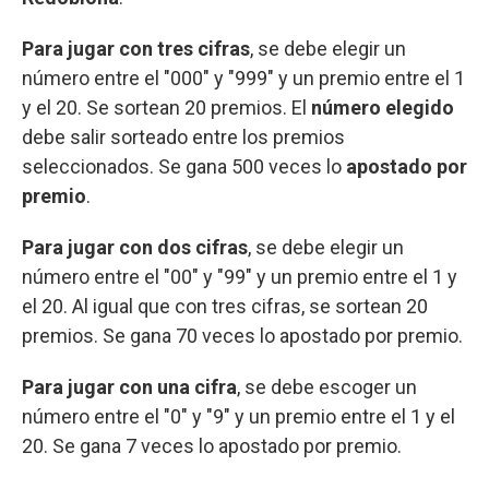
Para jugar con tres cifras
, se debe elegir un
número entre el "000" y "999" y un premio entre el 1
y el 20. Se sortean 20 premios. El
número elegido
debe salir sorteado entre los premios
seleccionados. Se gana 500 veces lo
apostado por
premio
.
Para jugar con dos cifras
, se debe elegir un
número entre el "00" y "99" y un premio entre el 1 y
el 20. Al igual que con tres cifras, se sortean 20
premios. Se gana 70 veces lo apostado por premio.
Para jugar con una cifra
, se debe escoger un
número entre el "0" y "9" y un premio entre el 1 y el
20. Se gana 7 veces lo apostado por premio.