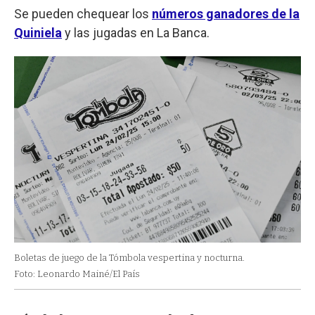
Se pueden chequear los
números ganadores de la
Quiniela
y las jugadas en La Banca.
Boletas de juego de la Tómbola vespertina y nocturna.
Foto: Leonardo Mainé/El País