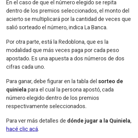
En el caso de que el número elegido se repita
dentro de los premios seleccionados, el monto del
acierto se multiplicará por la cantidad de veces que
salió sorteado el número, indica La Banca.
Por otra parte, está la Redoblona, que es la
modalidad que más veces paga por cada peso
apostado. Es una apuesta a dos números de dos
cifras cada uno.
Para ganar, debe figurar en la tabla del
sorteo de
quiniela
para el cual la persona apostó, cada
número elegido dentro de los premios
respectivamente seleccionados.
Para ver más detalles de
dónde jugar a la Quiniela
,
hacé clic acá
.