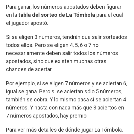
Para ganar, los números apostados deben figurar
en la
tabla del sorteo de La Tómbola
para el cual
el jugador apostó.
Si se eligen 3 números, tendrán que salir sorteados
todos ellos. Pero se eligen 4, 5, 6 o 7 no
necesariamente deben salir todos los números
apostados, sino que existen muchas otras
chances de acertar.
Por ejemplo, si se eligen 7 números y se aciertan 6,
igual se gana. Pero si se aciertan sólo 5 números,
también se cobra. Y lo mismo pasa si se aciertan 4
números. Y hasta con nada más que 3 aciertos en
7 números apostados, hay premio.
Para ver más detalles de dónde jugar La Tómbola,