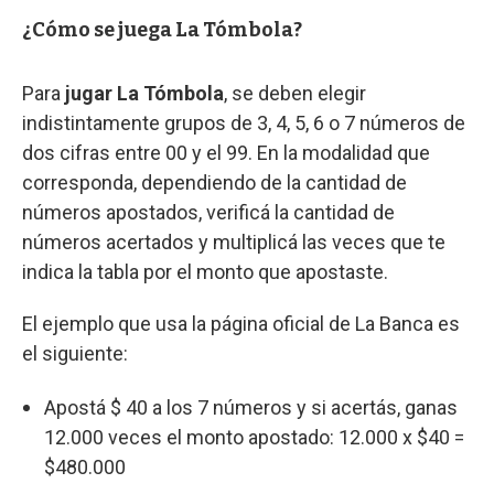
¿Cómo se juega La Tómbola?
Para
jugar La Tómbola
, se deben elegir
indistintamente grupos de 3, 4, 5, 6 o 7 números de
dos cifras entre 00 y el 99. En la modalidad que
corresponda, dependiendo de la cantidad de
números apostados, verificá la cantidad de
números acertados y multiplicá las veces que te
indica la tabla por el monto que apostaste.
El ejemplo que usa la página oficial de La Banca es
el siguiente:
Apostá $ 40 a los 7 números y si acertás, ganas
12.000 veces el monto apostado: 12.000 x $40 =
$480.000