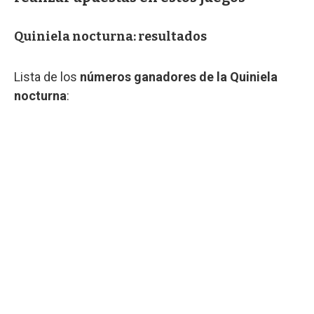
Quiniela nocturna: resultados
Lista de los
números ganadores de la Quiniela
nocturna
: