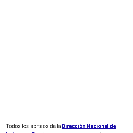
Todos los sorteos de la
Dirección Nacional de