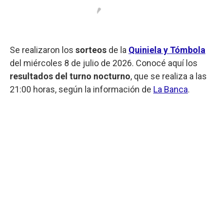
Se realizaron los
sorteos
de la
Quiniela y Tómbola
del miércoles 8 de julio de 2026. Conocé aquí los
resultados del turno nocturno
, que se realiza a las
21:00 horas, según la información de
La Banca
.