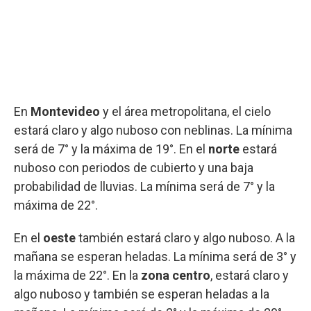
En
Montevideo
y el área metropolitana, el cielo
estará claro y algo nuboso con neblinas. La mínima
será de 7° y la máxima de 19°. En el
norte
estará
nuboso con periodos de cubierto y una baja
probabilidad de lluvias. La mínima será de 7° y la
máxima de 22°.
En el
oeste
también estará claro y algo nuboso. A la
mañana se esperan heladas. La mínima será de 3° y
la máxima de 22°. En la
zona centro
, estará claro y
algo nuboso y también se esperan heladas a la