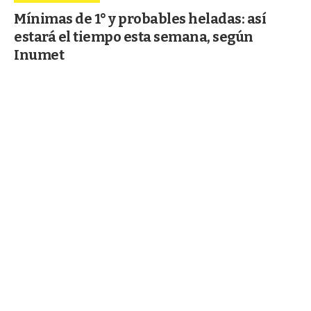
Mínimas de 1° y probables heladas: así
estará el tiempo esta semana, según
Inumet