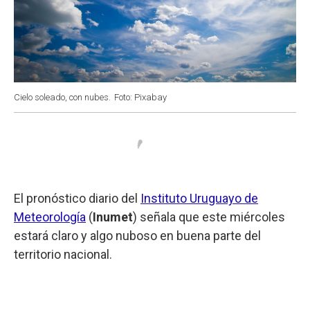
Cielo soleado, con nubes.
Foto: Pixabay
El pronóstico diario del
Instituto Uruguayo de
Meteorología
(
Inumet
) señala que este miércoles
estará claro y algo nuboso en buena parte del
territorio nacional.