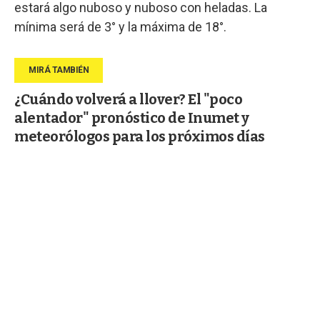
estará algo nuboso y nuboso con heladas. La
mínima será de 3° y la máxima de 18°.
¿Cuándo volverá a llover? El "poco
alentador" pronóstico de Inumet y
meteorólogos para los próximos días