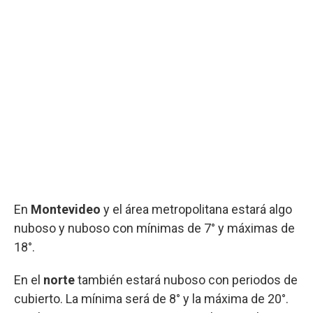
En
Montevideo
y el área metropolitana estará algo
nuboso y nuboso con mínimas de 7° y máximas de
18°.
En el
norte
también estará nuboso con periodos de
cubierto. La mínima será de 8° y la máxima de 20°.