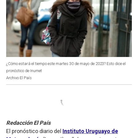
¿Cómo estará el tiempo este martes 30 de mayo de 2023? Esto dice el
pronóstico de Inumet
Archivo El País
Redacción El País
El pronóstico diario del
Instituto Uruguayo de