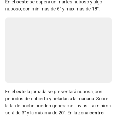
En el
oeste
se espera un martes nuboso y algo
nuboso, con mínimas de 6° y máximas de 18°.
En el
este
la jornada se presentará nubosa, con
periodos de cubierto y heladas a la mañana. Sobre
la tarde noche pueden generarse lluvias. La mínima
será de 3° y la máxima de 20°. En la zona
centro