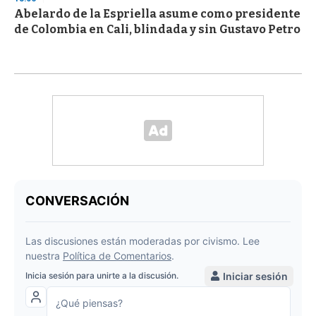
Abelardo de la Espriella asume como presidente
de Colombia en Cali, blindada y sin Gustavo Petro