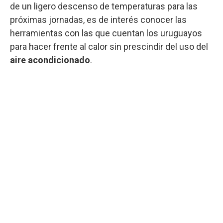
de un ligero descenso de temperaturas para las
próximas jornadas, es de interés conocer las
herramientas con las que cuentan los uruguayos
para hacer frente al calor sin prescindir del uso del
aire acondicionado
.