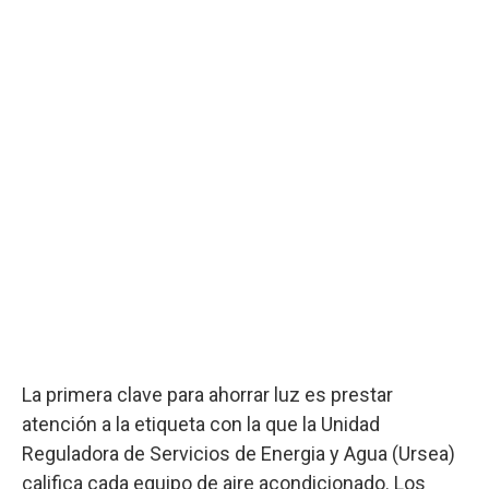
La primera clave para ahorrar luz es prestar
atención a la etiqueta con la que la Unidad
Reguladora de Servicios de Energia y Agua (Ursea)
califica cada equipo de aire acondicionado. Los