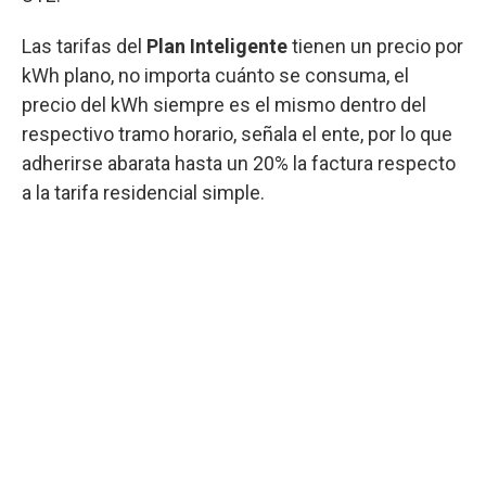
Las tarifas del
Plan Inteligente
tienen un precio por
kWh plano, no importa cuánto se consuma, el
precio del kWh siempre es el mismo dentro del
respectivo tramo horario, señala el ente, por lo que
adherirse abarata hasta un 20% la factura respecto
a la tarifa residencial simple.