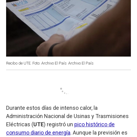
Recibo de UTE. Foto: Archivo El País
Archivo El País
Durante estos días de intenso calor, la
Administración Nacional de Usinas y Trasmisiones
Eléctricas (
UTE
) registró un
pico histórico de
consumo diario de energía
. Aunque la previsión es