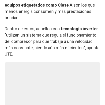
equipos etiquetados como Clase A
son los que
menos energía consumen y más prestaciones
brindan.
Dentro de estos, aquellos con
tecnología inverter
"utilizan un sistema que regula el funcionamiento
del compresor, para que trabaje a una velocidad
más constante, siendo aún más eficientes", apunta
UTE.