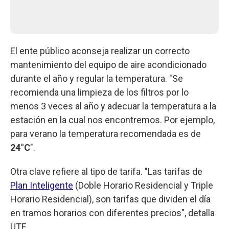
El ente público aconseja realizar un correcto
mantenimiento del equipo de aire acondicionado
durante el año y regular la temperatura. "Se
recomienda una limpieza de los filtros por lo
menos 3 veces al año y adecuar la temperatura a la
estación en la cual nos encontremos. Por ejemplo,
para verano la temperatura recomendada es de
24°C
".
Otra clave refiere al tipo de tarifa. "Las tarifas de
Plan Inteligente
(Doble Horario Residencial y Triple
Horario Residencial), son tarifas que dividen el día
en tramos horarios con diferentes precios", detalla
UTE.