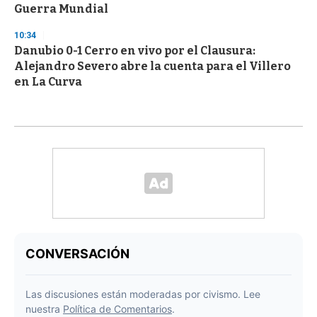
Guerra Mundial
10:34
Danubio 0-1 Cerro en vivo por el Clausura:
Alejandro Severo abre la cuenta para el Villero
en La Curva