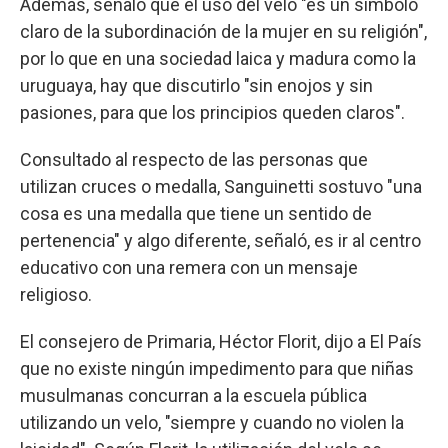
Además, señaló que el uso del velo "es un símbolo
claro de la subordinación de la mujer en su religión",
por lo que en una sociedad laica y madura como la
uruguaya, hay que discutirlo "sin enojos y sin
pasiones, para que los principios queden claros".
Consultado al respecto de las personas que
utilizan cruces o medalla, Sanguinetti sostuvo "una
cosa es una medalla que tiene un sentido de
pertenencia" y algo diferente, señaló, es ir al centro
educativo con una remera con un mensaje
religioso.
El consejero de Primaria, Héctor Florit, dijo a El País
que no existe ningún impedimento para que niñas
musulmanas concurran a la escuela pública
utilizando un velo, "siempre y cuando no violen la