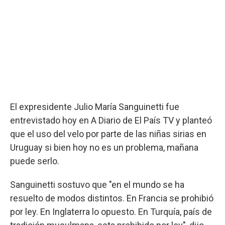
El expresidente Julio María Sanguinetti fue
entrevistado hoy en A Diario de El País TV y planteó
que el uso del velo por parte de las niñas sirias en
Uruguay si bien hoy no es un problema, mañana
puede serlo.
Sanguinetti sostuvo que "en el mundo se ha
resuelto de modos distintos. En Francia se prohibió
por ley. En Inglaterra lo opuesto. En Turquía, país de