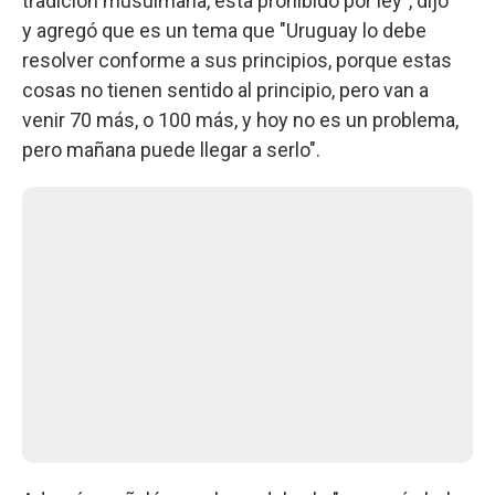
tradición musulmana, esta prohibido por ley", dijo
y agregó que es un tema que "Uruguay lo debe
resolver conforme a sus principios, porque estas
cosas no tienen sentido al principio, pero van a
venir 70 más, o 100 más, y hoy no es un problema,
pero mañana puede llegar a serlo".