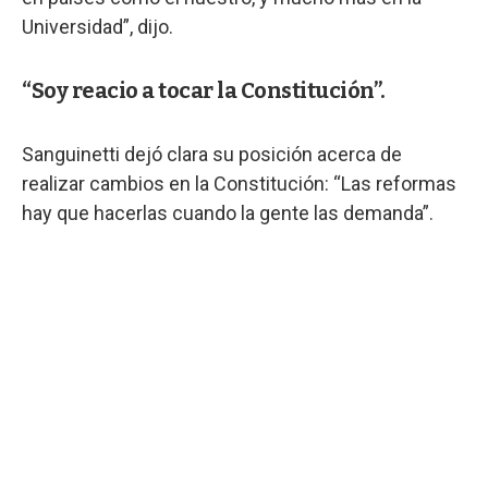
Universidad”, dijo.
“Soy reacio a tocar la Constitución”.
Sanguinetti dejó clara su posición acerca de
realizar cambios en la Constitución: “Las reformas
hay que hacerlas cuando la gente las demanda”.