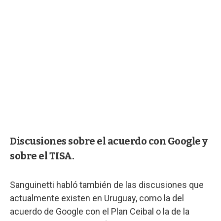
Discusiones sobre el acuerdo con Google y
sobre el TISA.
Sanguinetti habló también de las discusiones que
actualmente existen en Uruguay, como la del
acuerdo de Google con el Plan Ceibal o la de la