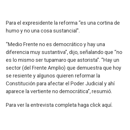
Para el expresidente la reforma “es una cortina de
humo y no una cosa sustancial".
“Medio Frente no es democrático y hay una
diferencia muy sustantiva”, dijo, señalando que “no
es lo mismo ser tupamaro que astorista”. “Hay un
sector (del Frente Amplio) que demuestra que hoy
se resiente y algunos quieren reformar la
Constitución para afectar el Poder Judicial y ahí
aparece la vertiente no democrática”, resumió.
Para ver la entrevista completa haga click aquí.