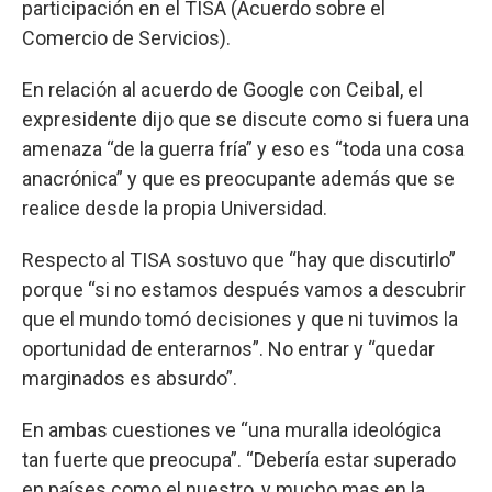
participación en el TISA (Acuerdo sobre el
Comercio de Servicios).
En relación al acuerdo de Google con Ceibal, el
expresidente dijo que se discute como si fuera una
amenaza “de la guerra fría” y eso es “toda una cosa
anacrónica” y que es preocupante además que se
realice desde la propia Universidad.
Respecto al TISA sostuvo que “hay que discutirlo”
porque “si no estamos después vamos a descubrir
que el mundo tomó decisiones y que ni tuvimos la
oportunidad de enterarnos”. No entrar y “quedar
marginados es absurdo”.
En ambas cuestiones ve “una muralla ideológica
tan fuerte que preocupa”. “Debería estar superado
en países como el nuestro, y mucho mas en la