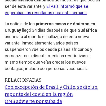
ser de esta variante, y
El País informó que se
esperaban los resultados para esta semana
.
La noticia de los
primeros casos de ómicron en
Uruguay
llegó 34 días después de que
Sudáfrica
anunciara al mundo el hallazgo de esta nueva
variante. Inmediatamente varios países
suspendieron vuelos desde países africanos y
comenzaron a discutir medidas restrictivas al
mismo tiempo que veían crecer los nuevos
contagios, incluso con personas vacunadas.
RELACIONADAS
Con excepción de Brasil y Chile, se dio un
repunte del covid en la región
OMS advierte por suba de