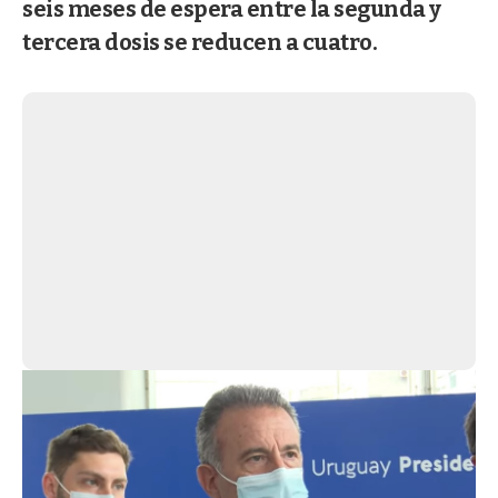
seis meses de espera entre la segunda y
tercera dosis se reducen a cuatro.