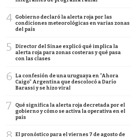
4
Gobierno declaró la alerta roja por las
condiciones meteorológicas en varias zonas
del país
5
Director del Sinae explicó qué implica la
alerta roja para zonas costeras y qué pasa
con las clases
6
La confesión de una uruguaya en "Ahora
Caigo" Argentina que descolocó a Darío
Barassi y se hizo viral
7
Qué significa la alerta roja decretada por el
gobierno y cómo se activa la operativa en el
país
8
El pronóstico para el viernes 7 de agosto de