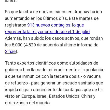
lunes.
Es que la cifra de nuevos casos en Uruguay ha ido
aumentando en los últimos días. Este martes se
registraron
913 nuevos contagios, lo que
representa la mayor cifra desde el 1 de julio
.
Además, han subido los casos activos, que rondan
los 5.000 (4.820 de acuerdo al último informe de
Sinae
).
Tanto expertos científicos como autoridades de
gobierno han llamado reiteradamente a la población
a que se inmunice con la tercera dosis - o vacuna
de refuerzo - para generar un escudo sanitario que
impida el gran crecimiento de contagios que se ha
visto en Europa, Israel, Estados Unidos, China y
otras zonas del mundo.