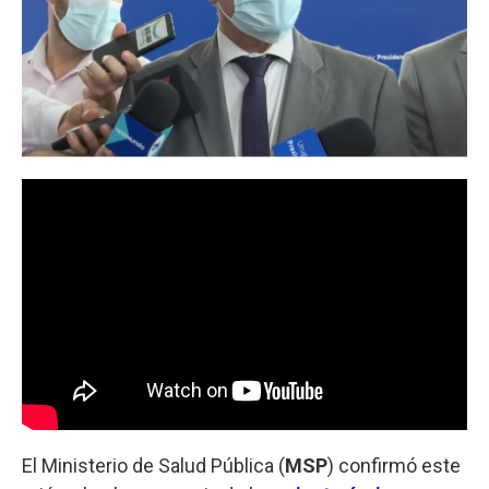
El Ministerio de Salud Pública (
MSP
) confirmó este