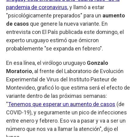
pandemia de coronavirus
, y llamó a estar
"psicológicamente preparados" para un
aumento
de casos
que genere la nueva variante. En
entrevista con El País publicada este domingo, el
experto uruguayo estimó que ómicron
probablemente "se expanda en febrero".
En esa línea, el virólogo uruguayo
Gonzalo
Moratorio
, al frente del Laboratorio de Evolución
Experimental de Virus del Instituto Pasteur de
Montevideo, graficó lo que estima será el efecto de
variante dentro de las próximas semanas:
"
Tenemos que esperar un aumento de casos
(de
COVID-19), y seguramente un pico de infecciones
entre enero y febrero. Eso va a pasar y va a ser un
número que nos va a llamar la atención", dijo el