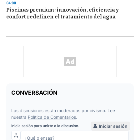
04:00
Piscinas premium: innovación, eficiencia y
confort redefinen el tratamiento del agua