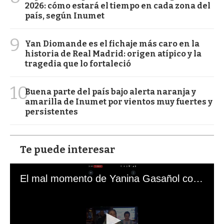
2026: cómo estará el tiempo en cada zona del
país, según Inumet
9
Yan Diomande es el fichaje más caro en la
historia de Real Madrid: origen atípico y la
tragedia que lo fortaleció
10
Buena parte del país bajo alerta naranja y
amarilla de Inumet por vientos muy fuertes y
persistentes
Te puede interesar
El mal momento de Yanina Gasañol con un hincha argentino en "Subrayado"