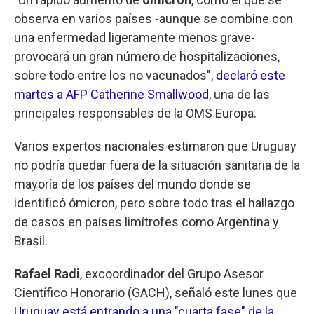
observa en varios países -aunque se combine con
una enfermedad ligeramente menos grave-
provocará un gran número de hospitalizaciones,
sobre todo entre los no vacunados",
declaró este
martes a AFP Catherine Smallwood
, una de las
principales responsables de la OMS Europa.
Varios expertos nacionales estimaron que Uruguay
no podría quedar fuera de la situación sanitaria de la
mayoría de los países del mundo donde se
identificó ómicron, pero sobre todo tras el hallazgo
de casos en países limítrofes como Argentina y
Brasil.
Rafael Radi
, excoordinador del Grupo Asesor
Científico Honorario (GACH), señaló este lunes que
Uruguay está entrando a una "cuarta fase" de la