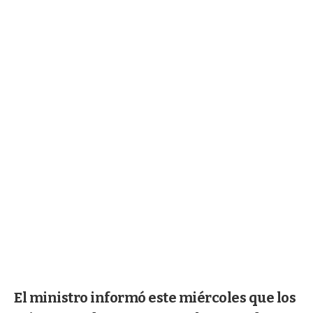
El ministro informó este miércoles que los