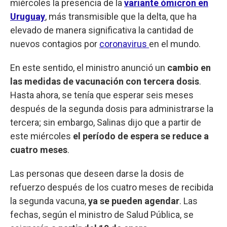
miércoles la presencia de la
variante ómicron en
Uruguay
, más transmisible que la delta, que ha
elevado de manera significativa la cantidad de
nuevos contagios por
coronavirus
en el mundo.
En este sentido, el ministro anunció un
cambio en
las medidas de vacunación con tercera dosis
.
Hasta ahora, se tenía que esperar seis meses
después de la segunda dosis para administrarse la
tercera; sin embargo, Salinas dijo que a partir de
este miércoles
el período de espera se reduce a
cuatro meses
.
Las personas que deseen darse la dosis de
refuerzo después de los cuatro meses de recibida
la segunda vacuna,
ya se pueden agendar
. Las
fechas, según el ministro de Salud Pública, se