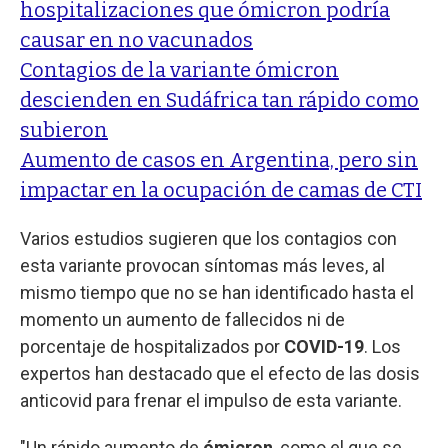
hospitalizaciones que ómicron podría
causar en no vacunados
Contagios de la variante ómicron
descienden en Sudáfrica tan rápido como
subieron
Aumento de casos en Argentina, pero sin
impactar en la ocupación de camas de CTI
Varios estudios sugieren que los contagios con
esta variante provocan síntomas más leves, al
mismo tiempo que no se han identificado hasta el
momento un aumento de fallecidos ni de
porcentaje de hospitalizados por
COVID-19
. Los
expertos han destacado que el efecto de las dosis
anticovid para frenar el impulso de esta variante.
"Un rápido aumento de
ómicron
, como el que se