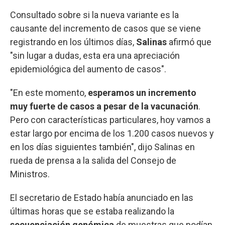
Consultado sobre si la nueva variante es la
causante del incremento de casos que se viene
registrando en los últimos días,
Salinas
afirmó que
"sin lugar a dudas, esta era una apreciación
epidemiológica del aumento de casos".
"En este momento,
esperamos un incremento
muy fuerte de casos a pesar de la vacunación
.
Pero con características particulares, hoy vamos a
estar largo por encima de los 1.200 casos nuevos y
en los días siguientes también", dijo Salinas en
rueda de prensa a la salida del Consejo de
Ministros.
El secretario de Estado había anunciado en las
últimas horas que se estaba realizando la
secuenciación genómica
de muestras que podían