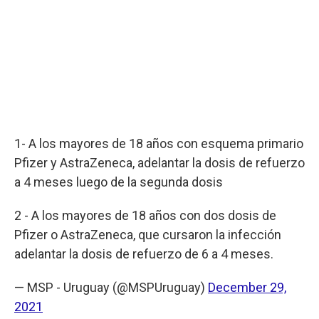
1- A los mayores de 18 años con esquema primario
Pfizer y AstraZeneca, adelantar la dosis de refuerzo
a 4 meses luego de la segunda dosis
2 - A los mayores de 18 años con dos dosis de
Pfizer o AstraZeneca, que cursaron la infección
adelantar la dosis de refuerzo de 6 a 4 meses.
— MSP - Uruguay (@MSPUruguay)
December 29,
2021