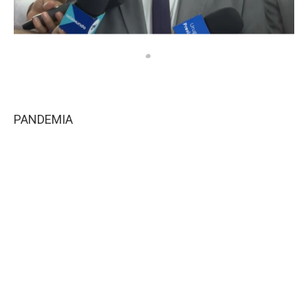
PANDEMIA