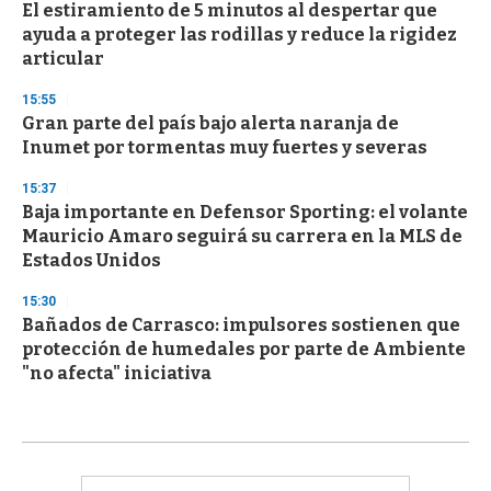
El estiramiento de 5 minutos al despertar que
ayuda a proteger las rodillas y reduce la rigidez
articular
15:55
Gran parte del país bajo alerta naranja de
Inumet por tormentas muy fuertes y severas
15:37
Baja importante en Defensor Sporting: el volante
Mauricio Amaro seguirá su carrera en la MLS de
Estados Unidos
15:30
Bañados de Carrasco: impulsores sostienen que
protección de humedales por parte de Ambiente
"no afecta" iniciativa