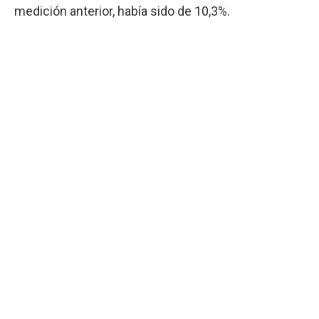
medición anterior, había sido de 10,3%.