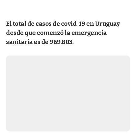
El total de casos de covid-19 en Uruguay
desde que comenzó la emergencia
sanitaria es de 969.803.