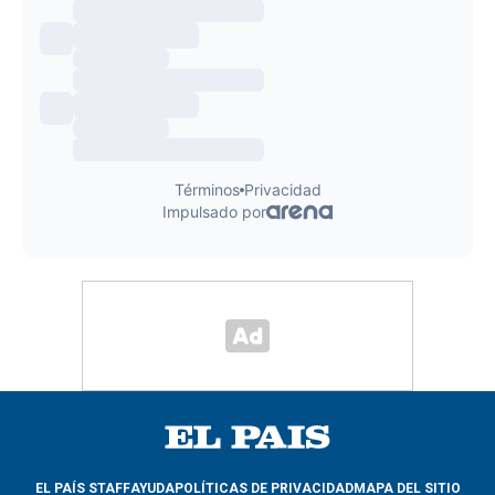
EL PAÍS STAFF
AYUDA
POLÍTICAS DE PRIVACIDAD
MAPA DEL SITIO