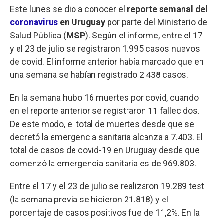
Este lunes se dio a conocer el
reporte semanal del
coronavirus
en Uruguay
por parte del Ministerio de
Salud Pública (
MSP
). Según el informe, entre el 17
y el 23 de julio se registraron 1.995 casos nuevos
de covid. El informe anterior había marcado que en
una semana se habían registrado 2.438 casos.
En la semana hubo 16 muertes por covid, cuando
en el reporte anterior se registraron 11 fallecidos.
De este modo, el total de muertes desde que se
decretó la emergencia sanitaria alcanza a 7.403. El
total de casos de covid-19 en Uruguay desde que
comenzó la emergencia sanitaria es de 969.803.
Entre el 17 y el 23 de julio se realizaron 19.289 test
(la semana previa se hicieron 21.818) y el
porcentaje de casos positivos fue de 11,2%. En la