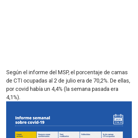
Según el informe del MSP, el porcentaje de camas
de CTI ocupadas al 2 de julio era de 70,2%. De ellas,
por covid había un 4,4% (la semana pasada era
4,1%).