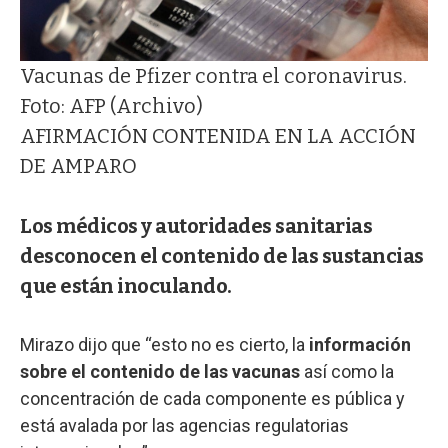
Vacunas de Pfizer contra el coronavirus.
Foto: AFP (Archivo)
AFIRMACIÓN CONTENIDA EN LA ACCIÓN
DE AMPARO
Los médicos y autoridades sanitarias
desconocen el contenido de las sustancias
que están inoculando.
Mirazo dijo que “esto no es cierto, la
información
sobre el contenido de las vacunas
así como la
concentración de cada componente es pública y
está avalada por las agencias regulatorias