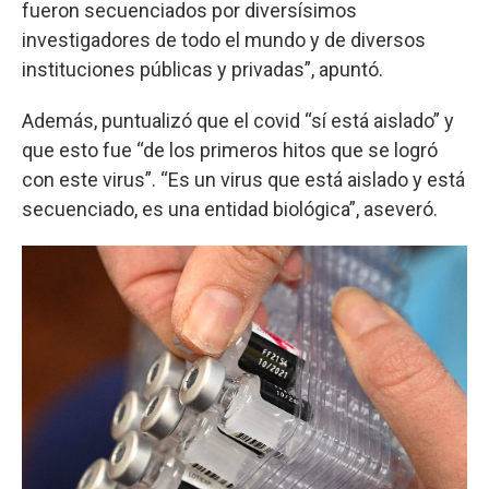
fueron secuenciados por diversísimos
investigadores de todo el mundo y de diversos
instituciones públicas y privadas”, apuntó.
Además, puntualizó que el covid “sí está aislado” y
que esto fue “de los primeros hitos que se logró
con este virus”. “Es un virus que está aislado y está
secuenciado, es una entidad biológica”, aseveró.