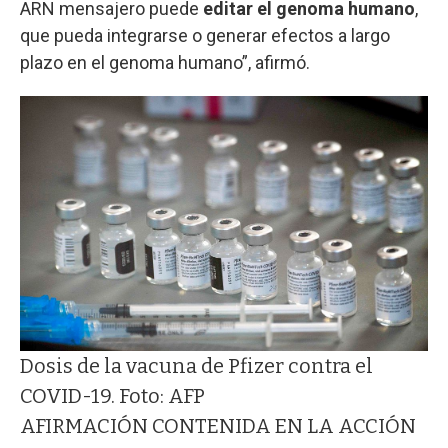
ARN mensajero puede
editar el genoma humano
,
que pueda integrarse o generar efectos a largo
plazo en el genoma humano”, afirmó.
Dosis de la vacuna de Pfizer contra el
COVID-19. Foto: AFP
AFIRMACIÓN CONTENIDA EN LA ACCIÓN