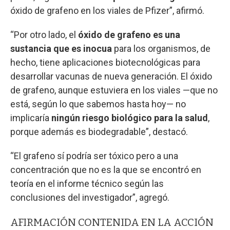
óxido de grafeno en los viales de Pfizer”, afirmó.
“Por otro lado, el
óxido de grafeno es una
sustancia que es inocua
para los organismos, de
hecho, tiene aplicaciones biotecnológicas para
desarrollar vacunas de nueva generación. El óxido
de grafeno, aunque estuviera en los viales —que no
está, según lo que sabemos hasta hoy— no
implicaría
ningún riesgo biológico para la salud
,
porque además es biodegradable”, destacó.
“El grafeno sí podría ser tóxico pero a una
concentración que no es la que se encontró en
teoría en el informe técnico según las
conclusiones del investigador”, agregó.
AFIRMACIÓN CONTENIDA EN LA ACCIÓN