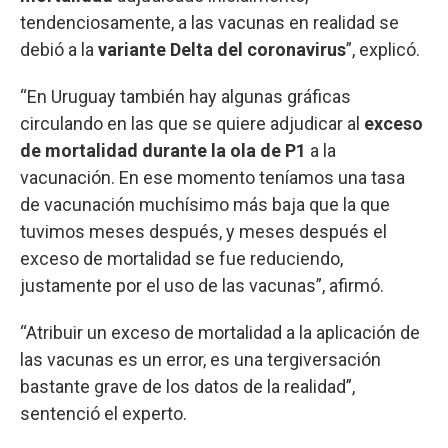
tendenciosamente, a las vacunas en realidad se
debió a la
variante Delta del coronavirus
”, explicó.
“En Uruguay también hay algunas gráficas
circulando en las que se quiere adjudicar al
exceso
de mortalidad durante la ola de P1
a la
vacunación. En ese momento teníamos una tasa
de vacunación muchísimo más baja que la que
tuvimos meses después, y meses después el
exceso de mortalidad se fue reduciendo,
justamente por el uso de las vacunas”, afirmó.
“Atribuir un exceso de mortalidad a la aplicación de
las vacunas es un error, es una tergiversación
bastante grave de los datos de la realidad”,
sentenció el experto.