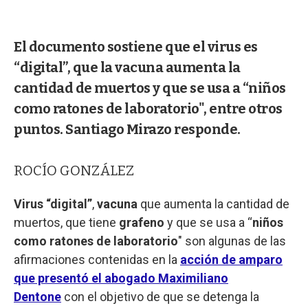
El documento sostiene que el virus es
“digital”, que la vacuna aumenta la
cantidad de muertos y que se usa a “niños
como ratones de laboratorio", entre otros
puntos. Santiago Mirazo responde.
ROCÍO GONZÁLEZ
Virus “digital”
,
vacuna
que aumenta la cantidad de
muertos, que tiene
grafeno
y que se usa a “
niños
como ratones de laboratorio
" son algunas de las
afirmaciones contenidas en la
acción de amparo
que presentó el abogado Maximiliano
Dentone
con el objetivo de que se detenga la