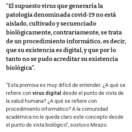
"El supuesto virus que generaría la
patología denominada covid-19 no está
aislado, cultivado y secuenciado
biológicamente, contrariamente, se trata
de un procedimiento informático, es decir,
que su existencia es digital, y que por lo
tanto no se pudo acreditar su existencia
biológica".
“Esta premisa es muy difícil de entender. ¿A qué se
refiere con
virus digital
desde el punto de vista de
la salud humana? ¿A qué se refiere con
procedimiento informático? A la comunidad
académica no le queda claro este concepto desde
el punto de vista biológico”, sostuvo Mirazo.