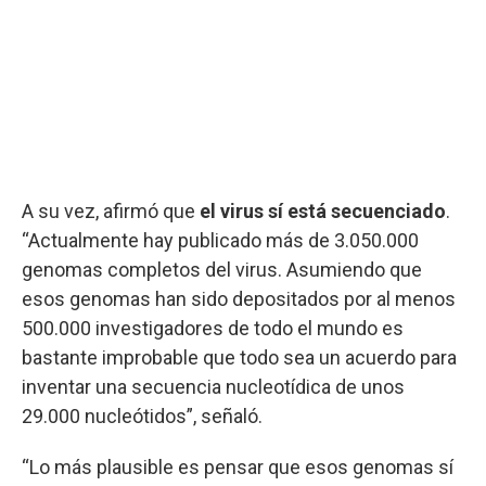
A su vez, afirmó que
el virus sí está secuenciado
.
“Actualmente hay publicado más de 3.050.000
genomas completos del virus. Asumiendo que
esos genomas han sido depositados por al menos
500.000 investigadores de todo el mundo es
bastante improbable que todo sea un acuerdo para
inventar una secuencia nucleotídica de unos
29.000 nucleótidos”, señaló.
“Lo más plausible es pensar que esos genomas sí