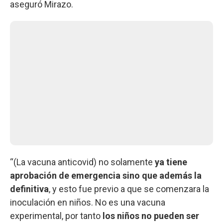
aseguró Mirazo.
“(La vacuna anticovid) no solamente
ya tiene
aprobación de emergencia sino que además la
definitiva
, y esto fue previo a que se comenzara la
inoculación en niños. No es una vacuna
experimental, por tanto
los niños no pueden ser