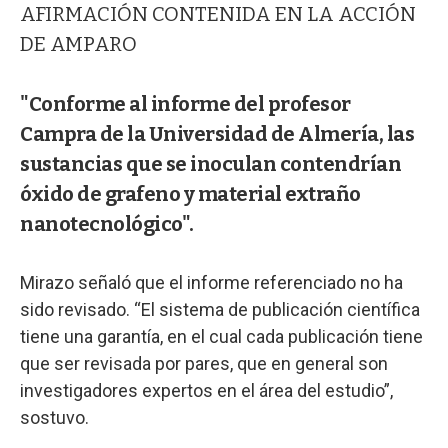
AFIRMACIÓN CONTENIDA EN LA ACCIÓN
DE AMPARO
"Conforme al informe del profesor
Campra de la Universidad de Almería, las
sustancias que se inoculan contendrían
óxido de grafeno y material extraño
nanotecnológico".
Mirazo señaló que el informe referenciado no ha
sido revisado. “El sistema de publicación científica
tiene una garantía, en el cual cada publicación tiene
que ser revisada por pares, que en general son
investigadores expertos en el área del estudio”,
sostuvo.