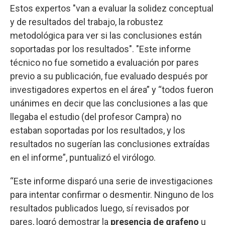
Estos expertos "van a evaluar la solidez conceptual
y de resultados del trabajo, la robustez
metodológica para ver si las conclusiones están
soportadas por los resultados". "Este informe
técnico no fue sometido a evaluación por pares
previo a su publicación, fue evaluado después por
investigadores expertos en el área” y “todos fueron
unánimes en decir que las conclusiones a las que
llegaba el estudio (del profesor Campra) no
estaban soportadas por los resultados, y los
resultados no sugerían las conclusiones extraídas
en el informe”, puntualizó el virólogo.
“Este informe disparó una serie de investigaciones
para intentar confirmar o desmentir. Ninguno de los
resultados publicados luego, sí revisados por
pares, logró demostrar la
presencia de grafeno
u