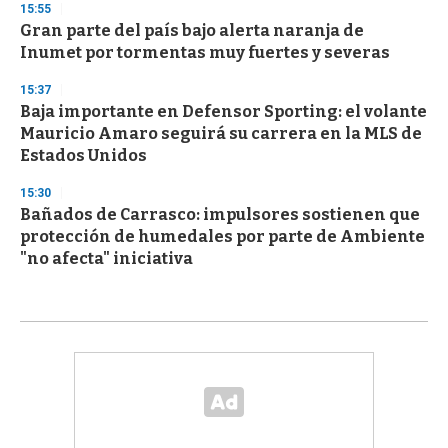
15:55
Gran parte del país bajo alerta naranja de
Inumet por tormentas muy fuertes y severas
15:37
Baja importante en Defensor Sporting: el volante
Mauricio Amaro seguirá su carrera en la MLS de
Estados Unidos
15:30
Bañados de Carrasco: impulsores sostienen que
protección de humedales por parte de Ambiente
"no afecta" iniciativa