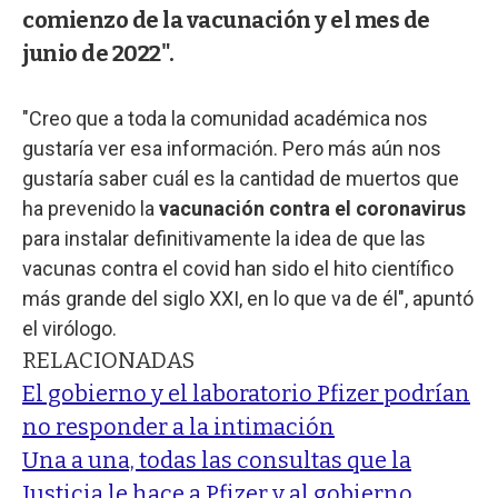
comienzo de la vacunación y el mes de
junio de 2022".
"Creo que a toda la comunidad académica nos
gustaría ver esa información. Pero más aún nos
gustaría saber cuál es la cantidad de muertos que
ha prevenido la
vacunación contra el coronavirus
para instalar definitivamente la idea de que las
vacunas contra el covid han sido el hito científico
más grande del siglo XXI, en lo que va de él", apuntó
el virólogo.
RELACIONADAS
El gobierno y el laboratorio Pfizer podrían
no responder a la intimación
Una a una, todas las consultas que la
Justicia le hace a Pfizer y al gobierno