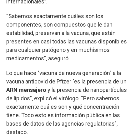
internacionales”.
“Sabemos exactamente cuáles son los
componentes, son compuestos que le dan
estabilidad, preservan a la vacuna, que están
presentes en casi todas las vacunas disponibles
para cualquier patógeno y en muchísimos
medicamentos”, aseguró.
Lo que hace "vacuna de nueva generación" a la
vacuna anticovid de Pfizer "es la presencia de un
ARN mensajero
y la presencia de nanopartículas
de lípidos”, explicó el virólogo. “Pero sabemos
exactamente cuáles son y qué concentración
tiene. Todo esto es información pública en las
bases de datos de las agencias regulatorias”,
destacó.