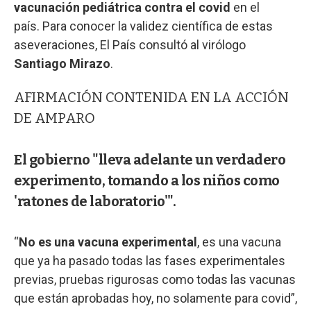
vacunación pediátrica contra el covid
en el
país. Para conocer la validez científica de estas
aseveraciones, El País consultó al virólogo
Santiago Mirazo
.
AFIRMACIÓN CONTENIDA EN LA ACCIÓN
DE AMPARO
El gobierno "lleva adelante un verdadero
experimento, tomando a los niños como
'ratones de laboratorio'".
“
No es una vacuna experimental
, es una vacuna
que ya ha pasado todas las fases experimentales
previas, pruebas rigurosas como todas las vacunas
que están aprobadas hoy, no solamente para covid”,