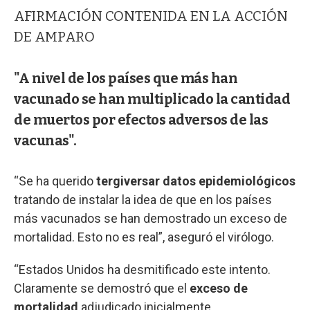
AFIRMACIÓN CONTENIDA EN LA ACCIÓN
DE AMPARO
"A nivel de los países que más han
vacunado se han multiplicado la cantidad
de muertos por efectos adversos de las
vacunas".
“Se ha querido
tergiversar datos epidemiológicos
tratando de instalar la idea de que en los países
más vacunados se han demostrado un exceso de
mortalidad. Esto no es real”, aseguró el virólogo.
“Estados Unidos ha desmitificado este intento.
Claramente se demostró que el
exceso de
mortalidad
adjudicado inicialmente,