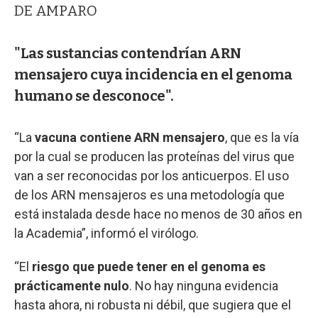
DE AMPARO
"Las sustancias contendrían ARN
mensajero cuya incidencia en el genoma
humano se desconoce".
“La
vacuna contiene ARN mensajero
, que es la vía
por la cual se producen las proteínas del virus que
van a ser reconocidas por los anticuerpos. El uso
de los ARN mensajeros es una metodología que
está instalada desde hace no menos de 30 años en
la Academia”, informó el virólogo.
“El
riesgo que puede tener en el genoma es
prácticamente nulo
. No hay ninguna evidencia
hasta ahora, ni robusta ni débil, que sugiera que el