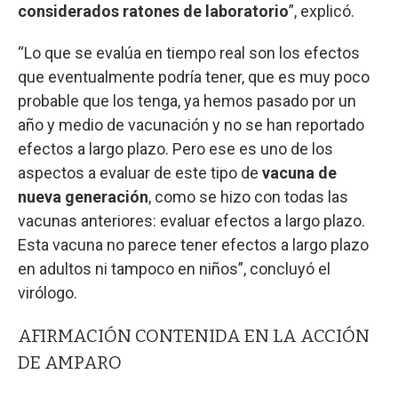
considerados ratones de laboratorio
”, explicó.
“Lo que se evalúa en tiempo real son los efectos
que eventualmente podría tener, que es muy poco
probable que los tenga, ya hemos pasado por un
año y medio de vacunación y no se han reportado
efectos a largo plazo. Pero ese es uno de los
aspectos a evaluar de este tipo de
vacuna de
nueva generación
, como se hizo con todas las
vacunas anteriores: evaluar efectos a largo plazo.
Esta vacuna no parece tener efectos a largo plazo
en adultos ni tampoco en niños”, concluyó el
virólogo.
AFIRMACIÓN CONTENIDA EN LA ACCIÓN
DE AMPARO