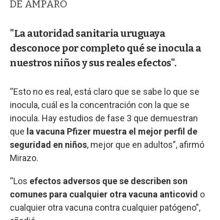
DE AMPARO
"La autoridad sanitaria uruguaya
desconoce por completo qué se inocula a
nuestros niños y sus reales efectos".
“Esto no es real, está claro que se sabe lo que se
inocula, cuál es la concentración con la que se
inocula. Hay estudios de fase 3 que demuestran
que
la vacuna Pfizer muestra el mejor perfil de
seguridad en niños
, mejor que en adultos”, afirmó
Mirazo.
“Los
efectos adversos que se describen son
comunes para cualquier otra vacuna anticovid
o
cualquier otra vacuna contra cualquier patógeno”,