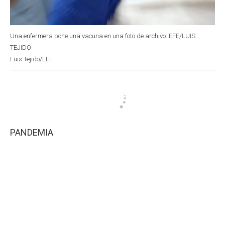
Una enfermera pone una vacuna en una foto de archivo. EFE/LUIS
TEJIDO
Luis Tejido/EFE
PANDEMIA