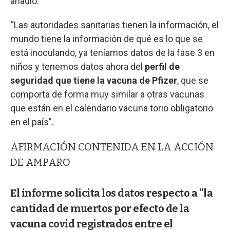
añadió.
“Las autoridades sanitarias tienen la información, el
mundo tiene la información de qué es lo que se
está inoculando, ya teníamos datos de la fase 3 en
niños y tenemos datos ahora del
perfil de
seguridad que tiene la vacuna de Pfizer
, que se
comporta de forma muy similar a otras vacunas
que están en el calendario vacuna torio obligatorio
en el país”.
AFIRMACIÓN CONTENIDA EN LA ACCIÓN
DE AMPARO
El informe solicita los datos respecto a "la
cantidad de muertos por efecto de la
vacuna covid registrados entre el