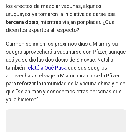
los efectos de mezclar vacunas, algunos
uruguayos ya tomaron la iniciativa de darse esa
tercera dosis
, mientras viajan por placer. ¿Qué
dicen los expertos al respecto?
Carmen se irá en los próximos días a Miami y su
suegra aprovechará a vacunarse con Pfizer, aunque
acá ya se dio las dos dosis de Sinovac. Natalia
también
relató a Qué Pasa
que sus suegros
aprovecharán el viaje a Miami para darse la Pfizer
para reforzar la inmunidad de la vacuna china y dice
que “se animan y conocemos otras personas que
ya lo hicieron”.