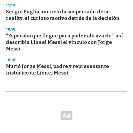
11:19
Sergio Puglia anunció la suspensión de su
reality: el curioso motivo detrás de la decisión
10:58
"Esperaba que llegue para poder abrazarlo": así
describía Lionel Messi el vínculo con Jorge
Messi
10:18
Murió Jorge Messi, padre y representante
histórico de Lionel Messi