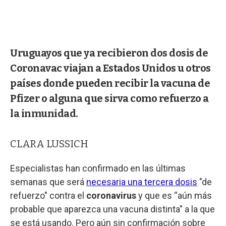
Uruguayos que ya recibieron dos dosis de
Coronavac viajan a Estados Unidos u otros
países donde pueden recibir la vacuna de
Pfizer o alguna que sirva como refuerzo a
la inmunidad.
CLARA LUSSICH
Especialistas han confirmado en las últimas
semanas que será
necesaria una tercera dosis
"de
refuerzo" contra el
coronavirus
y que es “aún más
probable que aparezca una vacuna distinta" a la que
se está usando. Pero aún sin confirmación sobre