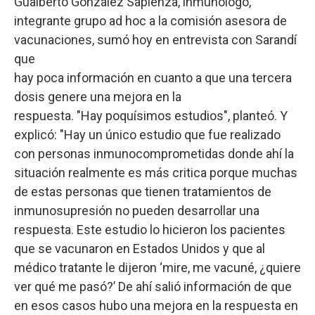
Gualberto González Sapienza, inmunólogo,
integrante grupo ad hoc a la comisión asesora de
vacunaciones, sumó hoy en entrevista con Sarandí
que
hay poca información en cuanto a que una tercera
dosis genere una mejora en la
respuesta. "Hay poquísimos estudios", planteó. Y
explicó: "Hay un único estudio que fue realizado
con personas inmunocomprometidas donde ahí la
situación realmente es más critica porque muchas
de estas personas que tienen tratamientos de
inmunosupresión no pueden desarrollar una
respuesta. Este estudio lo hicieron los pacientes
que se vacunaron en Estados Unidos y que al
médico tratante le dijeron ‘mire, me vacuné, ¿quiere
ver qué me pasó?’ De ahí salió información de que
en esos casos hubo una mejora en la respuesta en