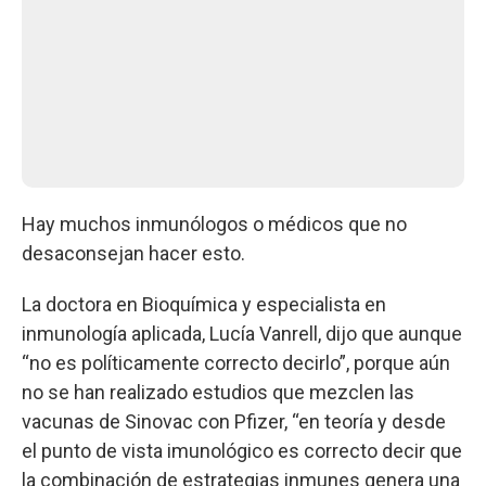
Hay muchos inmunólogos o médicos que no
desaconsejan hacer esto.
La doctora en Bioquímica y especialista en
inmunología aplicada, Lucía Vanrell, dijo que aunque
“no es políticamente correcto decirlo”, porque aún
no se han realizado estudios que mezclen las
vacunas de Sinovac con Pfizer, “en teoría y desde
el punto de vista imunológico es correcto decir que
la combinación de estrategias inmunes genera una