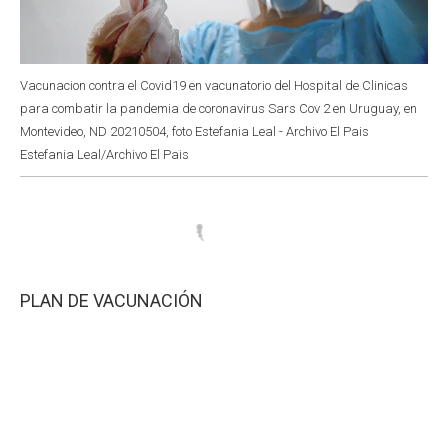
Vacunacion contra el Covid19 en vacunatorio del Hospital de Clinicas
para combatir la pandemia de coronavirus Sars Cov 2 en Uruguay, en
Montevideo, ND 20210504, foto Estefania Leal - Archivo El Pais
Estefania Leal/Archivo El Pais
PLAN DE VACUNACIÓN