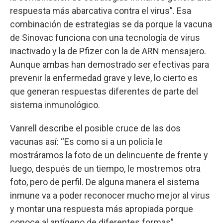
respuesta más abarcativa contra el virus”. Esa
combinación de estrategias se da porque la vacuna
de Sinovac funciona con una tecnología de virus
inactivado y la de Pfizer con la de ARN mensajero.
Aunque ambas han demostrado ser efectivas para
prevenir la enfermedad grave y leve, lo cierto es
que generan respuestas diferentes de parte del
sistema inmunológico.
Vanrell describe el posible cruce de las dos
vacunas así: “Es como si a un policía le
mostráramos la foto de un delincuente de frente y
luego, después de un tiempo, le mostremos otra
foto, pero de perfil. De alguna manera el sistema
inmune va a poder reconocer mucho mejor al virus
y montar una respuesta más apropiada porque
conoce al antígeno de diferentes formas”.