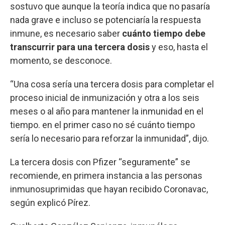
sostuvo que aunque la teoría indica que no pasaría
nada grave e incluso se potenciaría la respuesta
inmune, es necesario saber
cuánto tiempo debe
transcurrir para una tercera dosis
y eso, hasta el
momento, se desconoce.
“Una cosa sería una tercera dosis para completar el
proceso inicial de inmunización y otra a los seis
meses o al año para mantener la inmunidad en el
tiempo. en el primer caso no sé cuánto tiempo
sería lo necesario para reforzar la inmunidad”, dijo.
La tercera dosis con Pfizer “seguramente” se
recomiende, en primera instancia a las personas
inmunosuprimidas que hayan recibido Coronavac,
según explicó Pírez.