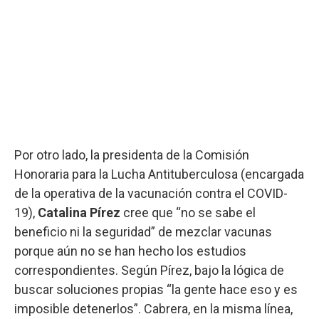
Por otro lado, la presidenta de la Comisión
Honoraria para la Lucha Antituberculosa (encargada
de la operativa de la vacunación contra el COVID-
19),
Catalina Pírez
cree que “no se sabe el
beneficio ni la seguridad” de mezclar vacunas
porque aún no se han hecho los estudios
correspondientes. Según Pírez, bajo la lógica de
buscar soluciones propias “la gente hace eso y es
imposible detenerlos”. Cabrera, en la misma línea,