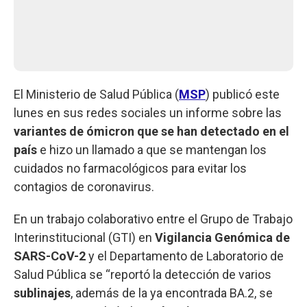
El Ministerio de Salud Pública (
MSP
) publicó este
lunes en sus redes sociales un informe sobre las
variantes de ómicron
que se han detectado en el
país
e hizo un llamado a que se mantengan los
cuidados no farmacológicos para evitar los
contagios de coronavirus.
En un trabajo colaborativo entre el Grupo de Trabajo
Interinstitucional (GTI) en
Vigilancia Genómica de
SARS-CoV-2
y el Departamento de Laboratorio de
Salud Pública se “reportó la detección de varios
sublinajes
, además de la ya encontrada BA.2, se