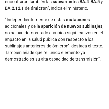
encontraron también las
subvariantes
BA.4
,
BA.5
y
BA.2.12.1
de
ómicron
”, indica el ministerio.
“Independientemente de estas
mutaciones
adicionales y de la
aparición de nuevos sublinajes
,
no se han demostrado cambios significativos en el
impacto en la salud pública con respecto a los
sublinajes anteriores de ómicron”, destaca el texto.
También añade que “el único elemento ya
demostrado es su alta capacidad de transmisión”.