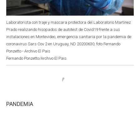
Laboratorista con traje y mascara protectora del Laboratorio Martinez
Prado realizando hisopados de autotest de Covid19 frente a sus
instalaciones en Montevideo, emergencia sanitaria por la pandemia de
coronavirus Sars Cov 2 en Uruguay, ND 20200630, foto Fernando
Ponzetto - Archivo El Pais
Fernando Ponzetto/Archivo El Pais
PANDEMIA