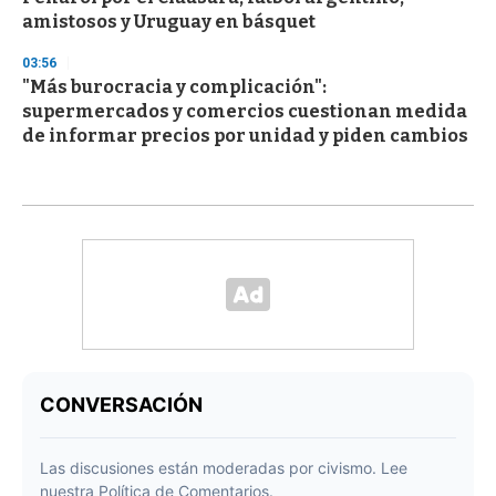
amistosos y Uruguay en básquet
03:56
"Más burocracia y complicación":
supermercados y comercios cuestionan medida
de informar precios por unidad y piden cambios