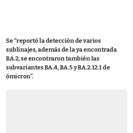
Se “reportó la detección de varios
sublinajes, además de la ya encontrada
BA.2, se encontraron también las
subvariantes BA.4, BA.5 y BA.2.12.1 de
ómicron”.