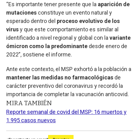
“Es importante tener presente que la
aparición de
mutaciones
constituye un evento natural y
esperado dentro del
proceso evolutivo de los
virus
y que este comportamiento es similar al
identificado a nivel regional y global con la
variante
ómicron como la predominante
desde enero de
2022”, sostiene el informe.
Ante este contexto, el MSP exhortó a la población a
mantener las medidas no farmacológicas
de
carácter preventivo del coronavirus y recordó la
importancia de completar la vacunación anticovid.
MIRA TAMBIÉN
Reporte semanal de covid del MSP: 16 muertos y
1.995 casos nuevos